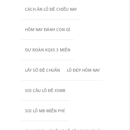
CÁCH ĂN LÔ ĐỀ CHIỀU NAY
HÔM NAY ĐÁNH CON GÌ
DỰ ĐOÁN KQXS 3 MIỀN
LẤY SỐ ĐỀ CHUẨN
LÔ ĐẸP HÔM NAY
SOI CẦU LÔ ĐỀ XSMB
SOI LÔ MB MIỄN PHÍ