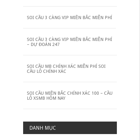
SOI CẦU 3 CÀNG VIP MIỀN BẮC MIỄN PHÍ
SOI CẦU 3 CÀNG VIP MIỀN BẮC MIỄN PHÍ
– DỰ ĐOÁN 247
SOI CẦU MB CHÍNH XÁC MIỄN PHÍ SOI
CẦU LÔ CHÍNH XÁC
SOI CẦU MIỀN BẮC CHÍNH XÁC 100 – CẦU
LÔ XSMB HÔM NAY
DANH MỤC