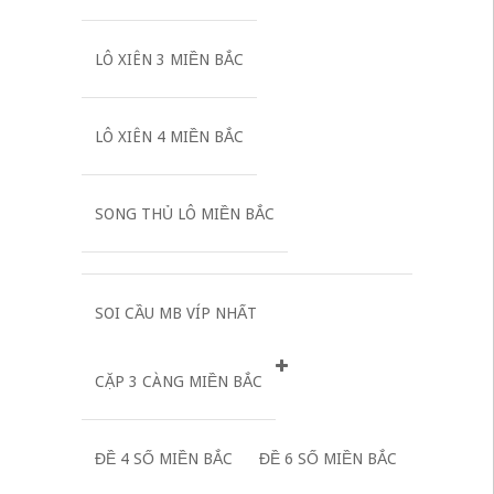
LÔ XIÊN 3 MIỀN BẮC
LÔ XIÊN 4 MIỀN BẮC
SONG THỦ LÔ MIỀN BẮC
SOI CẦU MB VÍP NHẤT
CẶP 3 CÀNG MIỀN BẮC
ĐỀ 4 SỐ MIỀN BẮC
ĐỀ 6 SỐ MIỀN BẮC