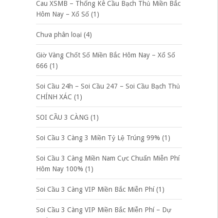
Cau XSMB – Thống Kê Cầu Bạch Thủ Miền Bắc
Hôm Nay – Xổ Số
(1)
Chưa phân loại
(4)
Giờ Vàng Chốt Số Miền Bắc Hôm Nay – Xổ Số
666
(1)
Soi Cầu 24h – Soi Cầu 247 – Soi Cầu Bạch Thủ
CHÍNH XÁC
(1)
SOI CẦU 3 CÀNG
(1)
Soi Cầu 3 Càng 3 Miền Tỷ Lệ Trúng 99%
(1)
Soi Cầu 3 Càng Miền Nam Cực Chuẩn Miễn Phí
Hôm Nay 100%
(1)
Soi Cầu 3 Càng VIP Miền Bắc Miễn Phí
(1)
Soi Cầu 3 Càng VIP Miền Bắc Miễn Phí – Dự