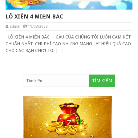
LÔ XIÊN 4 MIỀN BẮC
admin
19/03/2023
LÔ XIÊN 4 MIỀN BẮC – CẦU CỦA CHÚNG TÔI LUÔN CAM KẾT
CHUẨN NHẤT. CHI PHÍ CAO NHƯNG MANG LẠI HIỆU QUẢ CAO
CHO CÁC BẠN CHƠI TO. […]
Tìm
kiếm
cho: