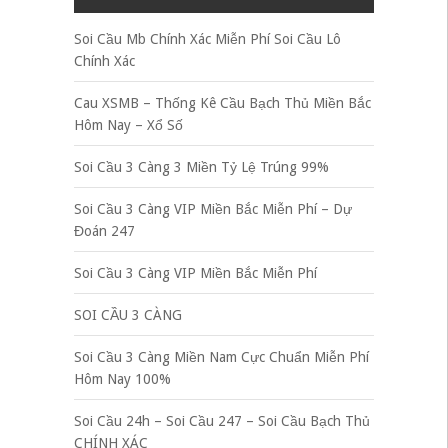
Soi Cầu Mb Chính Xác Miễn Phí Soi Cầu Lô
Chính Xác
Cau XSMB – Thống Kê Cầu Bạch Thủ Miền Bắc
Hôm Nay – Xổ Số
Soi Cầu 3 Càng 3 Miền Tỷ Lệ Trúng 99%
Soi Cầu 3 Càng VIP Miền Bắc Miễn Phí – Dự
Đoán 247
Soi Cầu 3 Càng VIP Miền Bắc Miễn Phí
SOI CẦU 3 CÀNG
Soi Cầu 3 Càng Miền Nam Cực Chuẩn Miễn Phí
Hôm Nay 100%
Soi Cầu 24h – Soi Cầu 247 – Soi Cầu Bạch Thủ
CHÍNH XÁC