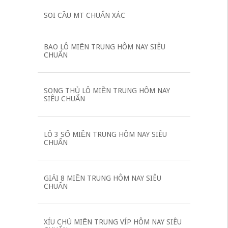
SOI CẦU MT CHUẨN XÁC
BAO LÔ MIỀN TRUNG HÔM NAY SIÊU
CHUẨN
SONG THỦ LÔ MIỀN TRUNG HÔM NAY
SIÊU CHUẨN
LÔ 3 SỐ MIỀN TRUNG HÔM NAY SIÊU
CHUẨN
GIẢI 8 MIỀN TRUNG HÔM NAY SIÊU
CHUẨN
XÍU CHỦ MIỀN TRUNG VÍP HÔM NAY SIÊU