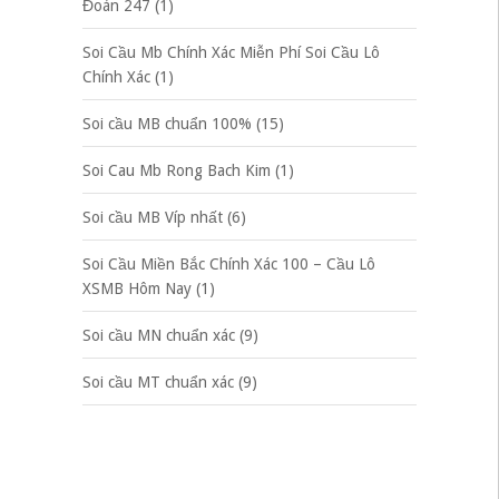
Đoán 247
(1)
Soi Cầu Mb Chính Xác Miễn Phí Soi Cầu Lô
Chính Xác
(1)
Soi cầu MB chuẩn 100%
(15)
Soi Cau Mb Rong Bach Kim
(1)
Soi cầu MB Víp nhất
(6)
Soi Cầu Miền Bắc Chính Xác 100 – Cầu Lô
XSMB Hôm Nay
(1)
Soi cầu MN chuẩn xác
(9)
Soi cầu MT chuẩn xác
(9)