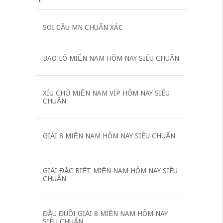
SOI CẦU MN CHUẨN XÁC
BAO LÔ MIỀN NAM HÔM NAY SIÊU CHUẨN
XÍU CHỦ MIỀN NAM VÍP HÔM NAY SIÊU
CHUẨN
GIẢI 8 MIỀN NAM HÔM NAY SIÊU CHUẨN
GIẢI ĐẶC BIỆT MIỀN NAM HÔM NAY SIÊU
CHUẨN
ĐẦU ĐUÔI GIẢI 8 MIỀN NAM HÔM NAY
SIÊU CHUẨN