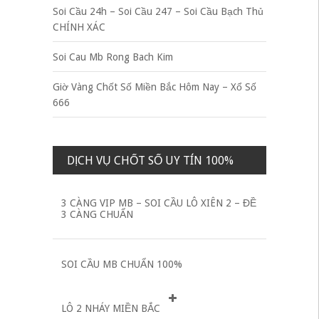
Soi Cầu 24h – Soi Cầu 247 – Soi Cầu Bạch Thủ
CHÍNH XÁC
Soi Cau Mb Rong Bach Kim
Giờ Vàng Chốt Số Miền Bắc Hôm Nay – Xổ Số
666
DỊCH VỤ CHỐT SỐ UY TÍN 100%
3 CÀNG VIP MB – SOI CẦU LÔ XIÊN 2 – ĐỀ
3 CÀNG CHUẨN
SOI CẦU MB CHUẨN 100%
LÔ 2 NHÁY MIỀN BẮC