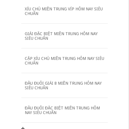
XÍU CHỦ MIỀN TRUNG VÍP HÔM NAY SIÊU
CHUẨN
GIẢI ĐẶC BIỆT MIỀN TRUNG HÔM NAY
SIÊU CHUẨN
CẶP XÍU CHỦ MIỀN TRUNG HÔM NAY SIÊU
CHUẨN
ĐẦU ĐUÔI GIẢI 8 MIỀN TRUNG HÔM NAY
SIÊU CHUẨN
ĐẦU ĐUÔI ĐẶC BIỆT MIỀN TRUNG HÔM
NAY SIÊU CHUẨN