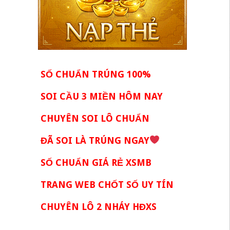
SỐ CHUẨN TRÚNG 100%
SOI CẦU 3 MIỀN HÔM NAY
CHUYÊN SOI LÔ CHUẨN
ĐÃ SOI LÀ TRÚNG NGAY
SỐ CHUẨN GIÁ RẺ XSMB
TRANG WEB CHỐT SỐ UY TÍN
CHUYÊN LÔ 2 NHÁY HĐXS