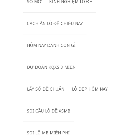
SỔ MƠ
KINH NGHIỆM LÔ ĐỀ
CÁCH ĂN LÔ ĐỀ CHIỀU NAY
HÔM NAY ĐÁNH CON GÌ
DỰ ĐOÁN KQXS 3 MIỀN
LẤY SỐ ĐỀ CHUẨN
LÔ ĐẸP HÔM NAY
SOI CẦU LÔ ĐỀ XSMB
SOI LÔ MB MIỄN PHÍ