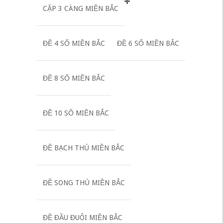
CẶP 3 CÀNG MIỀN BẮC
ĐỀ 4 SỐ MIỀN BẮC
ĐỀ 6 SỐ MIỀN BẮC
ĐỀ 8 SỐ MIỀN BẮC
ĐỀ 10 SỐ MIỀN BẮC
ĐỀ BẠCH THỦ MIỀN BẮC
ĐỀ SONG THỦ MIỀN BẮC
ĐỀ ĐẦU ĐUÔI MIỀN BẮC