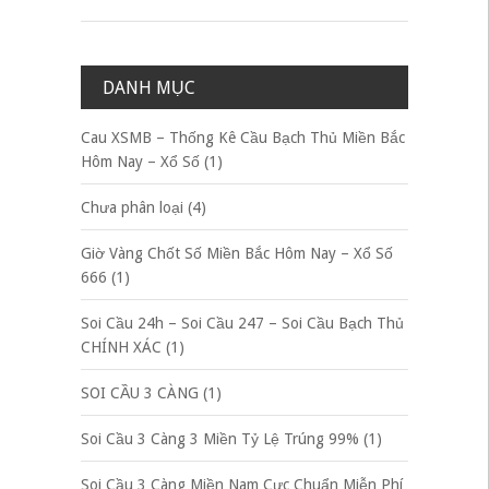
DANH MỤC
Cau XSMB – Thống Kê Cầu Bạch Thủ Miền Bắc
Hôm Nay – Xổ Số
(1)
Chưa phân loại
(4)
Giờ Vàng Chốt Số Miền Bắc Hôm Nay – Xổ Số
666
(1)
Soi Cầu 24h – Soi Cầu 247 – Soi Cầu Bạch Thủ
CHÍNH XÁC
(1)
SOI CẦU 3 CÀNG
(1)
Soi Cầu 3 Càng 3 Miền Tỷ Lệ Trúng 99%
(1)
Soi Cầu 3 Càng Miền Nam Cực Chuẩn Miễn Phí