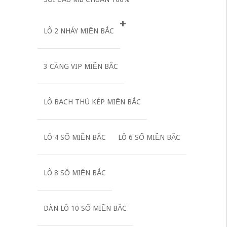
LÔ 2 NHÁY MIỀN BẮC
3 CÀNG VIP MIỀN BẮC
LÔ BẠCH THỦ KÉP MIỀN BẮC
LÔ 4 SỐ MIỀN BẮC
LÔ 6 SỐ MIỀN BẮC
LÔ 8 SỐ MIỀN BẮC
DÀN LÔ 10 SỐ MIỀN BẮC