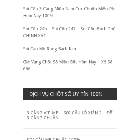
Soi Cầu 3 Càng Miền Nam Cực Chuẩn Miễn Phí
Hôm Nay 100%
Soi Cầu 24h – Soi Cầu 247 – Soi Cầu Bạch Thủ
CHÍNH XÁC
Soi Cau Mb Rong Bach Kim
Giờ Vàng Chốt Số Miền Bắc Hôm Nay – Xổ Số
666
DỊCH VỤ CHỐT SỐ UY TÍN 100%
3 CÀNG VIP MB – SOI CẦU LÔ XIÊN 2 – ĐỀ
3 CÀNG CHUẨN
SOI CẦU MB CHUẨN 100%