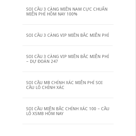
SOI CẦU 3 CÀNG MIỀN NAM CỰC CHUẨN
MIỄN PHÍ HÔM NAY 100%
SOI CẦU 3 CÀNG VIP MIỀN BẮC MIỄN PHÍ
SOI CẦU 3 CÀNG VIP MIỀN BẮC MIỄN PHÍ
– DỰ ĐOÁN 247
SOI CẦU MB CHÍNH XÁC MIỄN PHÍ SOI
CẦU LÔ CHÍNH XÁC
SOI CẦU MIỀN BẮC CHÍNH XÁC 100 – CẦU
LÔ XSMB HÔM NAY