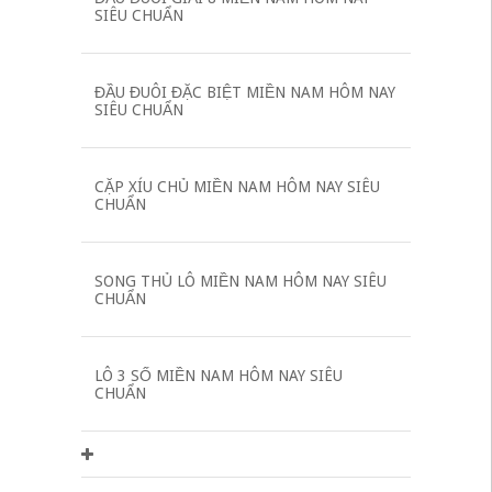
SIÊU CHUẨN
ĐẦU ĐUÔI ĐẶC BIỆT MIỀN NAM HÔM NAY
SIÊU CHUẨN
CẶP XÍU CHỦ MIỀN NAM HÔM NAY SIÊU
CHUẨN
SONG THỦ LÔ MIỀN NAM HÔM NAY SIÊU
CHUẨN
LÔ 3 SỐ MIỀN NAM HÔM NAY SIÊU
CHUẨN