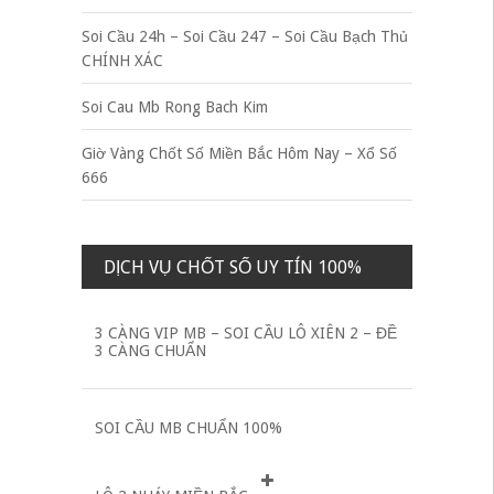
Soi Cầu 24h – Soi Cầu 247 – Soi Cầu Bạch Thủ
CHÍNH XÁC
Soi Cau Mb Rong Bach Kim
Giờ Vàng Chốt Số Miền Bắc Hôm Nay – Xổ Số
666
DỊCH VỤ CHỐT SỐ UY TÍN 100%
3 CÀNG VIP MB – SOI CẦU LÔ XIÊN 2 – ĐỀ
3 CÀNG CHUẨN
SOI CẦU MB CHUẨN 100%