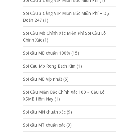
Soi Cầu 3 Càng VIP Miền Bắc Miễn Phí
(1)
Soi Cầu 3 Càng VIP Miền Bắc Miễn Phí – Dự
Đoán 247
(1)
Soi Cầu Mb Chính Xác Miễn Phí Soi Cầu Lô
Chính Xác
(1)
Soi cầu MB chuẩn 100%
(15)
Soi Cau Mb Rong Bach Kim
(1)
Soi cầu MB Víp nhất
(6)
Soi Cầu Miền Bắc Chính Xác 100 – Cầu Lô
XSMB Hôm Nay
(1)
Soi cầu MN chuẩn xác
(9)
Soi cầu MT chuẩn xác
(9)