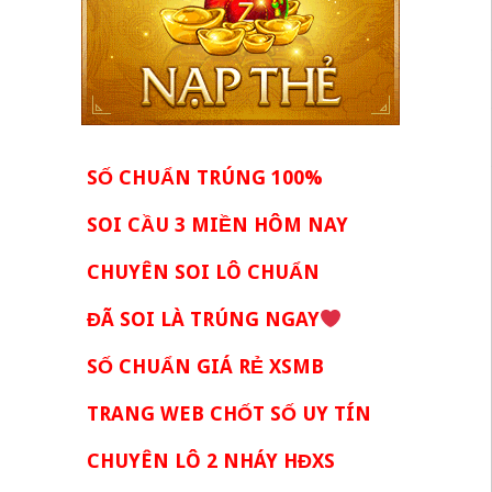
SỐ CHUẨN TRÚNG 100%
SOI CẦU 3 MIỀN HÔM NAY
CHUYÊN SOI LÔ CHUẨN
ĐÃ SOI LÀ TRÚNG NGAY
SỐ CHUẨN GIÁ RẺ XSMB
TRANG WEB CHỐT SỐ UY TÍN
CHUYÊN LÔ 2 NHÁY HĐXS