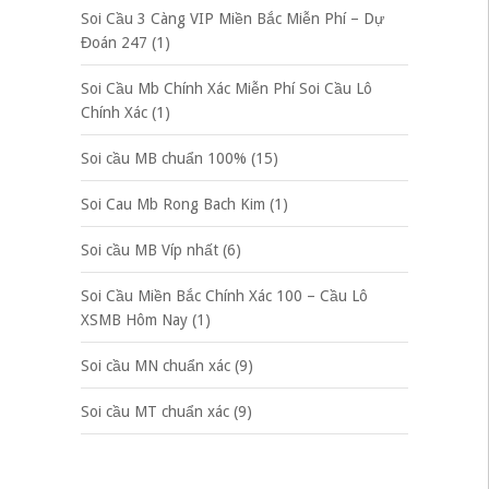
Soi Cầu 3 Càng VIP Miền Bắc Miễn Phí – Dự
Đoán 247
(1)
Soi Cầu Mb Chính Xác Miễn Phí Soi Cầu Lô
Chính Xác
(1)
Soi cầu MB chuẩn 100%
(15)
Soi Cau Mb Rong Bach Kim
(1)
Soi cầu MB Víp nhất
(6)
Soi Cầu Miền Bắc Chính Xác 100 – Cầu Lô
XSMB Hôm Nay
(1)
Soi cầu MN chuẩn xác
(9)
Soi cầu MT chuẩn xác
(9)