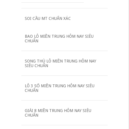
SOI CẦU MT CHUẨN XÁC
BAO LÔ MIỀN TRUNG HÔM NAY SIÊU
CHUẨN
SONG THỦ LÔ MIỀN TRUNG HÔM NAY
SIÊU CHUẨN
LÔ 3 SỐ MIỀN TRUNG HÔM NAY SIÊU
CHUẨN
GIẢI 8 MIỀN TRUNG HÔM NAY SIÊU
CHUẨN