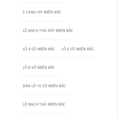
3 CÀNG VIP MIỀN BẮC
LÔ BẠCH THỦ KÉP MIỀN BẮC
LÔ 4 SỐ MIỀN BẮC
LÔ 6 SỐ MIỀN BẮC
LÔ 8 SỐ MIỀN BẮC
DÀN LÔ 10 SỐ MIỀN BẮC
LÔ BẠCH THỦ MIỀN BẮC