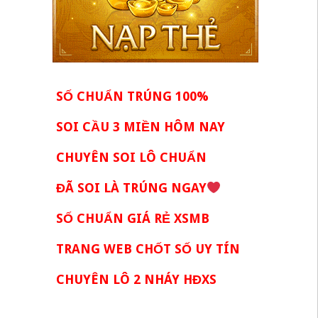
SỐ CHUẨN TRÚNG 100%
SOI CẦU 3 MIỀN HÔM NAY
CHUYÊN SOI LÔ CHUẨN
ĐÃ SOI LÀ TRÚNG NGAY
SỐ CHUẨN GIÁ RẺ XSMB
TRANG WEB CHỐT SỐ UY TÍN
CHUYÊN LÔ 2 NHÁY HĐXS