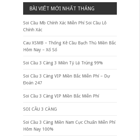
BÀI VIẾT MỚI NHẤT THÁNG
Soi Cầu Mb Chính Xác Miễn Phí Soi Cầu Lô
Chính Xác
Cau XSMB – Thống Kê Cầu Bạch Thủ Miền Bắc
Hôm Nay – Xổ Số
Soi Cầu 3 Càng 3 Miền Tỷ Lệ Trúng 99%
Soi Cầu 3 Càng VIP Miền Bắc Miễn Phí – Dự
Đoán 247
Soi Cầu 3 Càng VIP Miền Bắc Miễn Phí
SOI CẦU 3 CÀNG
Soi Cầu 3 Càng Miền Nam Cực Chuẩn Miễn Phí
Hôm Nay 100%