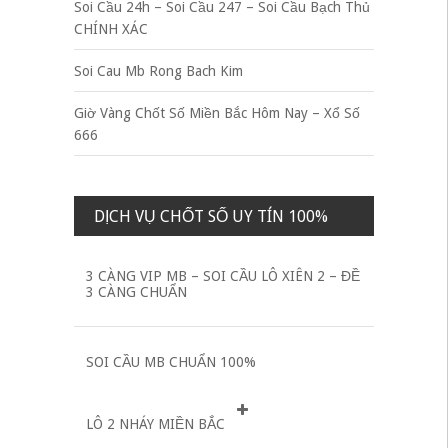
Soi Cầu 24h – Soi Cầu 247 – Soi Cầu Bạch Thủ
CHÍNH XÁC
Soi Cau Mb Rong Bach Kim
Giờ Vàng Chốt Số Miền Bắc Hôm Nay – Xổ Số
666
DỊCH VỤ CHỐT SỐ UY TÍN 100%
3 CÀNG VIP MB – SOI CẦU LÔ XIÊN 2 – ĐỀ
3 CÀNG CHUẨN
SOI CẦU MB CHUẨN 100%
LÔ 2 NHÁY MIỀN BẮC