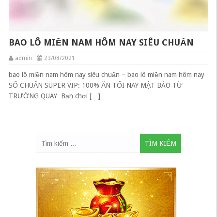
BAO LÔ MIỀN NAM HÔM NAY SIÊU CHUẨN
admin
23/08/2021
bao lô miền nam hôm nay siêu chuẩn – bao lô miền nam hôm nay
SỐ CHUẨN SUPER VIP: 100% ĂN TỐI NAY MẬT BÁO TỪ
TRƯỜNG QUAY Bạn chơi […]
Tìm
kiếm
cho: