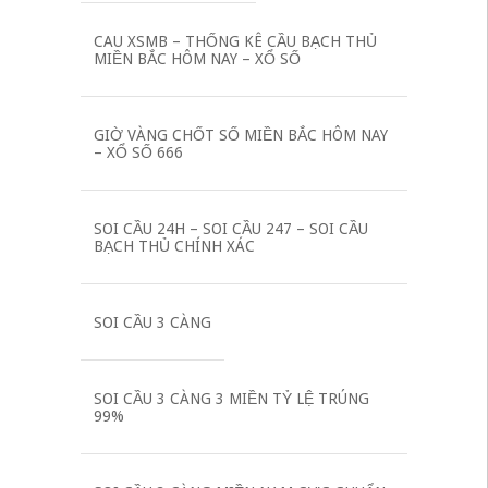
CAU XSMB – THỐNG KÊ CẦU BẠCH THỦ
MIỀN BẮC HÔM NAY – XỔ SỐ
GIỜ VÀNG CHỐT SỐ MIỀN BẮC HÔM NAY
– XỔ SỐ 666
SOI CẦU 24H – SOI CẦU 247 – SOI CẦU
BẠCH THỦ CHÍNH XÁC
SOI CẦU 3 CÀNG
SOI CẦU 3 CÀNG 3 MIỀN TỶ LỆ TRÚNG
99%