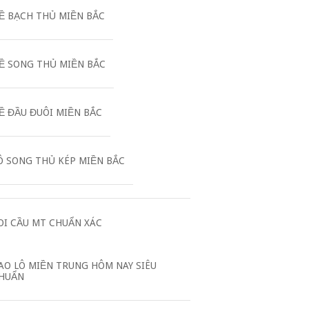
Ề BẠCH THỦ MIỀN BẮC
Ề SONG THỦ MIỀN BẮC
Ề ĐẦU ĐUÔI MIỀN BẮC
Ô SONG THỦ KÉP MIỀN BẮC
OI CẦU MT CHUẨN XÁC
AO LÔ MIỀN TRUNG HÔM NAY SIÊU
HUẨN