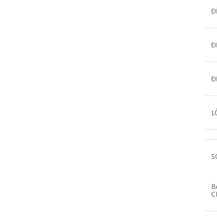
Đ
Đ
Đ
L
S
B
C