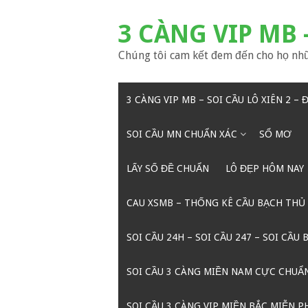
Skip
to
3 CÀNG VIP MB 
content
Chúng tôi cam kết đem đến cho họ nhữ
3 CÀNG VIP MB – SOI CẦU LÔ XIÊN 2 –
SOI CẦU MN CHUẨN XÁC
SỔ MƠ
LẤY SỐ ĐỀ CHUẨN
LÔ ĐẸP HÔM NAY
CAU XSMB – THỐNG KÊ CẦU BẠCH THỦ 
SOI CẦU 24H – SOI CẦU 247 – SOI CẦU
SOI CẦU 3 CÀNG MIỀN NAM CỰC CHUẨ
SOI CẦU 3 CÀNG VIP MIỀN BẮC MIỄN P