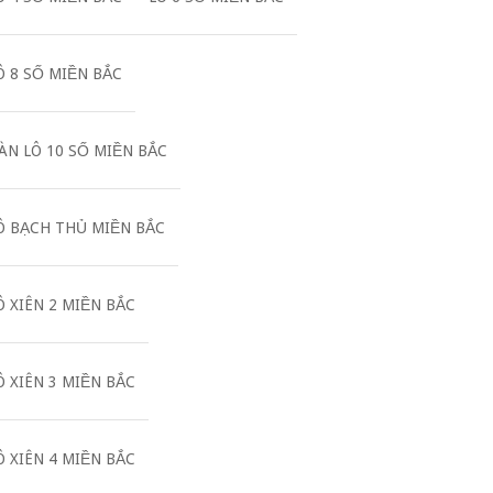
Ô 8 SỐ MIỀN BẮC
ÀN LÔ 10 SỐ MIỀN BẮC
Ô BẠCH THỦ MIỀN BẮC
Ô XIÊN 2 MIỀN BẮC
Ô XIÊN 3 MIỀN BẮC
Ô XIÊN 4 MIỀN BẮC