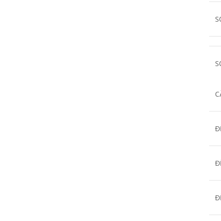
S
S
C
Đ
Đ
Đ