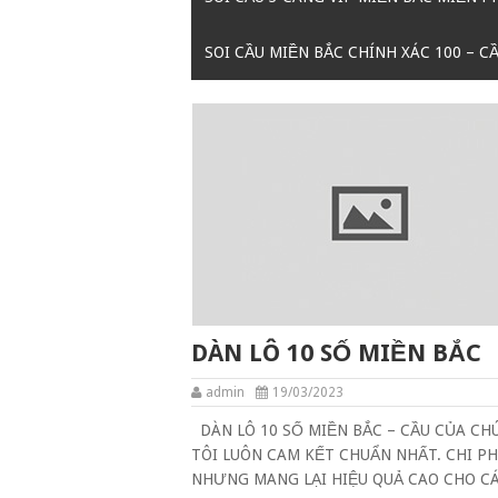
SOI CẦU MIỀN BẮC CHÍNH XÁC 100 – C
DÀN LÔ 10 SỐ MIỀN BẮC
admin
19/03/2023
DÀN LÔ 10 SỐ MIỀN BẮC – CẦU CỦA CH
TÔI LUÔN CAM KẾT CHUẨN NHẤT. CHI PH
NHƯNG MANG LẠI HIỆU QUẢ CAO CHO C