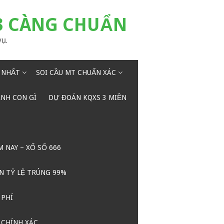
Ề 3 CÀNG CHUẨN
vụ.
P NHẤT
SOI CẦU MT CHUẨN XÁC
NH CON GÌ
DỰ ĐOÁN KQXS 3 MIỀN
 NAY – XỔ SỐ 666
ỀN TỶ LỆ TRÚNG 99%
 PHÍ
 CHÍNH XÁC