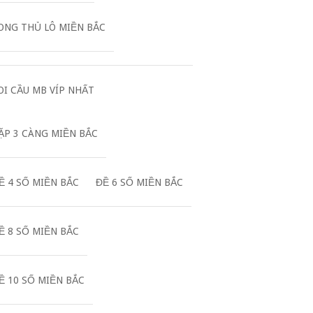
ONG THỦ LÔ MIỀN BẮC
OI CẦU MB VÍP NHẤT
ẶP 3 CÀNG MIỀN BẮC
Ề 4 SỐ MIỀN BẮC
ĐỀ 6 SỐ MIỀN BẮC
Ề 8 SỐ MIỀN BẮC
Ề 10 SỐ MIỀN BẮC