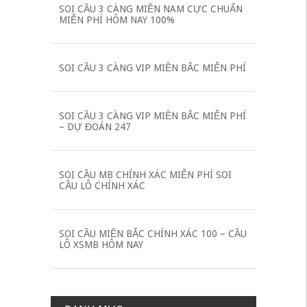
SOI CẦU 3 CÀNG MIỀN NAM CỰC CHUẨN
MIỄN PHÍ HÔM NAY 100%
SOI CẦU 3 CÀNG VIP MIỀN BẮC MIỄN PHÍ
SOI CẦU 3 CÀNG VIP MIỀN BẮC MIỄN PHÍ
– DỰ ĐOÁN 247
SOI CẦU MB CHÍNH XÁC MIỄN PHÍ SOI
CẦU LÔ CHÍNH XÁC
SOI CẦU MIỀN BẮC CHÍNH XÁC 100 – CẦU
LÔ XSMB HÔM NAY