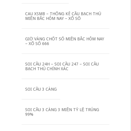
CAU XSMB – THỐNG KÊ CẦU BẠCH THỦ
MIỀN BẮC HÔM NAY – XỔ SỐ
GIỜ VÀNG CHỐT SỐ MIỀN BẮC HÔM NAY
– XỔ SỐ 666
SOI CẦU 24H – SOI CẦU 247 – SOI CẦU
BẠCH THỦ CHÍNH XÁC
SOI CẦU 3 CÀNG
SOI CẦU 3 CÀNG 3 MIỀN TỶ LỆ TRÚNG
99%