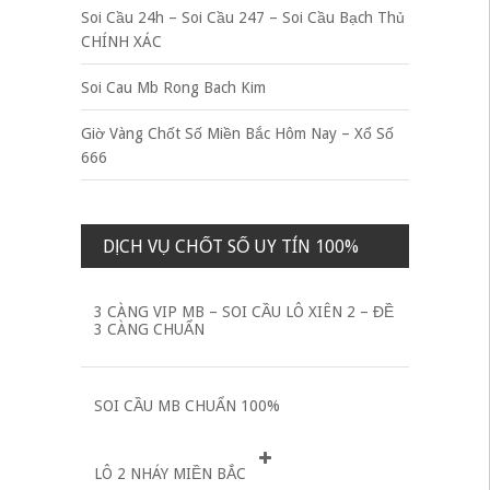
Soi Cầu 24h – Soi Cầu 247 – Soi Cầu Bạch Thủ
CHÍNH XÁC
Soi Cau Mb Rong Bach Kim
Giờ Vàng Chốt Số Miền Bắc Hôm Nay – Xổ Số
666
DỊCH VỤ CHỐT SỐ UY TÍN 100%
3 CÀNG VIP MB – SOI CẦU LÔ XIÊN 2 – ĐỀ
3 CÀNG CHUẨN
SOI CẦU MB CHUẨN 100%
LÔ 2 NHÁY MIỀN BẮC