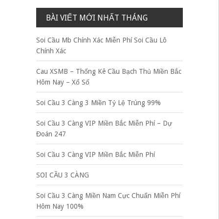
BÀI VIẾT MỚI NHẤT THÁNG
Soi Cầu Mb Chính Xác Miễn Phí Soi Cầu Lô
Chính Xác
Cau XSMB – Thống Kê Cầu Bạch Thủ Miền Bắc
Hôm Nay – Xổ Số
Soi Cầu 3 Càng 3 Miền Tỷ Lệ Trúng 99%
Soi Cầu 3 Càng VIP Miền Bắc Miễn Phí – Dự
Đoán 247
Soi Cầu 3 Càng VIP Miền Bắc Miễn Phí
SOI CẦU 3 CÀNG
Soi Cầu 3 Càng Miền Nam Cực Chuẩn Miễn Phí
Hôm Nay 100%