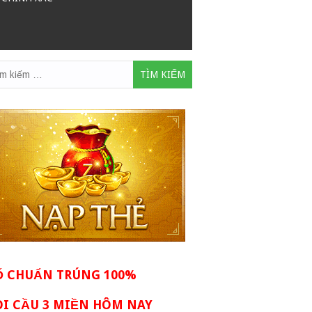
m
:
Ố CHUẨN TRÚNG 100%
OI CẦU 3 MIỀN HÔM NAY