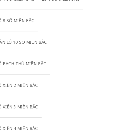
Ô 8 SỐ MIỀN BẮC
ÀN LÔ 10 SỐ MIỀN BẮC
Ô BẠCH THỦ MIỀN BẮC
Ô XIÊN 2 MIỀN BẮC
Ô XIÊN 3 MIỀN BẮC
Ô XIÊN 4 MIỀN BẮC