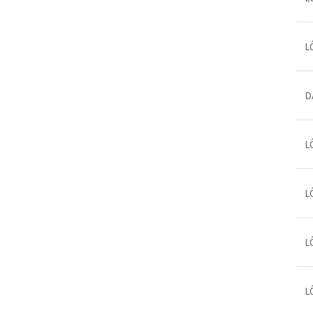
L
D
L
L
L
L