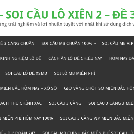
– SOI CẦU LÔ XIÊN 2 – Đ
ng trải nghiệm và lợi nhuận tuyệt vời nhất khi sử dụng dịch 
 ĐỀ 3 CÀNG CHUẨN
SOI CẦU MB CHUẨN 100%
SOI CẦU MB VÍ
KINH NGHIỆM LÔ ĐỀ
CÁCH ĂN LÔ ĐỀ CHIỀU NAY
HÔM NAY ĐÁ
SOI CẦU LÔ ĐỀ XSMB
SOI LÔ MB MIỄN PHÍ
MIỀN BẮC HÔM NAY – XỔ SỐ
GIỜ VÀNG CHỐT SỐ MIỀN BẮC HÔM
 BẠCH THỦ CHÍNH XÁC
SOI CẦU 3 CÀNG
SOI CẦU 3 CÀNG 3 MI
N MIỄN PHÍ HÔM NAY 100%
SOI CẦU 3 CÀNG VIP MIỀN BẮC MIỄN
HÍ – DỰ ĐOÁN 247
SOI CẦU MB CHÍNH XÁC MIỄN PHÍ SOI CẦU LÔ