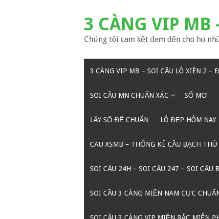
Skip
to
3 CÀNG VIP MB 
content
Chúng tôi cam kết đem đến cho họ nhữ
3 CÀNG VIP MB – SOI CẦU LÔ XIÊN 2 –
SOI CẦU MN CHUẨN XÁC
SỔ MƠ
LẤY SỐ ĐỀ CHUẨN
LÔ ĐẸP HÔM NAY
CAU XSMB – THỐNG KÊ CẦU BẠCH THỦ 
SOI CẦU 24H – SOI CẦU 247 – SOI CẦU
SOI CẦU 3 CÀNG MIỀN NAM CỰC CHUẨ
SOI CẦU 3 CÀNG VIP MIỀN BẮC MIỄN P