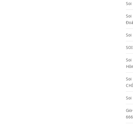
Soi
Soi
Đoá
Soi
SOI
Soi
Hô
Soi
CH
Soi
Giờ
666