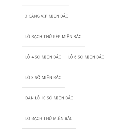
3 CÀNG VIP MIỀN BẮC
LÔ BẠCH THỦ KÉP MIỀN BẮC
LÔ 4 SỐ MIỀN BẮC
LÔ 6 SỐ MIỀN BẮC
LÔ 8 SỐ MIỀN BẮC
DÀN LÔ 10 SỐ MIỀN BẮC
LÔ BẠCH THỦ MIỀN BẮC