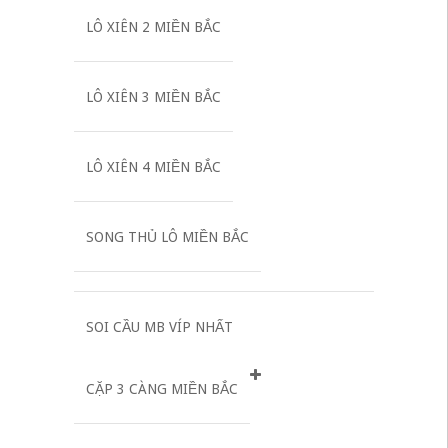
LÔ XIÊN 2 MIỀN BẮC
LÔ XIÊN 3 MIỀN BẮC
LÔ XIÊN 4 MIỀN BẮC
SONG THỦ LÔ MIỀN BẮC
SOI CẦU MB VÍP NHẤT
CẶP 3 CÀNG MIỀN BẮC