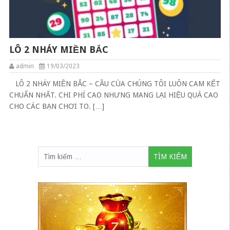
LÔ 2 NHÁY MIỀN BẮC
admin
19/03/2023
LÔ 2 NHÁY MIỀN BẮC – CẦU CỦA CHÚNG TÔI LUÔN CAM KẾT
CHUẨN NHẤT. CHI PHÍ CAO NHƯNG MANG LẠI HIỆU QUẢ CAO
CHO CÁC BẠN CHƠI TO. […]
Tìm
kiếm
cho: