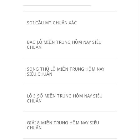
SOI CẦU MT CHUẨN XÁC
BAO LÔ MIỀN TRUNG HÔM NAY SIÊU
CHUẨN
SONG THỦ LÔ MIỀN TRUNG HÔM NAY
SIÊU CHUẨN
LÔ 3 SỐ MIỀN TRUNG HÔM NAY SIÊU
CHUẨN
GIẢI 8 MIỀN TRUNG HÔM NAY SIÊU
CHUẨN