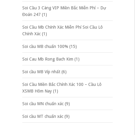
Soi Cầu 3 Càng VIP Miền Bắc Miễn Phí – Dự
Đoán 247
(1)
Soi Cầu Mb Chính Xác Miễn Phí Soi Cầu Lô
Chính Xác
(1)
Soi cầu MB chuẩn 100%
(15)
Soi Cau Mb Rong Bach Kim
(1)
Soi cầu MB Víp nhất
(6)
Soi Cầu Miền Bắc Chính Xác 100 – Cầu Lô
XSMB Hôm Nay
(1)
Soi cầu MN chuẩn xác
(9)
Soi cầu MT chuẩn xác
(9)