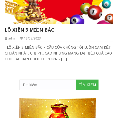
LÔ XIÊN 3 MIỀN BẮC
admin
19/03/2023
LÔ XIÊN 3 MIỀN BẮC – CẦU CỦA CHÚNG TÔI LUÔN CAM KẾT
CHUẨN NHẤT. CHI PHÍ CAO NHƯNG MANG LẠI HIỆU QUẢ CAO
CHO CÁC BẠN CHƠI TO. “ĐỪNG […]
Tìm
kiếm
cho: