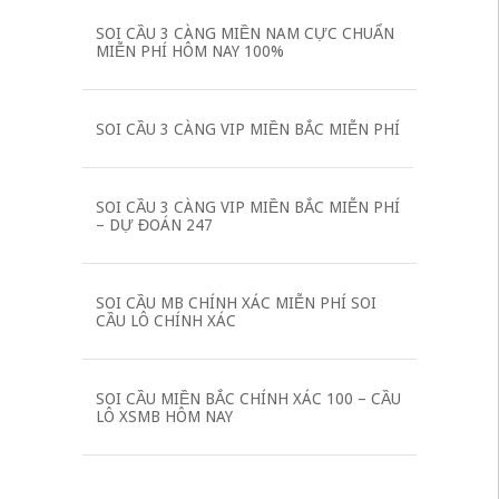
SOI CẦU 3 CÀNG MIỀN NAM CỰC CHUẨN
MIỄN PHÍ HÔM NAY 100%
SOI CẦU 3 CÀNG VIP MIỀN BẮC MIỄN PHÍ
SOI CẦU 3 CÀNG VIP MIỀN BẮC MIỄN PHÍ
– DỰ ĐOÁN 247
SOI CẦU MB CHÍNH XÁC MIỄN PHÍ SOI
CẦU LÔ CHÍNH XÁC
SOI CẦU MIỀN BẮC CHÍNH XÁC 100 – CẦU
LÔ XSMB HÔM NAY