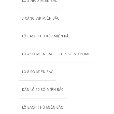
LÔ 2 NHÁY MIỀN BẮC
3 CÀNG VIP MIỀN BẮC
LÔ BẠCH THỦ KÉP MIỀN BẮC
LÔ 4 SỐ MIỀN BẮC
LÔ 6 SỐ MIỀN BẮC
LÔ 8 SỐ MIỀN BẮC
DÀN LÔ 10 SỐ MIỀN BẮC
LÔ BẠCH THỦ MIỀN BẮC