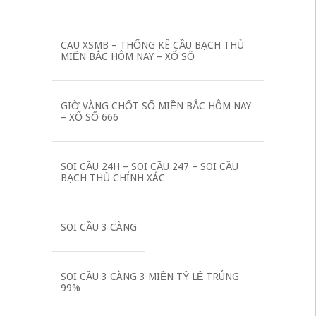
CAU XSMB – THỐNG KÊ CẦU BẠCH THỦ
MIỀN BẮC HÔM NAY – XỔ SỐ
GIỜ VÀNG CHỐT SỐ MIỀN BẮC HÔM NAY
– XỔ SỐ 666
SOI CẦU 24H – SOI CẦU 247 – SOI CẦU
BẠCH THỦ CHÍNH XÁC
SOI CẦU 3 CÀNG
SOI CẦU 3 CÀNG 3 MIỀN TỶ LỆ TRÚNG
99%