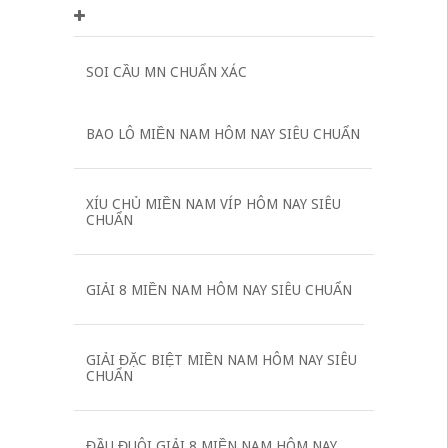
SOI CẦU MN CHUẨN XÁC
BAO LÔ MIỀN NAM HÔM NAY SIÊU CHUẨN
XÍU CHỦ MIỀN NAM VÍP HÔM NAY SIÊU
CHUẨN
GIẢI 8 MIỀN NAM HÔM NAY SIÊU CHUẨN
GIẢI ĐẶC BIỆT MIỀN NAM HÔM NAY SIÊU
CHUẨN
ĐẦU ĐUÔI GIẢI 8 MIỀN NAM HÔM NAY