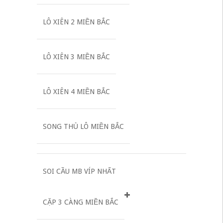
LÔ XIÊN 2 MIỀN BẮC
LÔ XIÊN 3 MIỀN BẮC
LÔ XIÊN 4 MIỀN BẮC
SONG THỦ LÔ MIỀN BẮC
SOI CẦU MB VÍP NHẤT
CẶP 3 CÀNG MIỀN BẮC