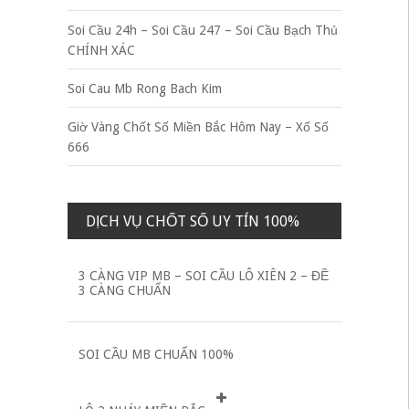
Soi Cầu 24h – Soi Cầu 247 – Soi Cầu Bạch Thủ
CHÍNH XÁC
Soi Cau Mb Rong Bach Kim
Giờ Vàng Chốt Số Miền Bắc Hôm Nay – Xổ Số
666
DỊCH VỤ CHỐT SỐ UY TÍN 100%
3 CÀNG VIP MB – SOI CẦU LÔ XIÊN 2 – ĐỀ
3 CÀNG CHUẨN
SOI CẦU MB CHUẨN 100%