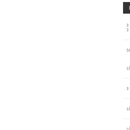
3
3
S
L
3
L
L