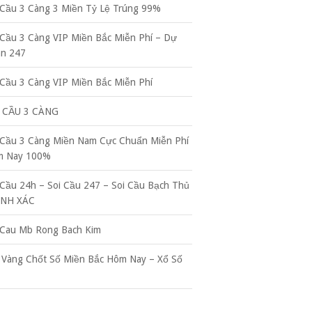
 Cầu 3 Càng 3 Miền Tỷ Lệ Trúng 99%
 Cầu 3 Càng VIP Miền Bắc Miễn Phí – Dự
n 247
 Cầu 3 Càng VIP Miền Bắc Miễn Phí
 CẦU 3 CÀNG
 Cầu 3 Càng Miền Nam Cực Chuẩn Miễn Phí
m Nay 100%
 Cầu 24h – Soi Cầu 247 – Soi Cầu Bạch Thủ
ÍNH XÁC
 Cau Mb Rong Bach Kim
 Vàng Chốt Số Miền Bắc Hôm Nay – Xổ Số