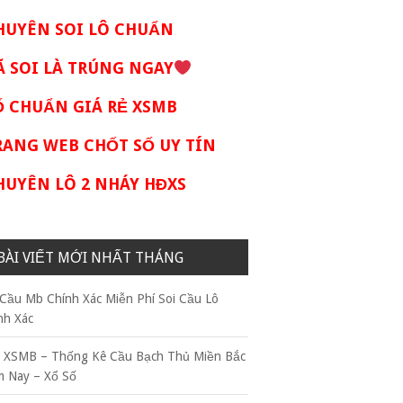
HUYÊN SOI LÔ CHUẨN
Ã SOI LÀ TRÚNG NGAY
Ố CHUẨN GIÁ RẺ XSMB
RANG WEB CHỐT SỐ UY TÍN
HUYÊN LÔ 2 NHÁY HĐXS
BÀI VIẾT MỚI NHẤT THÁNG
 Cầu Mb Chính Xác Miễn Phí Soi Cầu Lô
nh Xác
 XSMB – Thống Kê Cầu Bạch Thủ Miền Bắc
 Nay – Xổ Số