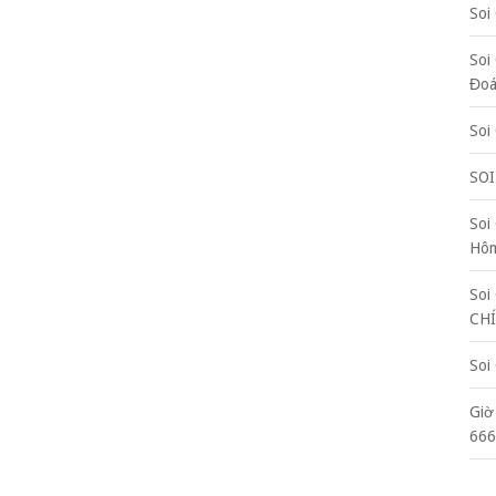
Soi
Soi
Đoá
Soi
SOI
Soi
Hô
Soi
CH
Soi
Giờ
666