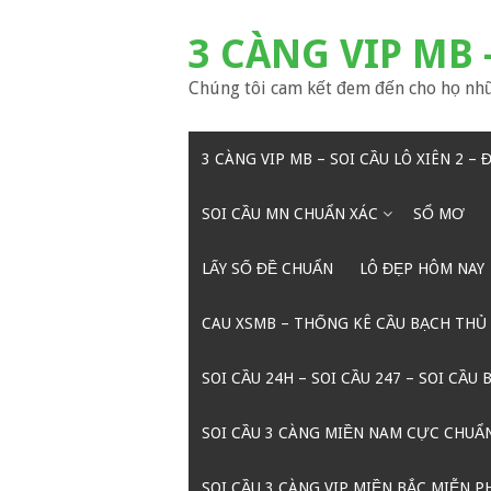
Skip
to
3 CÀNG VIP MB 
content
Chúng tôi cam kết đem đến cho họ nhữ
3 CÀNG VIP MB – SOI CẦU LÔ XIÊN 2 –
SOI CẦU MN CHUẨN XÁC
SỔ MƠ
LẤY SỐ ĐỀ CHUẨN
LÔ ĐẸP HÔM NAY
CAU XSMB – THỐNG KÊ CẦU BẠCH THỦ 
SOI CẦU 24H – SOI CẦU 247 – SOI CẦU
SOI CẦU 3 CÀNG MIỀN NAM CỰC CHUẨ
SOI CẦU 3 CÀNG VIP MIỀN BẮC MIỄN P