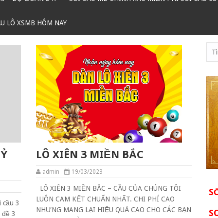
ẦU LÔ XSMB HÔM NAY
Tìm
kiế
cho
TỶ
LÔ XIÊN 3 MIỀN BẮC
admin
19/03/2023
LÔ XIÊN 3 MIỀN BẮC – CẦU CỦA CHÚNG TÔI
S
LUÔN CAM KẾT CHUẨN NHẤT. CHI PHÍ CAO
 cầu 3
NHƯNG MANG LẠI HIỆU QUẢ CAO CHO CÁC BẠN
S
 đề 3