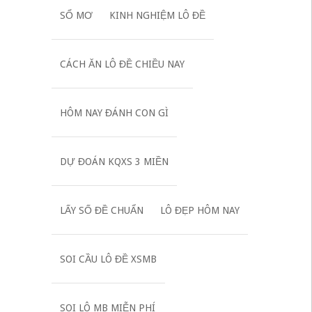
SỔ MƠ
KINH NGHIỆM LÔ ĐỀ
CÁCH ĂN LÔ ĐỀ CHIỀU NAY
HÔM NAY ĐÁNH CON GÌ
DỰ ĐOÁN KQXS 3 MIỀN
LẤY SỐ ĐỀ CHUẨN
LÔ ĐẸP HÔM NAY
SOI CẦU LÔ ĐỀ XSMB
SOI LÔ MB MIỄN PHÍ