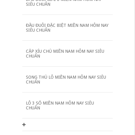
SIÊU CHUẨN
ĐẦU ĐUÔI ĐẶC BIỆT MIỀN NAM HÔM NAY
SIÊU CHUẨN
CẶP XÍU CHỦ MIỀN NAM HÔM NAY SIÊU
CHUẨN
SONG THỦ LÔ MIỀN NAM HÔM NAY SIÊU
CHUẨN
LÔ 3 SỐ MIỀN NAM HÔM NAY SIÊU
CHUẨN