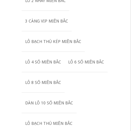
LÔ 2 NHÁY MIỀN BẮC
3 CÀNG VIP MIỀN BẮC
LÔ BẠCH THỦ KÉP MIỀN BẮC
LÔ 4 SỐ MIỀN BẮC
LÔ 6 SỐ MIỀN BẮC
LÔ 8 SỐ MIỀN BẮC
DÀN LÔ 10 SỐ MIỀN BẮC
LÔ BẠCH THỦ MIỀN BẮC