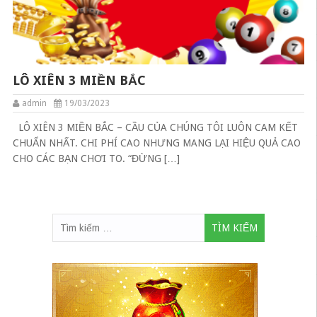
LÔ XIÊN 3 MIỀN BẮC
admin
19/03/2023
LÔ XIÊN 3 MIỀN BẮC – CẦU CỦA CHÚNG TÔI LUÔN CAM KẾT
CHUẨN NHẤT. CHI PHÍ CAO NHƯNG MANG LẠI HIỆU QUẢ CAO
CHO CÁC BẠN CHƠI TO. “ĐỪNG […]
Tìm
kiếm
cho: