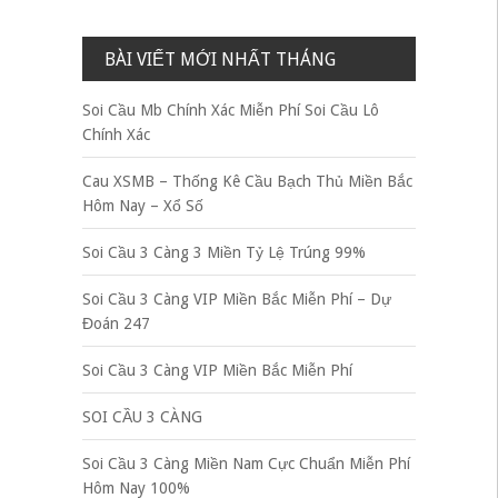
BÀI VIẾT MỚI NHẤT THÁNG
Soi Cầu Mb Chính Xác Miễn Phí Soi Cầu Lô
Chính Xác
Cau XSMB – Thống Kê Cầu Bạch Thủ Miền Bắc
Hôm Nay – Xổ Số
Soi Cầu 3 Càng 3 Miền Tỷ Lệ Trúng 99%
Soi Cầu 3 Càng VIP Miền Bắc Miễn Phí – Dự
Đoán 247
Soi Cầu 3 Càng VIP Miền Bắc Miễn Phí
SOI CẦU 3 CÀNG
Soi Cầu 3 Càng Miền Nam Cực Chuẩn Miễn Phí
Hôm Nay 100%