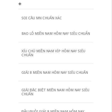
SOI CẦU MN CHUẨN XÁC
BAO LÔ MIỀN NAM HÔM NAY SIÊU CHUẨN
XÍU CHỦ MIỀN NAM VÍP HÔM NAY SIÊU
CHUẨN
GIẢI 8 MIỀN NAM HÔM NAY SIÊU CHUẨN
GIẢI ĐẶC BIỆT MIỀN NAM HÔM NAY SIÊU
CHUẨN
ĐẦU ĐUÔI GIẢI 8 MIỀN NAM HÔM NAY