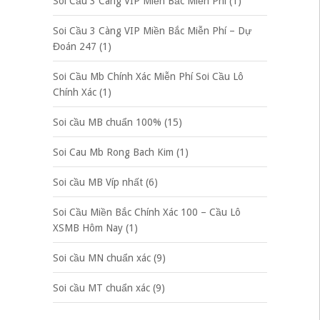
Soi Cầu 3 Càng VIP Miền Bắc Miễn Phí
(1)
Soi Cầu 3 Càng VIP Miền Bắc Miễn Phí – Dự
Đoán 247
(1)
Soi Cầu Mb Chính Xác Miễn Phí Soi Cầu Lô
Chính Xác
(1)
Soi cầu MB chuẩn 100%
(15)
Soi Cau Mb Rong Bach Kim
(1)
Soi cầu MB Víp nhất
(6)
Soi Cầu Miền Bắc Chính Xác 100 – Cầu Lô
XSMB Hôm Nay
(1)
Soi cầu MN chuẩn xác
(9)
Soi cầu MT chuẩn xác
(9)