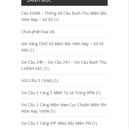
DANH MỤC
Cau XSMB – Thống Kê Cầu Bạch Thủ Miền Bắc
Hôm Nay – Xổ Số
(1)
Chưa phân loại
(4)
Giờ Vàng Chốt Số Miền Bắc Hôm Nay – Xổ Số
666
(1)
Soi Cầu 24h – Soi Cầu 247 – Soi Cầu Bạch Thủ
CHÍNH XÁC
(1)
SOI CẦU 3 CÀNG
(1)
Soi Cầu 3 Càng 3 Miền Tỷ Lệ Trúng 99%
(1)
Soi Cầu 3 Càng Miền Nam Cực Chuẩn Miễn Phí
Hôm Nay 100%
(1)
Soi Cầu 3 Càng VIP Miền Bắc Miễn Phí
(1)