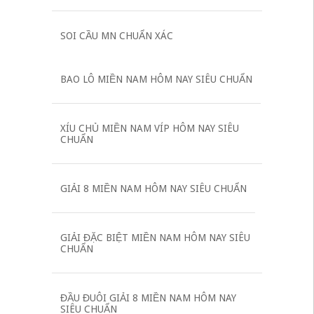
SOI CẦU MN CHUẨN XÁC
BAO LÔ MIỀN NAM HÔM NAY SIÊU CHUẨN
XÍU CHỦ MIỀN NAM VÍP HÔM NAY SIÊU
CHUẨN
GIẢI 8 MIỀN NAM HÔM NAY SIÊU CHUẨN
GIẢI ĐẶC BIỆT MIỀN NAM HÔM NAY SIÊU
CHUẨN
ĐẦU ĐUÔI GIẢI 8 MIỀN NAM HÔM NAY
SIÊU CHUẨN