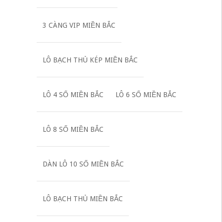
3 CÀNG VIP MIỀN BẮC
LÔ BẠCH THỦ KÉP MIỀN BẮC
LÔ 4 SỐ MIỀN BẮC
LÔ 6 SỐ MIỀN BẮC
LÔ 8 SỐ MIỀN BẮC
DÀN LÔ 10 SỐ MIỀN BẮC
LÔ BẠCH THỦ MIỀN BẮC