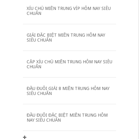
XÍU CHỦ MIỀN TRUNG VÍP HÔM NAY SIÊU
CHUẨN
GIẢI ĐẶC BIỆT MIỀN TRUNG HÔM NAY
SIÊU CHUẨN
CẶP XÍU CHỦ MIỀN TRUNG HÔM NAY SIÊU
CHUẨN
ĐẦU ĐUÔI GIẢI 8 MIỀN TRUNG HÔM NAY
SIÊU CHUẨN
ĐẦU ĐUÔI ĐẶC BIỆT MIỀN TRUNG HÔM
NAY SIÊU CHUẨN