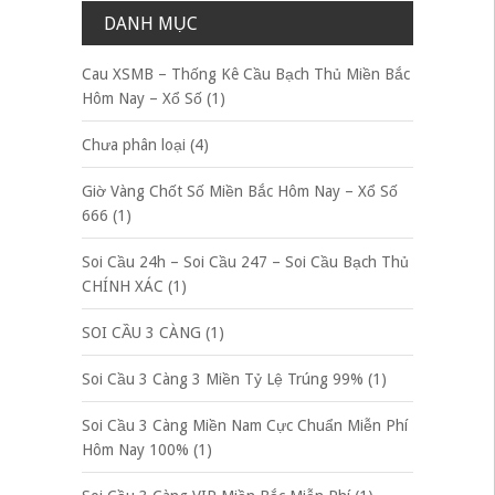
DANH MỤC
Cau XSMB – Thống Kê Cầu Bạch Thủ Miền Bắc
Hôm Nay – Xổ Số
(1)
Chưa phân loại
(4)
Giờ Vàng Chốt Số Miền Bắc Hôm Nay – Xổ Số
666
(1)
Soi Cầu 24h – Soi Cầu 247 – Soi Cầu Bạch Thủ
CHÍNH XÁC
(1)
SOI CẦU 3 CÀNG
(1)
Soi Cầu 3 Càng 3 Miền Tỷ Lệ Trúng 99%
(1)
Soi Cầu 3 Càng Miền Nam Cực Chuẩn Miễn Phí
Hôm Nay 100%
(1)