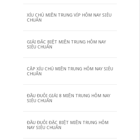
XÍU CHỦ MIỀN TRUNG VÍP HÔM NAY SIÊU
CHUẨN
GIẢI ĐẶC BIỆT MIỀN TRUNG HÔM NAY
SIÊU CHUẨN
CẶP XÍU CHỦ MIỀN TRUNG HÔM NAY SIÊU
CHUẨN
ĐẦU ĐUÔI GIẢI 8 MIỀN TRUNG HÔM NAY
SIÊU CHUẨN
ĐẦU ĐUÔI ĐẶC BIỆT MIỀN TRUNG HÔM
NAY SIÊU CHUẨN