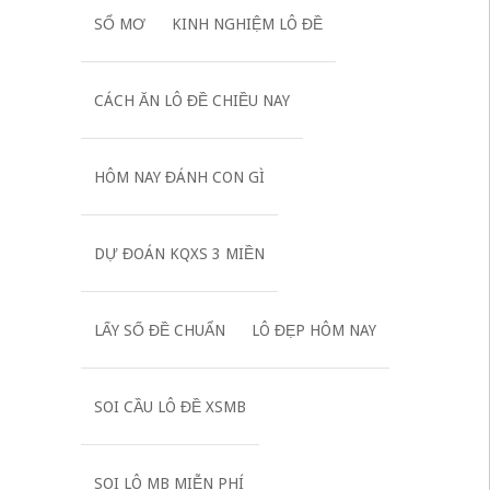
SỔ MƠ
KINH NGHIỆM LÔ ĐỀ
CÁCH ĂN LÔ ĐỀ CHIỀU NAY
HÔM NAY ĐÁNH CON GÌ
DỰ ĐOÁN KQXS 3 MIỀN
LẤY SỐ ĐỀ CHUẨN
LÔ ĐẸP HÔM NAY
SOI CẦU LÔ ĐỀ XSMB
SOI LÔ MB MIỄN PHÍ