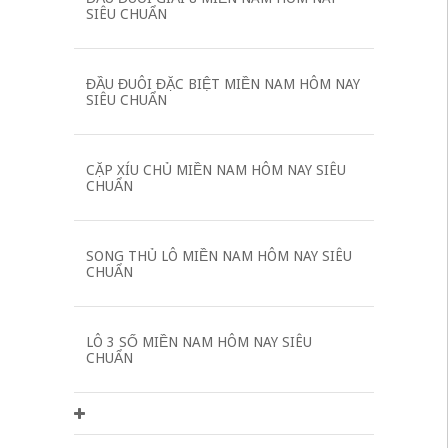
SIÊU CHUẨN
ĐẦU ĐUÔI ĐẶC BIỆT MIỀN NAM HÔM NAY
SIÊU CHUẨN
CẶP XÍU CHỦ MIỀN NAM HÔM NAY SIÊU
CHUẨN
SONG THỦ LÔ MIỀN NAM HÔM NAY SIÊU
CHUẨN
LÔ 3 SỐ MIỀN NAM HÔM NAY SIÊU
CHUẨN