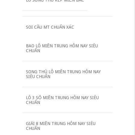
SOI CẦU MT CHUẨN XÁC
BAO LÔ MIỀN TRUNG HÔM NAY SIÊU
CHUẨN
SONG THỦ LÔ MIỀN TRUNG HÔM NAY
SIÊU CHUẨN
LÔ 3 SỐ MIỀN TRUNG HÔM NAY SIÊU
CHUẨN
GIẢI 8 MIỀN TRUNG HÔM NAY SIÊU
CHUẨN