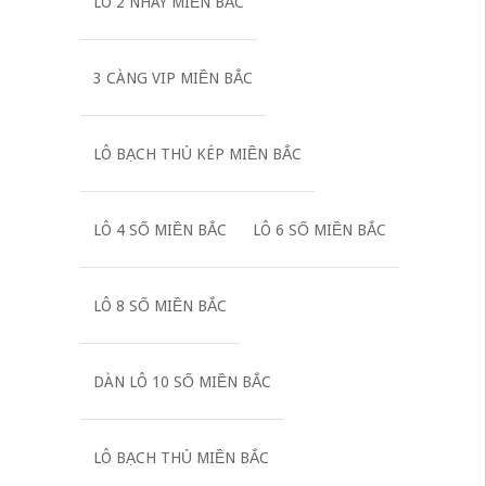
LÔ 2 NHÁY MIỀN BẮC
3 CÀNG VIP MIỀN BẮC
LÔ BẠCH THỦ KÉP MIỀN BẮC
LÔ 4 SỐ MIỀN BẮC
LÔ 6 SỐ MIỀN BẮC
LÔ 8 SỐ MIỀN BẮC
DÀN LÔ 10 SỐ MIỀN BẮC
LÔ BẠCH THỦ MIỀN BẮC