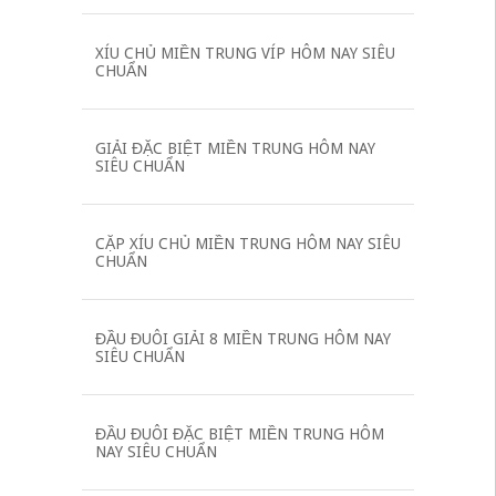
XÍU CHỦ MIỀN TRUNG VÍP HÔM NAY SIÊU
CHUẨN
GIẢI ĐẶC BIỆT MIỀN TRUNG HÔM NAY
SIÊU CHUẨN
CẶP XÍU CHỦ MIỀN TRUNG HÔM NAY SIÊU
CHUẨN
ĐẦU ĐUÔI GIẢI 8 MIỀN TRUNG HÔM NAY
SIÊU CHUẨN
ĐẦU ĐUÔI ĐẶC BIỆT MIỀN TRUNG HÔM
NAY SIÊU CHUẨN