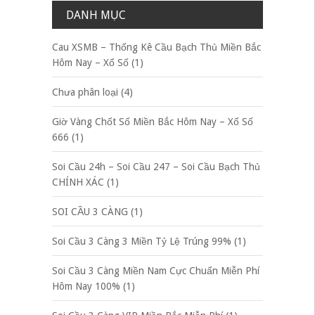
DANH MỤC
Cau XSMB – Thống Kê Cầu Bạch Thủ Miền Bắc
Hôm Nay – Xổ Số
(1)
Chưa phân loại
(4)
Giờ Vàng Chốt Số Miền Bắc Hôm Nay – Xổ Số
666
(1)
Soi Cầu 24h – Soi Cầu 247 – Soi Cầu Bạch Thủ
CHÍNH XÁC
(1)
SOI CẦU 3 CÀNG
(1)
Soi Cầu 3 Càng 3 Miền Tỷ Lệ Trúng 99%
(1)
Soi Cầu 3 Càng Miền Nam Cực Chuẩn Miễn Phí
Hôm Nay 100%
(1)