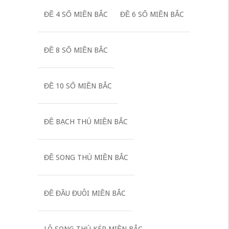
ĐỀ 4 SỐ MIỀN BẮC
ĐỀ 6 SỐ MIỀN BẮC
ĐỀ 8 SỐ MIỀN BẮC
ĐỀ 10 SỐ MIỀN BẮC
ĐỀ BẠCH THỦ MIỀN BẮC
ĐỀ SONG THỦ MIỀN BẮC
ĐỀ ĐẦU ĐUÔI MIỀN BẮC
LÔ SONG THỦ KÉP MIỀN BẮC