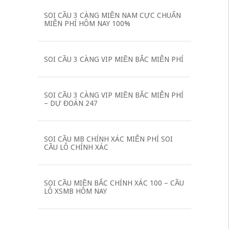
SOI CẦU 3 CÀNG MIỀN NAM CỰC CHUẨN
MIỄN PHÍ HÔM NAY 100%
SOI CẦU 3 CÀNG VIP MIỀN BẮC MIỄN PHÍ
SOI CẦU 3 CÀNG VIP MIỀN BẮC MIỄN PHÍ
– DỰ ĐOÁN 247
SOI CẦU MB CHÍNH XÁC MIỄN PHÍ SOI
CẦU LÔ CHÍNH XÁC
SOI CẦU MIỀN BẮC CHÍNH XÁC 100 – CẦU
LÔ XSMB HÔM NAY