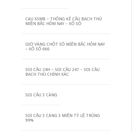
CAU XSMB – THỐNG KÊ CẦU BẠCH THỦ
MIỀN BẮC HÔM NAY – XỔ SỐ
GIỜ VÀNG CHỐT SỐ MIỀN BẮC HÔM NAY
– XỔ SỐ 666
SOI CẦU 24H – SOI CẦU 247 – SOI CẦU
BẠCH THỦ CHÍNH XÁC
SOI CẦU 3 CÀNG
SOI CẦU 3 CÀNG 3 MIỀN TỶ LỆ TRÚNG
99%