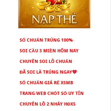
SỐ CHUẨN TRÚNG 100%
SOI CẦU 3 MIỀN HÔM NAY
CHUYÊN SOI LÔ CHUẨN
ĐÃ SOI LÀ TRÚNG NGAY
SỐ CHUẨN GIÁ RẺ XSMB
TRANG WEB CHỐT SỐ UY TÍN
CHUYÊN LÔ 2 NHÁY HĐXS