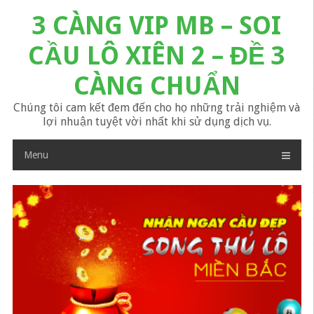
Skip
3 CÀNG VIP MB – SOI
to
content
CẦU LÔ XIÊN 2 – ĐỀ 3
CÀNG CHUẨN
Chúng tôi cam kết đem đến cho họ những trải nghiệm và
lợi nhuận tuyệt vời nhất khi sử dụng dịch vụ.
Menu