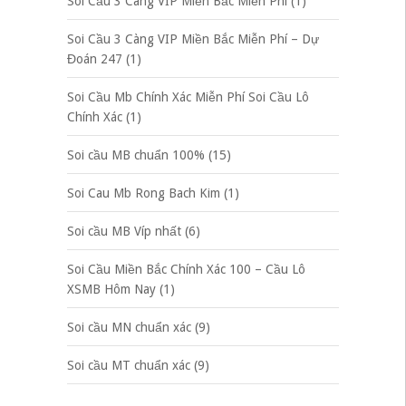
Soi Cầu 3 Càng VIP Miền Bắc Miễn Phí
(1)
Soi Cầu 3 Càng VIP Miền Bắc Miễn Phí – Dự
Đoán 247
(1)
Soi Cầu Mb Chính Xác Miễn Phí Soi Cầu Lô
Chính Xác
(1)
Soi cầu MB chuẩn 100%
(15)
Soi Cau Mb Rong Bach Kim
(1)
Soi cầu MB Víp nhất
(6)
Soi Cầu Miền Bắc Chính Xác 100 – Cầu Lô
XSMB Hôm Nay
(1)
Soi cầu MN chuẩn xác
(9)
Soi cầu MT chuẩn xác
(9)