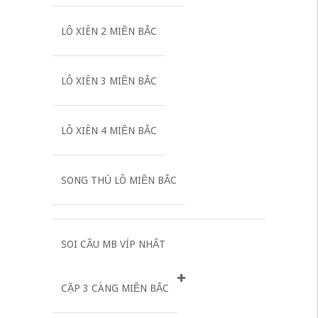
LÔ XIÊN 2 MIỀN BẮC
LÔ XIÊN 3 MIỀN BẮC
LÔ XIÊN 4 MIỀN BẮC
SONG THỦ LÔ MIỀN BẮC
SOI CẦU MB VÍP NHẤT
CẶP 3 CÀNG MIỀN BẮC