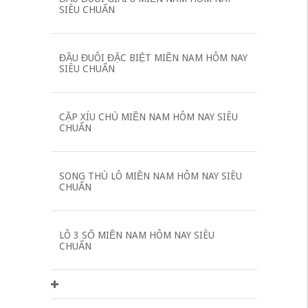
SIÊU CHUẨN
ĐẦU ĐUÔI ĐẶC BIỆT MIỀN NAM HÔM NAY
SIÊU CHUẨN
CẶP XÍU CHỦ MIỀN NAM HÔM NAY SIÊU
CHUẨN
SONG THỦ LÔ MIỀN NAM HÔM NAY SIÊU
CHUẨN
LÔ 3 SỐ MIỀN NAM HÔM NAY SIÊU
CHUẨN