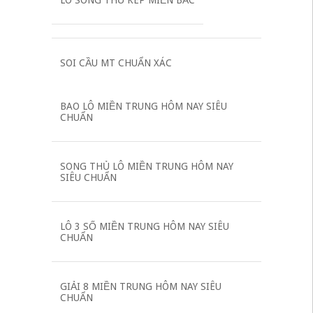
SOI CẦU MT CHUẨN XÁC
BAO LÔ MIỀN TRUNG HÔM NAY SIÊU
CHUẨN
SONG THỦ LÔ MIỀN TRUNG HÔM NAY
SIÊU CHUẨN
LÔ 3 SỐ MIỀN TRUNG HÔM NAY SIÊU
CHUẨN
GIẢI 8 MIỀN TRUNG HÔM NAY SIÊU
CHUẨN