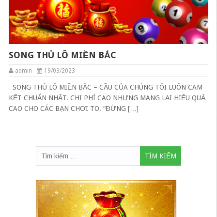
SONG THỦ LÔ MIỀN BẮC
admin
19/03/2023
SONG THỦ LÔ MIỀN BẮC – CẦU CỦA CHÚNG TÔI LUÔN CAM
KẾT CHUẨN NHẤT. CHI PHÍ CAO NHƯNG MANG LẠI HIỆU QUẢ
CAO CHO CÁC BẠN CHƠI TO. “ĐỪNG […]
Tìm
kiếm
cho: