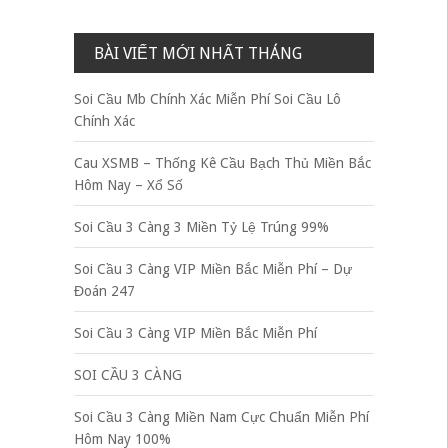
BÀI VIẾT MỚI NHẤT THÁNG
Soi Cầu Mb Chính Xác Miễn Phí Soi Cầu Lô
Chính Xác
Cau XSMB – Thống Kê Cầu Bạch Thủ Miền Bắc
Hôm Nay – Xổ Số
Soi Cầu 3 Càng 3 Miền Tỷ Lệ Trúng 99%
Soi Cầu 3 Càng VIP Miền Bắc Miễn Phí – Dự
Đoán 247
Soi Cầu 3 Càng VIP Miền Bắc Miễn Phí
SOI CẦU 3 CÀNG
Soi Cầu 3 Càng Miền Nam Cực Chuẩn Miễn Phí
Hôm Nay 100%