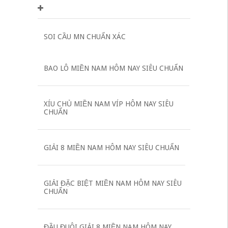
SOI CẦU MN CHUẨN XÁC
BAO LÔ MIỀN NAM HÔM NAY SIÊU CHUẨN
XÍU CHỦ MIỀN NAM VÍP HÔM NAY SIÊU
CHUẨN
GIẢI 8 MIỀN NAM HÔM NAY SIÊU CHUẨN
GIẢI ĐẶC BIỆT MIỀN NAM HÔM NAY SIÊU
CHUẨN
ĐẦU ĐUÔI GIẢI 8 MIỀN NAM HÔM NAY