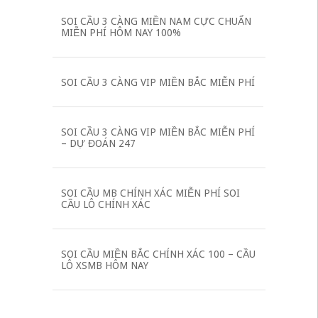
SOI CẦU 3 CÀNG MIỀN NAM CỰC CHUẨN
MIỄN PHÍ HÔM NAY 100%
SOI CẦU 3 CÀNG VIP MIỀN BẮC MIỄN PHÍ
SOI CẦU 3 CÀNG VIP MIỀN BẮC MIỄN PHÍ
– DỰ ĐOÁN 247
SOI CẦU MB CHÍNH XÁC MIỄN PHÍ SOI
CẦU LÔ CHÍNH XÁC
SOI CẦU MIỀN BẮC CHÍNH XÁC 100 – CẦU
LÔ XSMB HÔM NAY