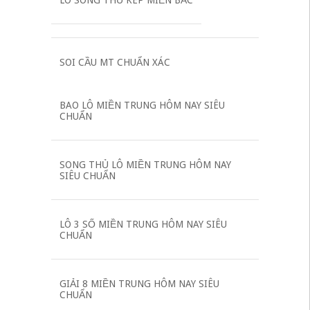
SOI CẦU MT CHUẨN XÁC
BAO LÔ MIỀN TRUNG HÔM NAY SIÊU
CHUẨN
SONG THỦ LÔ MIỀN TRUNG HÔM NAY
SIÊU CHUẨN
LÔ 3 SỐ MIỀN TRUNG HÔM NAY SIÊU
CHUẨN
GIẢI 8 MIỀN TRUNG HÔM NAY SIÊU
CHUẨN