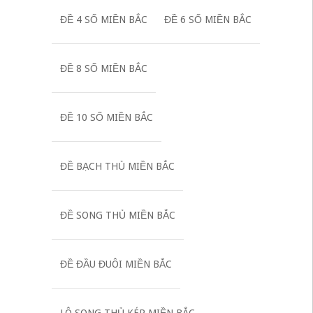
ĐỀ 4 SỐ MIỀN BẮC
ĐỀ 6 SỐ MIỀN BẮC
ĐỀ 8 SỐ MIỀN BẮC
ĐỀ 10 SỐ MIỀN BẮC
ĐỀ BẠCH THỦ MIỀN BẮC
ĐỀ SONG THỦ MIỀN BẮC
ĐỀ ĐẦU ĐUÔI MIỀN BẮC
LÔ SONG THỦ KÉP MIỀN BẮC