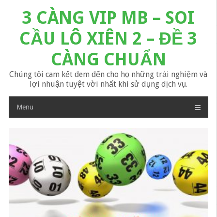
Skip
3 CÀNG VIP MB – SOI
to
content
CẦU LÔ XIÊN 2 – ĐỀ 3
CÀNG CHUẨN
Chúng tôi cam kết đem đến cho họ những trải nghiệm và
lợi nhuận tuyệt vời nhất khi sử dụng dịch vụ.
Menu