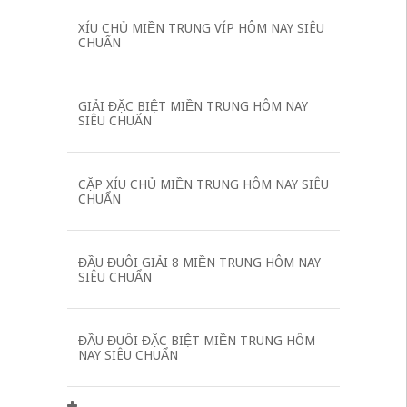
XÍU CHỦ MIỀN TRUNG VÍP HÔM NAY SIÊU
CHUẨN
GIẢI ĐẶC BIỆT MIỀN TRUNG HÔM NAY
SIÊU CHUẨN
CẶP XÍU CHỦ MIỀN TRUNG HÔM NAY SIÊU
CHUẨN
ĐẦU ĐUÔI GIẢI 8 MIỀN TRUNG HÔM NAY
SIÊU CHUẨN
ĐẦU ĐUÔI ĐẶC BIỆT MIỀN TRUNG HÔM
NAY SIÊU CHUẨN