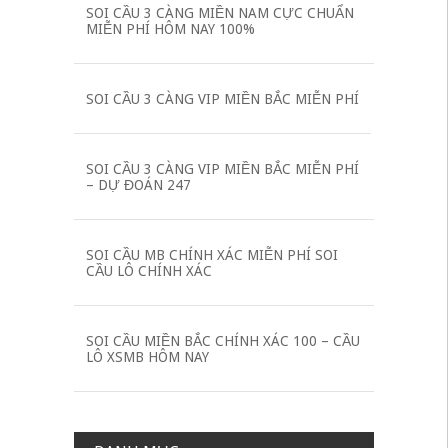
SOI CẦU 3 CÀNG MIỀN NAM CỰC CHUẨN
MIỄN PHÍ HÔM NAY 100%
SOI CẦU 3 CÀNG VIP MIỀN BẮC MIỄN PHÍ
SOI CẦU 3 CÀNG VIP MIỀN BẮC MIỄN PHÍ
– DỰ ĐOÁN 247
SOI CẦU MB CHÍNH XÁC MIỄN PHÍ SOI
CẦU LÔ CHÍNH XÁC
SOI CẦU MIỀN BẮC CHÍNH XÁC 100 – CẦU
LÔ XSMB HÔM NAY