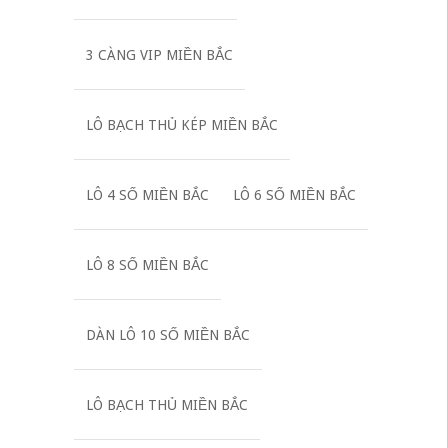
3 CÀNG VIP MIỀN BẮC
LÔ BẠCH THỦ KÉP MIỀN BẮC
LÔ 4 SỐ MIỀN BẮC
LÔ 6 SỐ MIỀN BẮC
LÔ 8 SỐ MIỀN BẮC
DÀN LÔ 10 SỐ MIỀN BẮC
LÔ BẠCH THỦ MIỀN BẮC