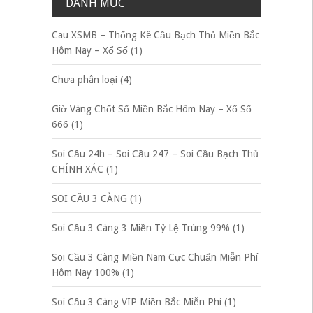
DANH MỤC
Cau XSMB – Thống Kê Cầu Bạch Thủ Miền Bắc
Hôm Nay – Xổ Số
(1)
Chưa phân loại
(4)
Giờ Vàng Chốt Số Miền Bắc Hôm Nay – Xổ Số
666
(1)
Soi Cầu 24h – Soi Cầu 247 – Soi Cầu Bạch Thủ
CHÍNH XÁC
(1)
SOI CẦU 3 CÀNG
(1)
Soi Cầu 3 Càng 3 Miền Tỷ Lệ Trúng 99%
(1)
Soi Cầu 3 Càng Miền Nam Cực Chuẩn Miễn Phí
Hôm Nay 100%
(1)
Soi Cầu 3 Càng VIP Miền Bắc Miễn Phí
(1)