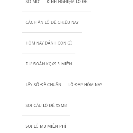
SỔ MƠ
KINH NGHIỆM LÔ ĐỀ
CÁCH ĂN LÔ ĐỀ CHIỀU NAY
HÔM NAY ĐÁNH CON GÌ
DỰ ĐOÁN KQXS 3 MIỀN
LẤY SỐ ĐỀ CHUẨN
LÔ ĐẸP HÔM NAY
SOI CẦU LÔ ĐỀ XSMB
SOI LÔ MB MIỄN PHÍ