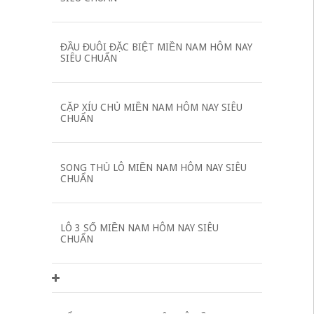
ĐẦU ĐUÔI ĐẶC BIỆT MIỀN NAM HÔM NAY
SIÊU CHUẨN
CẶP XÍU CHỦ MIỀN NAM HÔM NAY SIÊU
CHUẨN
SONG THỦ LÔ MIỀN NAM HÔM NAY SIÊU
CHUẨN
LÔ 3 SỐ MIỀN NAM HÔM NAY SIÊU
CHUẨN