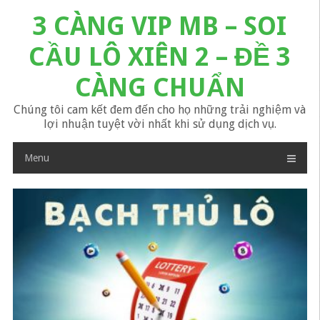
Skip
3 CÀNG VIP MB – SOI
to
content
CẦU LÔ XIÊN 2 – ĐỀ 3
CÀNG CHUẨN
Chúng tôi cam kết đem đến cho họ những trải nghiệm và
lợi nhuận tuyệt vời nhất khi sử dụng dịch vụ.
Menu