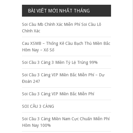
BÀI VIẾT MỚI NHẤT THÁNG
Soi Cầu Mb Chính Xác Miễn Phí Soi Cầu Lô
Chính Xác
Cau XSMB – Thống Kê Cầu Bạch Thủ Miền Bắc
Hôm Nay – Xổ Số
Soi Cầu 3 Càng 3 Miền Tỷ Lệ Trúng 99%
Soi Cầu 3 Càng VIP Miền Bắc Miễn Phí – Dự
Đoán 247
Soi Cầu 3 Càng VIP Miền Bắc Miễn Phí
SOI CẦU 3 CÀNG
Soi Cầu 3 Càng Miền Nam Cực Chuẩn Miễn Phí
Hôm Nay 100%