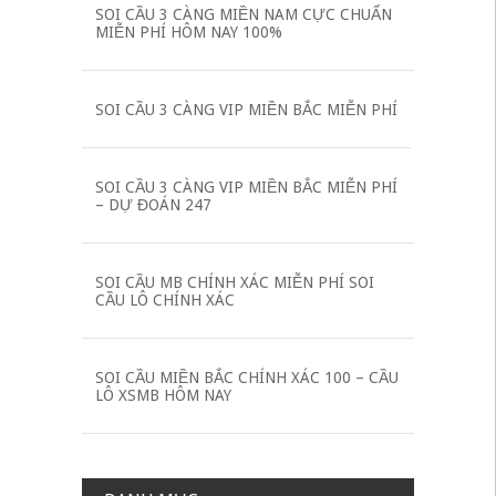
SOI CẦU 3 CÀNG MIỀN NAM CỰC CHUẨN
MIỄN PHÍ HÔM NAY 100%
SOI CẦU 3 CÀNG VIP MIỀN BẮC MIỄN PHÍ
SOI CẦU 3 CÀNG VIP MIỀN BẮC MIỄN PHÍ
– DỰ ĐOÁN 247
SOI CẦU MB CHÍNH XÁC MIỄN PHÍ SOI
CẦU LÔ CHÍNH XÁC
SOI CẦU MIỀN BẮC CHÍNH XÁC 100 – CẦU
LÔ XSMB HÔM NAY