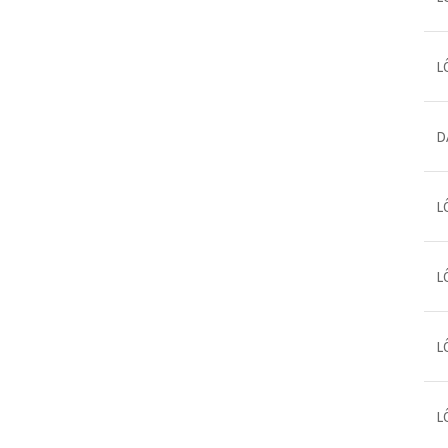
L
D
L
L
L
L