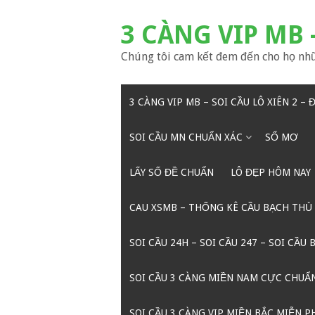
Skip
to
3 CÀNG VIP MB 
content
Chúng tôi cam kết đem đến cho họ nhữ
3 CÀNG VIP MB – SOI CẦU LÔ XIÊN 2 –
SOI CẦU MN CHUẨN XÁC
SỔ MƠ
LẤY SỐ ĐỀ CHUẨN
LÔ ĐẸP HÔM NAY
CAU XSMB – THỐNG KÊ CẦU BẠCH THỦ 
SOI CẦU 24H – SOI CẦU 247 – SOI CẦU
SOI CẦU 3 CÀNG MIỀN NAM CỰC CHUẨ
SOI CẦU 3 CÀNG VIP MIỀN BẮC MIỄN P