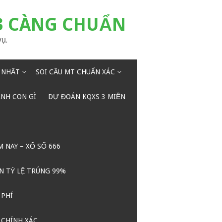
Ề 3 CÀNG CHUẨN
vụ.
P NHẤT
SOI CẦU MT CHUẨN XÁC
NH CON GÌ
DỰ ĐOÁN KQXS 3 MIỀN
 NAY – XỔ SỐ 666
ỀN TỶ LỆ TRÚNG 99%
 PHÍ
 CHÍNH XÁC