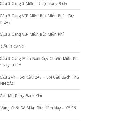
 Cầu 3 Càng 3 Miền Tỷ Lệ Trúng 99%
 Cầu 3 Càng VIP Miền Bắc Miễn Phí – Dự
n 247
 Cầu 3 Càng VIP Miền Bắc Miễn Phí
 CẦU 3 CÀNG
 Cầu 3 Càng Miền Nam Cực Chuẩn Miễn Phí
m Nay 100%
 Cầu 24h – Soi Cầu 247 – Soi Cầu Bạch Thủ
ÍNH XÁC
 Cau Mb Rong Bach Kim
 Vàng Chốt Số Miền Bắc Hôm Nay – Xổ Số