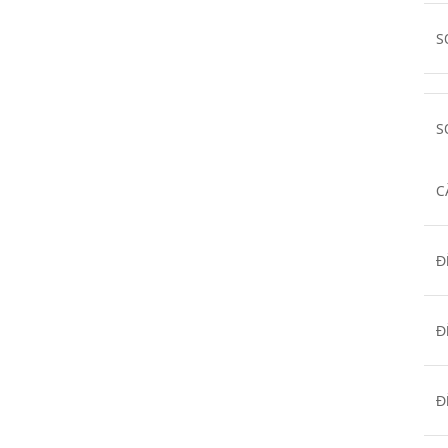
S
S
C
Đ
Đ
Đ