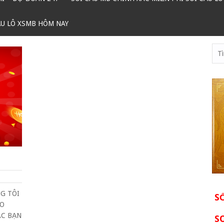
ẦU LÔ XSMB HÔM NAY
Tìm
kiế
cho
G TÔI
S
AO
ÁC BẠN
S