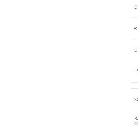
Đ
Đ
Đ
L
S
B
C