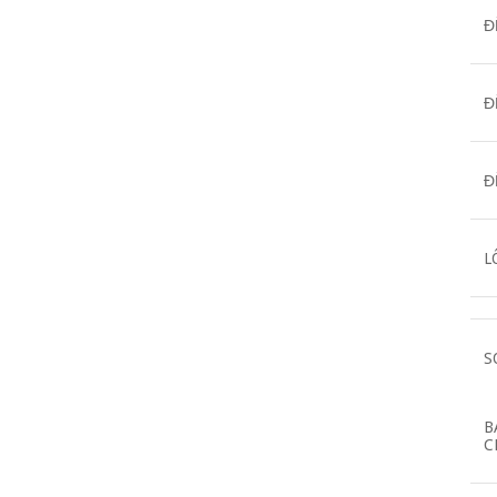
Đ
Đ
Đ
L
S
B
C