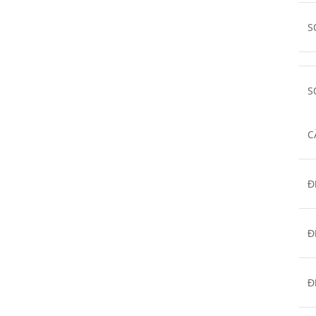
S
S
C
Đ
Đ
Đ