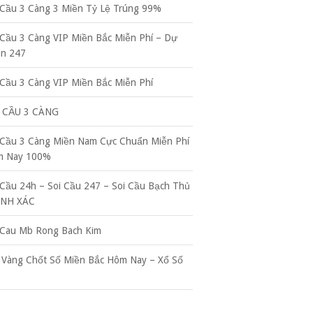
 Cầu 3 Càng 3 Miền Tỷ Lệ Trúng 99%
 Cầu 3 Càng VIP Miền Bắc Miễn Phí – Dự
n 247
 Cầu 3 Càng VIP Miền Bắc Miễn Phí
 CẦU 3 CÀNG
 Cầu 3 Càng Miền Nam Cực Chuẩn Miễn Phí
m Nay 100%
 Cầu 24h – Soi Cầu 247 – Soi Cầu Bạch Thủ
ÍNH XÁC
 Cau Mb Rong Bach Kim
 Vàng Chốt Số Miền Bắc Hôm Nay – Xổ Số