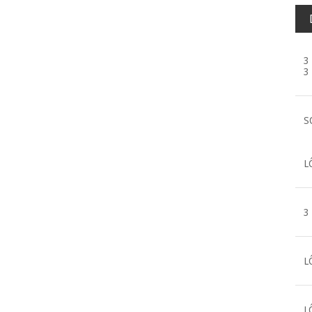
3
3
S
L
3
L
L