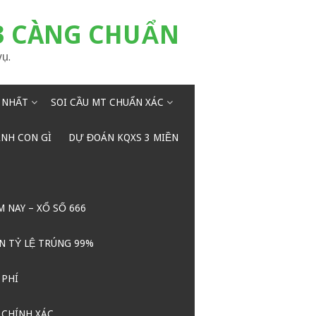
Ề 3 CÀNG CHUẨN
vụ.
P NHẤT
SOI CẦU MT CHUẨN XÁC
NH CON GÌ
DỰ ĐOÁN KQXS 3 MIỀN
 NAY – XỔ SỐ 666
ỀN TỶ LỆ TRÚNG 99%
 PHÍ
 CHÍNH XÁC