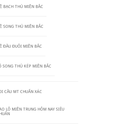
Ề BẠCH THỦ MIỀN BẮC
Ề SONG THỦ MIỀN BẮC
Ề ĐẦU ĐUÔI MIỀN BẮC
Ô SONG THỦ KÉP MIỀN BẮC
OI CẦU MT CHUẨN XÁC
AO LÔ MIỀN TRUNG HÔM NAY SIÊU
HUẨN