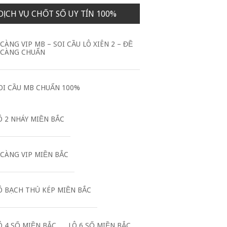
DỊCH VỤ CHỐT SỐ UY TÍN 100%
 CÀNG VIP MB – SOI CẦU LÔ XIÊN 2 – ĐỀ
 CÀNG CHUẨN
OI CẦU MB CHUẨN 100%
Ô 2 NHÁY MIỀN BẮC
 CÀNG VIP MIỀN BẮC
Ô BẠCH THỦ KÉP MIỀN BẮC
Ô 4 SỐ MIỀN BẮC
LÔ 6 SỐ MIỀN BẮC