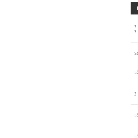
3
3
S
L
3
L
L