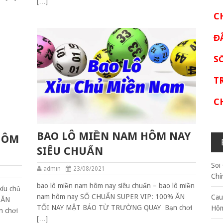
[…]
C
Đ
S
T
C
BAO LÔ MIỀN NAM HÔM NAY
HÔM
SIÊU CHUẨN
Soi
admin
23/08/2021
Chí
bao lô miền nam hôm nay siêu chuẩn – bao lô miền
xíu chủ
nam hôm nay SỐ CHUẨN SUPER VIP: 100% ĂN
Cau
 ĂN
TỐI NAY MẬT BÁO TỪ TRƯỜNG QUAY Bạn chơi
Hôm
 chơi
[…]