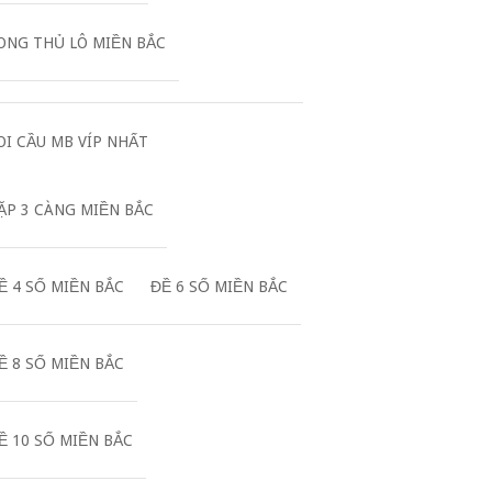
ONG THỦ LÔ MIỀN BẮC
OI CẦU MB VÍP NHẤT
ẶP 3 CÀNG MIỀN BẮC
Ề 4 SỐ MIỀN BẮC
ĐỀ 6 SỐ MIỀN BẮC
Ề 8 SỐ MIỀN BẮC
Ề 10 SỐ MIỀN BẮC