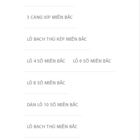
3 CÀNG VIP MIỀN BẮC
LÔ BẠCH THỦ KÉP MIỀN BẮC
LÔ 4 SỐ MIỀN BẮC
LÔ 6 SỐ MIỀN BẮC
LÔ 8 SỐ MIỀN BẮC
DÀN LÔ 10 SỐ MIỀN BẮC
LÔ BẠCH THỦ MIỀN BẮC