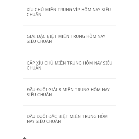
XÍU CHỦ MIỀN TRUNG VÍP HÔM NAY SIÊU
CHUẨN
GIẢI ĐẶC BIỆT MIỀN TRUNG HÔM NAY
SIÊU CHUẨN
CẶP XÍU CHỦ MIỀN TRUNG HÔM NAY SIÊU
CHUẨN
ĐẦU ĐUÔI GIẢI 8 MIỀN TRUNG HÔM NAY
SIÊU CHUẨN
ĐẦU ĐUÔI ĐẶC BIỆT MIỀN TRUNG HÔM
NAY SIÊU CHUẨN