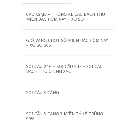
CAU XSMB – THỐNG KÊ CẦU BẠCH THỦ
MIỀN BẮC HÔM NAY – XỔ SỐ
GIỜ VÀNG CHỐT SỐ MIỀN BẮC HÔM NAY
– XỔ SỐ 666
SOI CẦU 24H – SOI CẦU 247 – SOI CẦU
BẠCH THỦ CHÍNH XÁC
SOI CẦU 3 CÀNG
SOI CẦU 3 CÀNG 3 MIỀN TỶ LỆ TRÚNG
99%