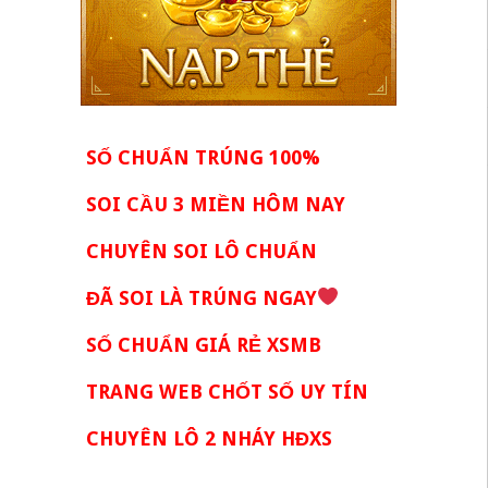
SỐ CHUẨN TRÚNG 100%
SOI CẦU 3 MIỀN HÔM NAY
CHUYÊN SOI LÔ CHUẨN
ĐÃ SOI LÀ TRÚNG NGAY
SỐ CHUẨN GIÁ RẺ XSMB
TRANG WEB CHỐT SỐ UY TÍN
CHUYÊN LÔ 2 NHÁY HĐXS