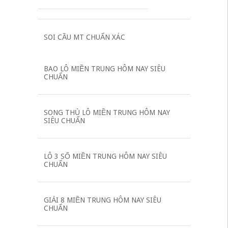
SOI CẦU MT CHUẨN XÁC
BAO LÔ MIỀN TRUNG HÔM NAY SIÊU
CHUẨN
SONG THỦ LÔ MIỀN TRUNG HÔM NAY
SIÊU CHUẨN
LÔ 3 SỐ MIỀN TRUNG HÔM NAY SIÊU
CHUẨN
GIẢI 8 MIỀN TRUNG HÔM NAY SIÊU
CHUẨN