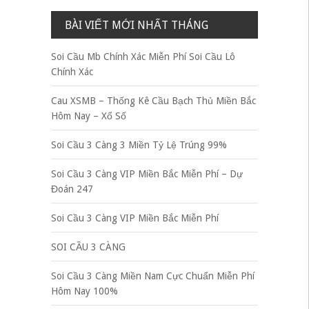
BÀI VIẾT MỚI NHẤT THÁNG
Soi Cầu Mb Chính Xác Miễn Phí Soi Cầu Lô
Chính Xác
Cau XSMB – Thống Kê Cầu Bạch Thủ Miền Bắc
Hôm Nay – Xổ Số
Soi Cầu 3 Càng 3 Miền Tỷ Lệ Trúng 99%
Soi Cầu 3 Càng VIP Miền Bắc Miễn Phí – Dự
Đoán 247
Soi Cầu 3 Càng VIP Miền Bắc Miễn Phí
SOI CẦU 3 CÀNG
Soi Cầu 3 Càng Miền Nam Cực Chuẩn Miễn Phí
Hôm Nay 100%