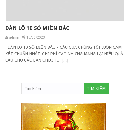
DÀN LÔ 10 SỐ MIỀN BẮC
admin
19/03/2023
DÀN LÔ 10 SỐ MIỀN BẮC – CẦU CỦA CHÚNG TÔI LUÔN CAM
KẾT CHUẨN NHẤT. CHI PHÍ CAO NHƯNG MANG LẠI HIỆU QUẢ
CAO CHO CÁC BẠN CHƠI TO. […]
Tìm
kiếm
cho: