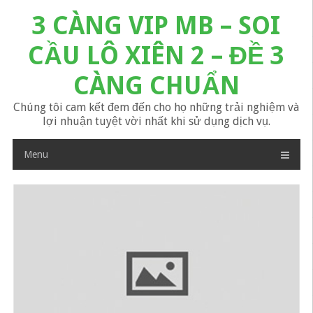
Skip
3 CÀNG VIP MB – SOI
to
content
CẦU LÔ XIÊN 2 – ĐỀ 3
CÀNG CHUẨN
Chúng tôi cam kết đem đến cho họ những trải nghiệm và
lợi nhuận tuyệt vời nhất khi sử dụng dịch vụ.
Menu