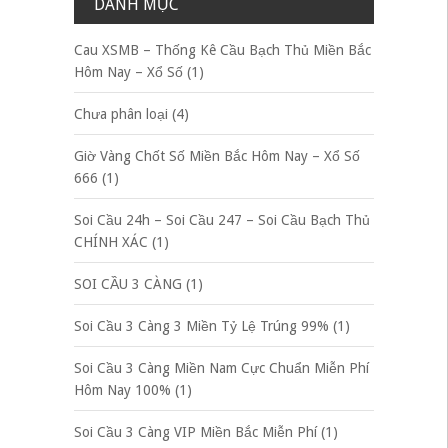
DANH MỤC
Cau XSMB – Thống Kê Cầu Bạch Thủ Miền Bắc
Hôm Nay – Xổ Số
(1)
Chưa phân loại
(4)
Giờ Vàng Chốt Số Miền Bắc Hôm Nay – Xổ Số
666
(1)
Soi Cầu 24h – Soi Cầu 247 – Soi Cầu Bạch Thủ
CHÍNH XÁC
(1)
SOI CẦU 3 CÀNG
(1)
Soi Cầu 3 Càng 3 Miền Tỷ Lệ Trúng 99%
(1)
Soi Cầu 3 Càng Miền Nam Cực Chuẩn Miễn Phí
Hôm Nay 100%
(1)
Soi Cầu 3 Càng VIP Miền Bắc Miễn Phí
(1)