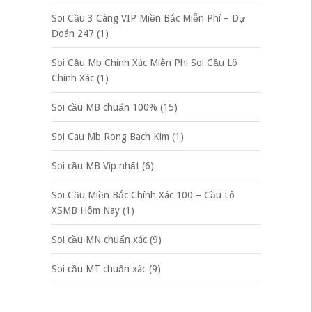
Soi Cầu 3 Càng VIP Miền Bắc Miễn Phí – Dự
Đoán 247
(1)
Soi Cầu Mb Chính Xác Miễn Phí Soi Cầu Lô
Chính Xác
(1)
Soi cầu MB chuẩn 100%
(15)
Soi Cau Mb Rong Bach Kim
(1)
Soi cầu MB Víp nhất
(6)
Soi Cầu Miền Bắc Chính Xác 100 – Cầu Lô
XSMB Hôm Nay
(1)
Soi cầu MN chuẩn xác
(9)
Soi cầu MT chuẩn xác
(9)