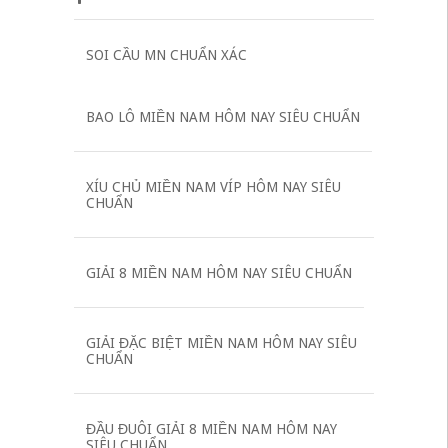
SOI CẦU MN CHUẨN XÁC
BAO LÔ MIỀN NAM HÔM NAY SIÊU CHUẨN
XÍU CHỦ MIỀN NAM VÍP HÔM NAY SIÊU
CHUẨN
GIẢI 8 MIỀN NAM HÔM NAY SIÊU CHUẨN
GIẢI ĐẶC BIỆT MIỀN NAM HÔM NAY SIÊU
CHUẨN
ĐẦU ĐUÔI GIẢI 8 MIỀN NAM HÔM NAY
SIÊU CHUẨN