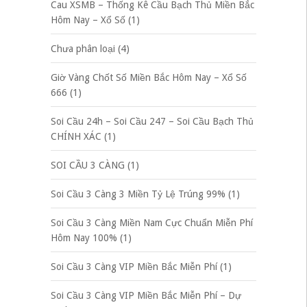
Cau XSMB – Thống Kê Cầu Bạch Thủ Miền Bắc
Hôm Nay – Xổ Số
(1)
Chưa phân loại
(4)
Giờ Vàng Chốt Số Miền Bắc Hôm Nay – Xổ Số
666
(1)
Soi Cầu 24h – Soi Cầu 247 – Soi Cầu Bạch Thủ
CHÍNH XÁC
(1)
SOI CẦU 3 CÀNG
(1)
Soi Cầu 3 Càng 3 Miền Tỷ Lệ Trúng 99%
(1)
Soi Cầu 3 Càng Miền Nam Cực Chuẩn Miễn Phí
Hôm Nay 100%
(1)
Soi Cầu 3 Càng VIP Miền Bắc Miễn Phí
(1)
Soi Cầu 3 Càng VIP Miền Bắc Miễn Phí – Dự