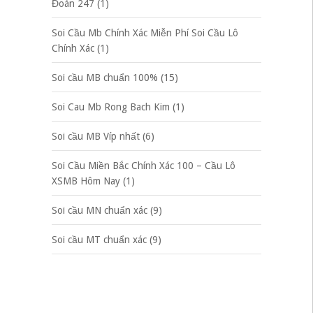
Đoán 247
(1)
Soi Cầu Mb Chính Xác Miễn Phí Soi Cầu Lô
Chính Xác
(1)
Soi cầu MB chuẩn 100%
(15)
Soi Cau Mb Rong Bach Kim
(1)
Soi cầu MB Víp nhất
(6)
Soi Cầu Miền Bắc Chính Xác 100 – Cầu Lô
XSMB Hôm Nay
(1)
Soi cầu MN chuẩn xác
(9)
Soi cầu MT chuẩn xác
(9)