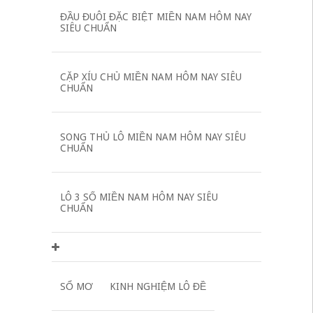
ĐẦU ĐUÔI ĐẶC BIỆT MIỀN NAM HÔM NAY
SIÊU CHUẨN
CẶP XÍU CHỦ MIỀN NAM HÔM NAY SIÊU
CHUẨN
SONG THỦ LÔ MIỀN NAM HÔM NAY SIÊU
CHUẨN
LÔ 3 SỐ MIỀN NAM HÔM NAY SIÊU
CHUẨN
SỔ MƠ
KINH NGHIỆM LÔ ĐỀ