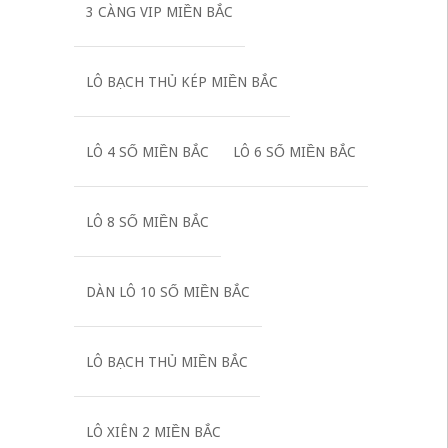
3 CÀNG VIP MIỀN BẮC
LÔ BẠCH THỦ KÉP MIỀN BẮC
LÔ 4 SỐ MIỀN BẮC
LÔ 6 SỐ MIỀN BẮC
LÔ 8 SỐ MIỀN BẮC
DÀN LÔ 10 SỐ MIỀN BẮC
LÔ BẠCH THỦ MIỀN BẮC
LÔ XIÊN 2 MIỀN BẮC