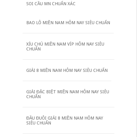
SOI CẦU MN CHUẨN XÁC
BAO LÔ MIỀN NAM HÔM NAY SIÊU CHUẨN
XÍU CHỦ MIỀN NAM VÍP HÔM NAY SIÊU
CHUẨN
GIẢI 8 MIỀN NAM HÔM NAY SIÊU CHUẨN
GIẢI ĐẶC BIỆT MIỀN NAM HÔM NAY SIÊU
CHUẨN
ĐẦU ĐUÔI GIẢI 8 MIỀN NAM HÔM NAY
SIÊU CHUẨN