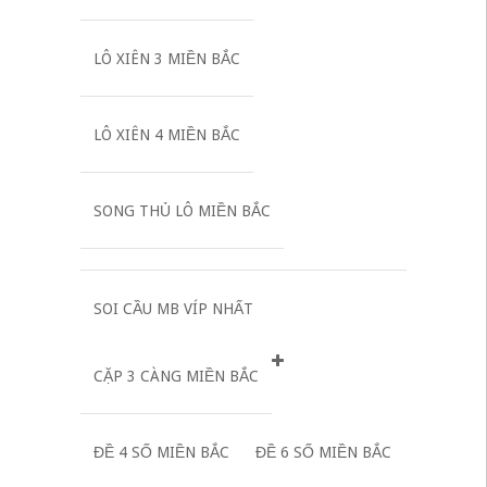
LÔ XIÊN 3 MIỀN BẮC
LÔ XIÊN 4 MIỀN BẮC
SONG THỦ LÔ MIỀN BẮC
SOI CẦU MB VÍP NHẤT
CẶP 3 CÀNG MIỀN BẮC
ĐỀ 4 SỐ MIỀN BẮC
ĐỀ 6 SỐ MIỀN BẮC