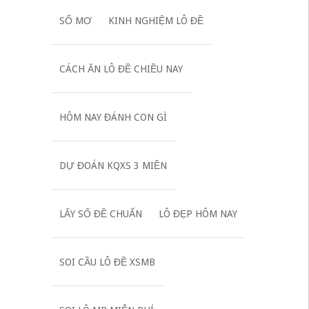
SỔ MƠ
KINH NGHIỆM LÔ ĐỀ
CÁCH ĂN LÔ ĐỀ CHIỀU NAY
HÔM NAY ĐÁNH CON GÌ
DỰ ĐOÁN KQXS 3 MIỀN
LẤY SỐ ĐỀ CHUẨN
LÔ ĐẸP HÔM NAY
SOI CẦU LÔ ĐỀ XSMB