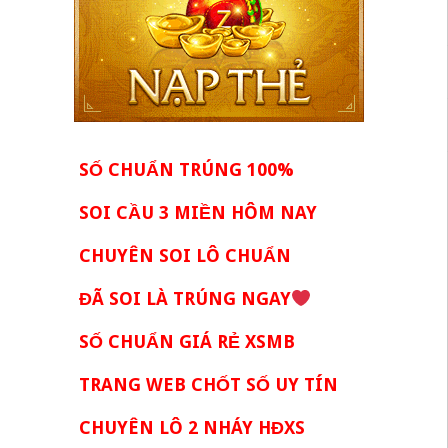
SỐ CHUẨN TRÚNG 100%
SOI CẦU 3 MIỀN HÔM NAY
CHUYÊN SOI LÔ CHUẨN
ĐÃ SOI LÀ TRÚNG NGAY
SỐ CHUẨN GIÁ RẺ XSMB
TRANG WEB CHỐT SỐ UY TÍN
CHUYÊN LÔ 2 NHÁY HĐXS