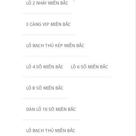
LÔ 2 NHÁY MIỀN BẮC
3 CÀNG VIP MIỀN BẮC
LÔ BẠCH THỦ KÉP MIỀN BẮC
LÔ 4 SỐ MIỀN BẮC
LÔ 6 SỐ MIỀN BẮC
LÔ 8 SỐ MIỀN BẮC
DÀN LÔ 10 SỐ MIỀN BẮC
LÔ BẠCH THỦ MIỀN BẮC