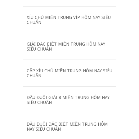
XÍU CHỦ MIỀN TRUNG VÍP HÔM NAY SIÊU
CHUẨN
GIẢI ĐẶC BIỆT MIỀN TRUNG HÔM NAY
SIÊU CHUẨN
CẶP XÍU CHỦ MIỀN TRUNG HÔM NAY SIÊU
CHUẨN
ĐẦU ĐUÔI GIẢI 8 MIỀN TRUNG HÔM NAY
SIÊU CHUẨN
ĐẦU ĐUÔI ĐẶC BIỆT MIỀN TRUNG HÔM
NAY SIÊU CHUẨN