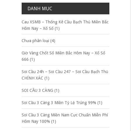
DANH MỤC
Cau XSMB – Thống Kê Cầu Bạch Thủ Miền Bắc
Hôm Nay – Xổ Số
(1)
Chưa phân loại
(4)
Giờ Vàng Chốt Số Miền Bắc Hôm Nay – Xổ Số
666
(1)
Soi Cầu 24h – Soi Cầu 247 – Soi Cầu Bạch Thủ
CHÍNH XÁC
(1)
SOI CẦU 3 CÀNG
(1)
Soi Cầu 3 Càng 3 Miền Tỷ Lệ Trúng 99%
(1)
Soi Cầu 3 Càng Miền Nam Cực Chuẩn Miễn Phí
Hôm Nay 100%
(1)