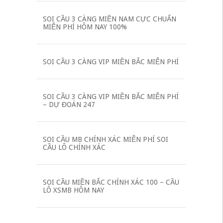
SOI CẦU 3 CÀNG MIỀN NAM CỰC CHUẨN
MIỄN PHÍ HÔM NAY 100%
SOI CẦU 3 CÀNG VIP MIỀN BẮC MIỄN PHÍ
SOI CẦU 3 CÀNG VIP MIỀN BẮC MIỄN PHÍ
– DỰ ĐOÁN 247
SOI CẦU MB CHÍNH XÁC MIỄN PHÍ SOI
CẦU LÔ CHÍNH XÁC
SOI CẦU MIỀN BẮC CHÍNH XÁC 100 – CẦU
LÔ XSMB HÔM NAY