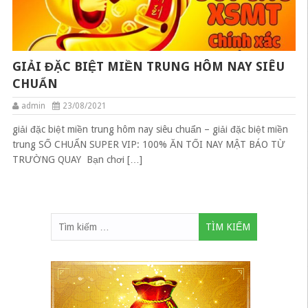
GIẢI ĐẶC BIỆT MIỀN TRUNG HÔM NAY SIÊU
CHUẨN
admin
23/08/2021
giải đặc biệt miền trung hôm nay siêu chuẩn – giải đặc biệt miền
trung SỐ CHUẨN SUPER VIP: 100% ĂN TỐI NAY MẬT BÁO TỪ
TRƯỜNG QUAY Bạn chơi […]
Tìm
kiếm
cho: