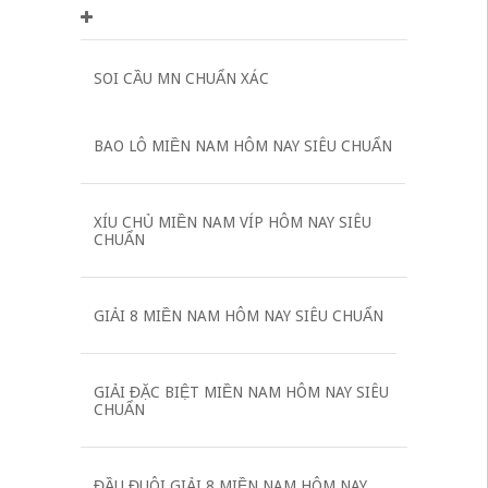
SOI CẦU MN CHUẨN XÁC
BAO LÔ MIỀN NAM HÔM NAY SIÊU CHUẨN
XÍU CHỦ MIỀN NAM VÍP HÔM NAY SIÊU
CHUẨN
GIẢI 8 MIỀN NAM HÔM NAY SIÊU CHUẨN
GIẢI ĐẶC BIỆT MIỀN NAM HÔM NAY SIÊU
CHUẨN
ĐẦU ĐUÔI GIẢI 8 MIỀN NAM HÔM NAY