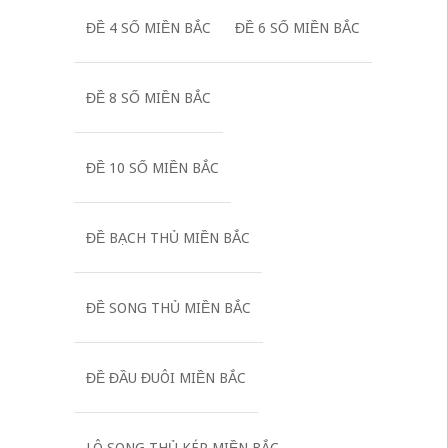
ĐỀ 4 SỐ MIỀN BẮC
ĐỀ 6 SỐ MIỀN BẮC
ĐỀ 8 SỐ MIỀN BẮC
ĐỀ 10 SỐ MIỀN BẮC
ĐỀ BẠCH THỦ MIỀN BẮC
ĐỀ SONG THỦ MIỀN BẮC
ĐỀ ĐẦU ĐUÔI MIỀN BẮC
LÔ SONG THỦ KÉP MIỀN BẮC