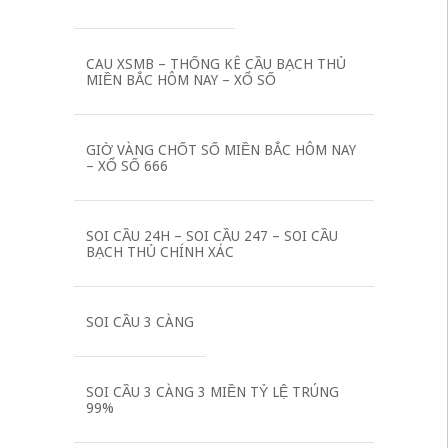
CAU XSMB – THỐNG KÊ CẦU BẠCH THỦ
MIỀN BẮC HÔM NAY – XỔ SỐ
GIỜ VÀNG CHỐT SỐ MIỀN BẮC HÔM NAY
– XỔ SỐ 666
SOI CẦU 24H – SOI CẦU 247 – SOI CẦU
BẠCH THỦ CHÍNH XÁC
SOI CẦU 3 CÀNG
SOI CẦU 3 CÀNG 3 MIỀN TỶ LỆ TRÚNG
99%