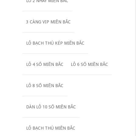
LÔ 2 NHÁY MIỀN BẮC
3 CÀNG VIP MIỀN BẮC
LÔ BẠCH THỦ KÉP MIỀN BẮC
LÔ 4 SỐ MIỀN BẮC
LÔ 6 SỐ MIỀN BẮC
LÔ 8 SỐ MIỀN BẮC
DÀN LÔ 10 SỐ MIỀN BẮC
LÔ BẠCH THỦ MIỀN BẮC