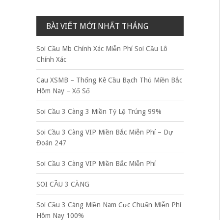
BÀI VIẾT MỚI NHẤT THÁNG
Soi Cầu Mb Chính Xác Miễn Phí Soi Cầu Lô
Chính Xác
Cau XSMB – Thống Kê Cầu Bạch Thủ Miền Bắc
Hôm Nay – Xổ Số
Soi Cầu 3 Càng 3 Miền Tỷ Lệ Trúng 99%
Soi Cầu 3 Càng VIP Miền Bắc Miễn Phí – Dự
Đoán 247
Soi Cầu 3 Càng VIP Miền Bắc Miễn Phí
SOI CẦU 3 CÀNG
Soi Cầu 3 Càng Miền Nam Cực Chuẩn Miễn Phí
Hôm Nay 100%