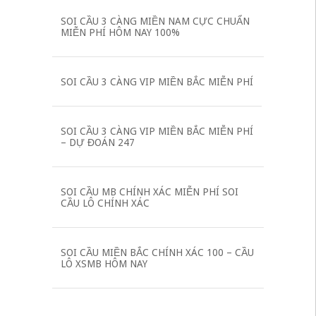
SOI CẦU 3 CÀNG MIỀN NAM CỰC CHUẨN
MIỄN PHÍ HÔM NAY 100%
SOI CẦU 3 CÀNG VIP MIỀN BẮC MIỄN PHÍ
SOI CẦU 3 CÀNG VIP MIỀN BẮC MIỄN PHÍ
– DỰ ĐOÁN 247
SOI CẦU MB CHÍNH XÁC MIỄN PHÍ SOI
CẦU LÔ CHÍNH XÁC
SOI CẦU MIỀN BẮC CHÍNH XÁC 100 – CẦU
LÔ XSMB HÔM NAY