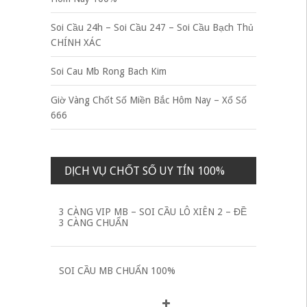
Soi Cầu 24h – Soi Cầu 247 – Soi Cầu Bạch Thủ
CHÍNH XÁC
Soi Cau Mb Rong Bach Kim
Giờ Vàng Chốt Số Miền Bắc Hôm Nay – Xổ Số
666
DỊCH VỤ CHỐT SỐ UY TÍN 100%
3 CÀNG VIP MB – SOI CẦU LÔ XIÊN 2 – ĐỀ
3 CÀNG CHUẨN
SOI CẦU MB CHUẨN 100%