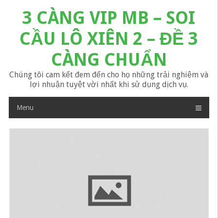
Skip
3 CÀNG VIP MB – SOI
to
content
CẦU LÔ XIÊN 2 – ĐỀ 3
CÀNG CHUẨN
Chúng tôi cam kết đem đến cho họ những trải nghiệm và
lợi nhuận tuyệt vời nhất khi sử dụng dịch vụ.
Menu