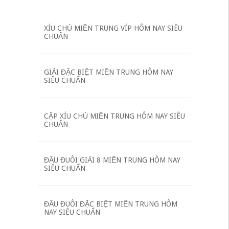
XÍU CHỦ MIỀN TRUNG VÍP HÔM NAY SIÊU
CHUẨN
GIẢI ĐẶC BIỆT MIỀN TRUNG HÔM NAY
SIÊU CHUẨN
CẶP XÍU CHỦ MIỀN TRUNG HÔM NAY SIÊU
CHUẨN
ĐẦU ĐUÔI GIẢI 8 MIỀN TRUNG HÔM NAY
SIÊU CHUẨN
ĐẦU ĐUÔI ĐẶC BIỆT MIỀN TRUNG HÔM
NAY SIÊU CHUẨN