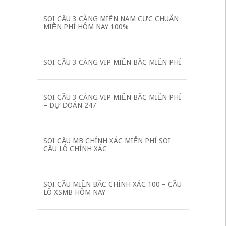
SOI CẦU 3 CÀNG MIỀN NAM CỰC CHUẨN
MIỄN PHÍ HÔM NAY 100%
SOI CẦU 3 CÀNG VIP MIỀN BẮC MIỄN PHÍ
SOI CẦU 3 CÀNG VIP MIỀN BẮC MIỄN PHÍ
– DỰ ĐOÁN 247
SOI CẦU MB CHÍNH XÁC MIỄN PHÍ SOI
CẦU LÔ CHÍNH XÁC
SOI CẦU MIỀN BẮC CHÍNH XÁC 100 – CẦU
LÔ XSMB HÔM NAY