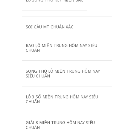
SOI CẦU MT CHUẨN XÁC
BAO LÔ MIỀN TRUNG HÔM NAY SIÊU
CHUẨN
SONG THỦ LÔ MIỀN TRUNG HÔM NAY
SIÊU CHUẨN
LÔ 3 SỐ MIỀN TRUNG HÔM NAY SIÊU
CHUẨN
GIẢI 8 MIỀN TRUNG HÔM NAY SIÊU
CHUẨN