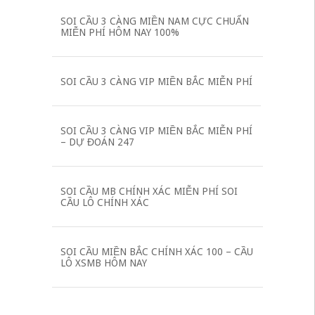
SOI CẦU 3 CÀNG MIỀN NAM CỰC CHUẨN
MIỄN PHÍ HÔM NAY 100%
SOI CẦU 3 CÀNG VIP MIỀN BẮC MIỄN PHÍ
SOI CẦU 3 CÀNG VIP MIỀN BẮC MIỄN PHÍ
– DỰ ĐOÁN 247
SOI CẦU MB CHÍNH XÁC MIỄN PHÍ SOI
CẦU LÔ CHÍNH XÁC
SOI CẦU MIỀN BẮC CHÍNH XÁC 100 – CẦU
LÔ XSMB HÔM NAY