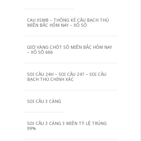
CAU XSMB – THỐNG KÊ CẦU BẠCH THỦ
MIỀN BẮC HÔM NAY – XỔ SỐ
GIỜ VÀNG CHỐT SỐ MIỀN BẮC HÔM NAY
– XỔ SỐ 666
SOI CẦU 24H – SOI CẦU 247 – SOI CẦU
BẠCH THỦ CHÍNH XÁC
SOI CẦU 3 CÀNG
SOI CẦU 3 CÀNG 3 MIỀN TỶ LỆ TRÚNG
99%