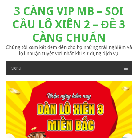
Skip
3 CÀNG VIP MB – SOI
to
content
CẦU LÔ XIÊN 2 – ĐỀ 3
CÀNG CHUẨN
Chúng tôi cam kết đem đến cho họ những trải nghiệm và
lợi nhuận tuyệt vời nhất khi sử dụng dịch vụ.
Menu