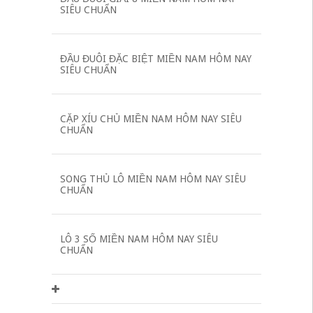
SIÊU CHUẨN
ĐẦU ĐUÔI ĐẶC BIỆT MIỀN NAM HÔM NAY
SIÊU CHUẨN
CẶP XÍU CHỦ MIỀN NAM HÔM NAY SIÊU
CHUẨN
SONG THỦ LÔ MIỀN NAM HÔM NAY SIÊU
CHUẨN
LÔ 3 SỐ MIỀN NAM HÔM NAY SIÊU
CHUẨN