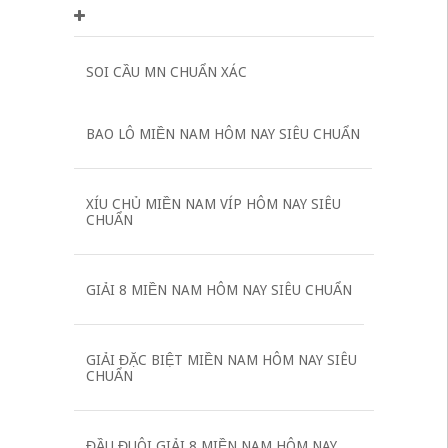
SOI CẦU MN CHUẨN XÁC
BAO LÔ MIỀN NAM HÔM NAY SIÊU CHUẨN
XÍU CHỦ MIỀN NAM VÍP HÔM NAY SIÊU
CHUẨN
GIẢI 8 MIỀN NAM HÔM NAY SIÊU CHUẨN
GIẢI ĐẶC BIỆT MIỀN NAM HÔM NAY SIÊU
CHUẨN
ĐẦU ĐUÔI GIẢI 8 MIỀN NAM HÔM NAY