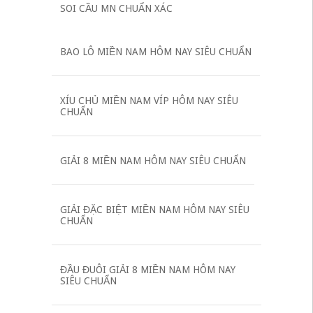
SOI CẦU MN CHUẨN XÁC
BAO LÔ MIỀN NAM HÔM NAY SIÊU CHUẨN
XÍU CHỦ MIỀN NAM VÍP HÔM NAY SIÊU
CHUẨN
GIẢI 8 MIỀN NAM HÔM NAY SIÊU CHUẨN
GIẢI ĐẶC BIỆT MIỀN NAM HÔM NAY SIÊU
CHUẨN
ĐẦU ĐUÔI GIẢI 8 MIỀN NAM HÔM NAY
SIÊU CHUẨN