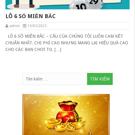
LÔ 6 SỐ MIỀN BẮC
admin
19/03/2023
LÔ 6 SỐ MIỀN BẮC – CẦU CỦA CHÚNG TÔI LUÔN CAM KẾT
CHUẨN NHẤT. CHI PHÍ CAO NHƯNG MANG LẠI HIỆU QUẢ CAO
CHO CÁC BẠN CHƠI TO. […]
Tìm
kiếm
cho: