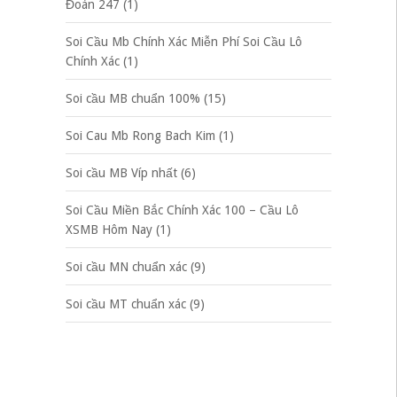
Đoán 247
(1)
Soi Cầu Mb Chính Xác Miễn Phí Soi Cầu Lô
Chính Xác
(1)
Soi cầu MB chuẩn 100%
(15)
Soi Cau Mb Rong Bach Kim
(1)
Soi cầu MB Víp nhất
(6)
Soi Cầu Miền Bắc Chính Xác 100 – Cầu Lô
XSMB Hôm Nay
(1)
Soi cầu MN chuẩn xác
(9)
Soi cầu MT chuẩn xác
(9)