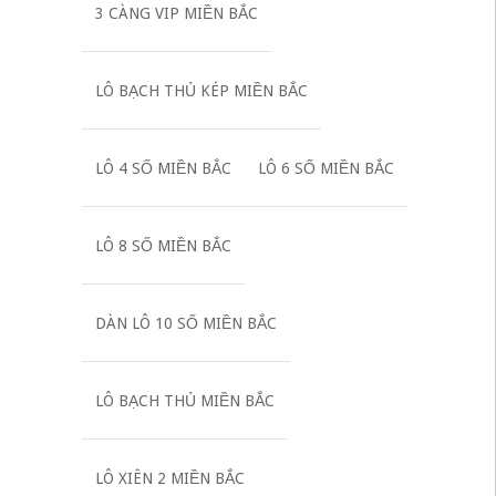
3 CÀNG VIP MIỀN BẮC
LÔ BẠCH THỦ KÉP MIỀN BẮC
LÔ 4 SỐ MIỀN BẮC
LÔ 6 SỐ MIỀN BẮC
LÔ 8 SỐ MIỀN BẮC
DÀN LÔ 10 SỐ MIỀN BẮC
LÔ BẠCH THỦ MIỀN BẮC
LÔ XIÊN 2 MIỀN BẮC