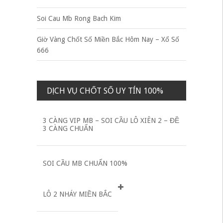
Soi Cau Mb Rong Bach Kim
Giờ Vàng Chốt Số Miền Bắc Hôm Nay – Xổ Số
666
DỊCH VỤ CHỐT SỐ UY TÍN 100%
3 CÀNG VIP MB – SOI CẦU LÔ XIÊN 2 – ĐỀ
3 CÀNG CHUẨN
SOI CẦU MB CHUẨN 100%
LÔ 2 NHÁY MIỀN BẮC