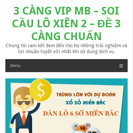
Skip
3 CÀNG VIP MB – SOI
to
content
CẦU LÔ XIÊN 2 – ĐỀ 3
CÀNG CHUẨN
Chúng tôi cam kết đem đến cho họ những trải nghiệm và
lợi nhuận tuyệt vời nhất khi sử dụng dịch vụ.
Menu