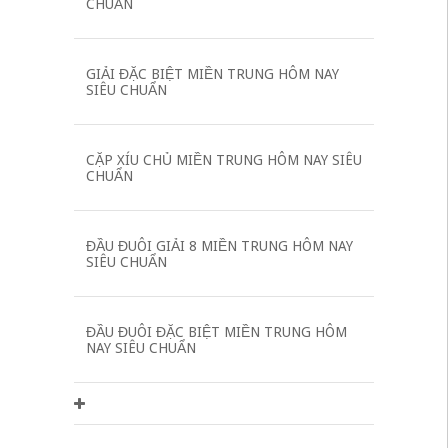
CHUẨN
GIẢI ĐẶC BIỆT MIỀN TRUNG HÔM NAY
SIÊU CHUẨN
CẶP XÍU CHỦ MIỀN TRUNG HÔM NAY SIÊU
CHUẨN
ĐẦU ĐUÔI GIẢI 8 MIỀN TRUNG HÔM NAY
SIÊU CHUẨN
ĐẦU ĐUÔI ĐẶC BIỆT MIỀN TRUNG HÔM
NAY SIÊU CHUẨN