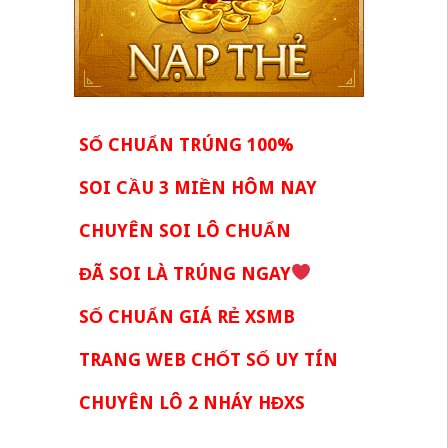
SỐ CHUẨN TRÚNG 100%
SOI CẦU 3 MIỀN HÔM NAY
CHUYÊN SOI LÔ CHUẨN
ĐÃ SOI LÀ TRÚNG NGAY
SỐ CHUẨN GIÁ RẺ XSMB
TRANG WEB CHỐT SỐ UY TÍN
CHUYÊN LÔ 2 NHÁY HĐXS