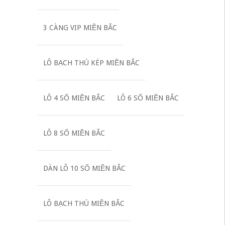
3 CÀNG VIP MIỀN BẮC
LÔ BẠCH THỦ KÉP MIỀN BẮC
LÔ 4 SỐ MIỀN BẮC
LÔ 6 SỐ MIỀN BẮC
LÔ 8 SỐ MIỀN BẮC
DÀN LÔ 10 SỐ MIỀN BẮC
LÔ BẠCH THỦ MIỀN BẮC