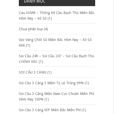
DANH MỤC
Cau XSMB – Thống Kê Cầu Bạch Thủ Miền Bắc
Hôm Nay – Xổ Số
(1)
Chưa phân loại
(4)
Giờ Vàng Chốt Số Miền Bắc Hôm Nay – Xổ Số
666
(1)
Soi Cầu 24h – Soi Cầu 247 – Soi Cầu Bạch Thủ
CHÍNH XÁC
(1)
SOI CẦU 3 CÀNG
(1)
Soi Cầu 3 Càng 3 Miền Tỷ Lệ Trúng 99%
(1)
Soi Cầu 3 Càng Miền Nam Cực Chuẩn Miễn Phí
Hôm Nay 100%
(1)
Soi Cầu 3 Càng VIP Miền Bắc Miễn Phí
(1)