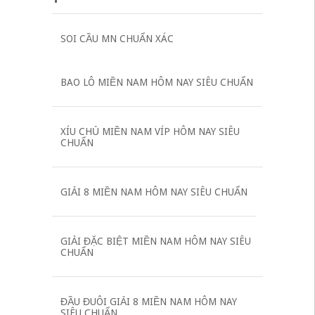
SOI CẦU MN CHUẨN XÁC
BAO LÔ MIỀN NAM HÔM NAY SIÊU CHUẨN
XÍU CHỦ MIỀN NAM VÍP HÔM NAY SIÊU
CHUẨN
GIẢI 8 MIỀN NAM HÔM NAY SIÊU CHUẨN
GIẢI ĐẶC BIỆT MIỀN NAM HÔM NAY SIÊU
CHUẨN
ĐẦU ĐUÔI GIẢI 8 MIỀN NAM HÔM NAY
SIÊU CHUẨN