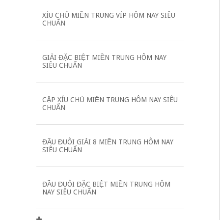
XÍU CHỦ MIỀN TRUNG VÍP HÔM NAY SIÊU
CHUẨN
GIẢI ĐẶC BIỆT MIỀN TRUNG HÔM NAY
SIÊU CHUẨN
CẶP XÍU CHỦ MIỀN TRUNG HÔM NAY SIÊU
CHUẨN
ĐẦU ĐUÔI GIẢI 8 MIỀN TRUNG HÔM NAY
SIÊU CHUẨN
ĐẦU ĐUÔI ĐẶC BIỆT MIỀN TRUNG HÔM
NAY SIÊU CHUẨN