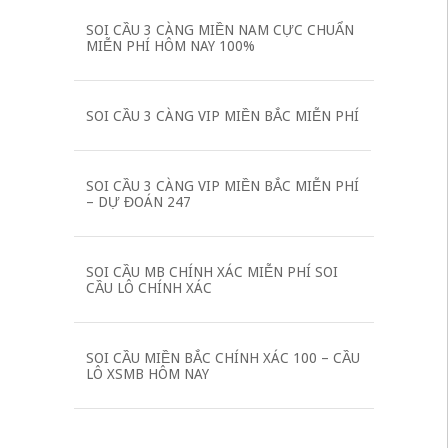
SOI CẦU 3 CÀNG MIỀN NAM CỰC CHUẨN
MIỄN PHÍ HÔM NAY 100%
SOI CẦU 3 CÀNG VIP MIỀN BẮC MIỄN PHÍ
SOI CẦU 3 CÀNG VIP MIỀN BẮC MIỄN PHÍ
– DỰ ĐOÁN 247
SOI CẦU MB CHÍNH XÁC MIỄN PHÍ SOI
CẦU LÔ CHÍNH XÁC
SOI CẦU MIỀN BẮC CHÍNH XÁC 100 – CẦU
LÔ XSMB HÔM NAY