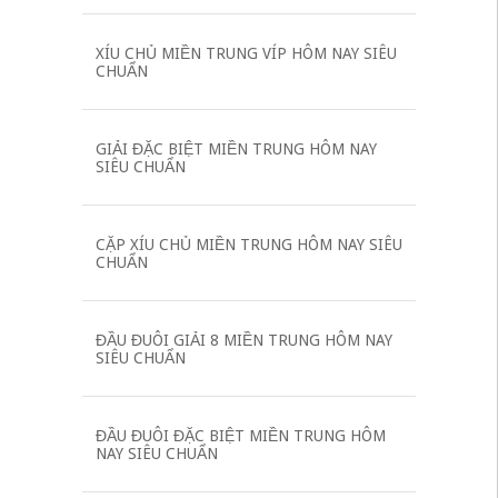
XÍU CHỦ MIỀN TRUNG VÍP HÔM NAY SIÊU
CHUẨN
GIẢI ĐẶC BIỆT MIỀN TRUNG HÔM NAY
SIÊU CHUẨN
CẶP XÍU CHỦ MIỀN TRUNG HÔM NAY SIÊU
CHUẨN
ĐẦU ĐUÔI GIẢI 8 MIỀN TRUNG HÔM NAY
SIÊU CHUẨN
ĐẦU ĐUÔI ĐẶC BIỆT MIỀN TRUNG HÔM
NAY SIÊU CHUẨN