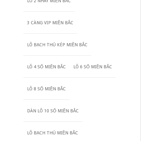
LÔ 2 NHÁY MIỀN BẮC
3 CÀNG VIP MIỀN BẮC
LÔ BẠCH THỦ KÉP MIỀN BẮC
LÔ 4 SỐ MIỀN BẮC
LÔ 6 SỐ MIỀN BẮC
LÔ 8 SỐ MIỀN BẮC
DÀN LÔ 10 SỐ MIỀN BẮC
LÔ BẠCH THỦ MIỀN BẮC