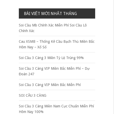
BÀI VIẾT MỚI NHẤT THÁNG
Soi Cầu Mb Chính Xác Miễn Phí Soi Cầu Lô
Chính Xác
Cau XSMB – Thống Kê Cầu Bạch Thủ Miền Bắc
Hôm Nay – Xổ Số
Soi Cầu 3 Càng 3 Miền Tỷ Lệ Trúng 99%
Soi Cầu 3 Càng VIP Miền Bắc Miễn Phí – Dự
Đoán 247
Soi Cầu 3 Càng VIP Miền Bắc Miễn Phí
SOI CẦU 3 CÀNG
Soi Cầu 3 Càng Miền Nam Cực Chuẩn Miễn Phí
Hôm Nay 100%