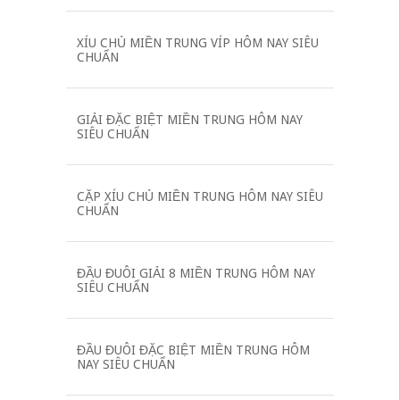
XÍU CHỦ MIỀN TRUNG VÍP HÔM NAY SIÊU
CHUẨN
GIẢI ĐẶC BIỆT MIỀN TRUNG HÔM NAY
SIÊU CHUẨN
CẶP XÍU CHỦ MIỀN TRUNG HÔM NAY SIÊU
CHUẨN
ĐẦU ĐUÔI GIẢI 8 MIỀN TRUNG HÔM NAY
SIÊU CHUẨN
ĐẦU ĐUÔI ĐẶC BIỆT MIỀN TRUNG HÔM
NAY SIÊU CHUẨN