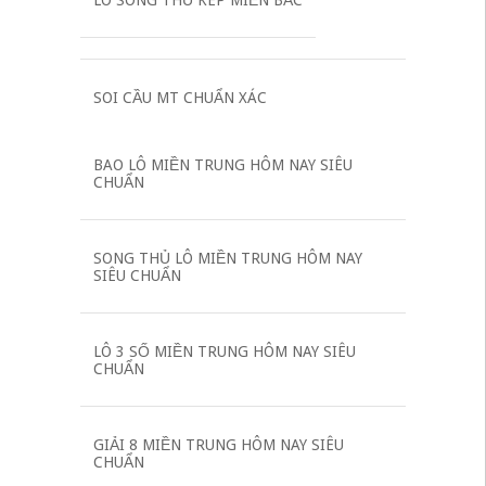
SOI CẦU MT CHUẨN XÁC
BAO LÔ MIỀN TRUNG HÔM NAY SIÊU
CHUẨN
SONG THỦ LÔ MIỀN TRUNG HÔM NAY
SIÊU CHUẨN
LÔ 3 SỐ MIỀN TRUNG HÔM NAY SIÊU
CHUẨN
GIẢI 8 MIỀN TRUNG HÔM NAY SIÊU
CHUẨN