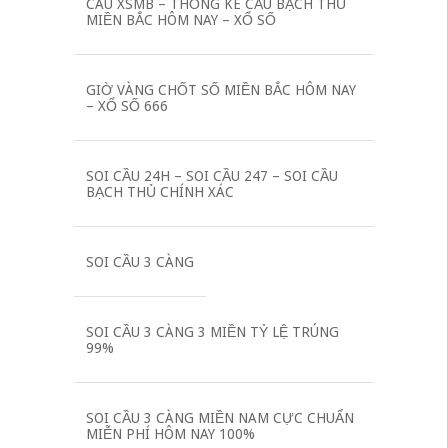
CAU XSMB – THỐNG KÊ CẦU BẠCH THỦ
MIỀN BẮC HÔM NAY – XỔ SỐ
GIỜ VÀNG CHỐT SỐ MIỀN BẮC HÔM NAY
– XỔ SỐ 666
SOI CẦU 24H – SOI CẦU 247 – SOI CẦU
BẠCH THỦ CHÍNH XÁC
SOI CẦU 3 CÀNG
SOI CẦU 3 CÀNG 3 MIỀN TỶ LỆ TRÚNG
99%
SOI CẦU 3 CÀNG MIỀN NAM CỰC CHUẨN
MIỄN PHÍ HÔM NAY 100%