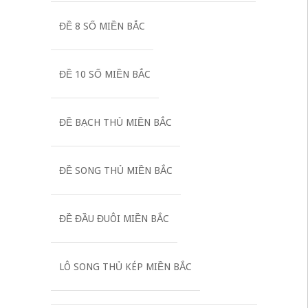
ĐỀ 8 SỐ MIỀN BẮC
ĐỀ 10 SỐ MIỀN BẮC
ĐỀ BẠCH THỦ MIỀN BẮC
ĐỀ SONG THỦ MIỀN BẮC
ĐỀ ĐẦU ĐUÔI MIỀN BẮC
LÔ SONG THỦ KÉP MIỀN BẮC