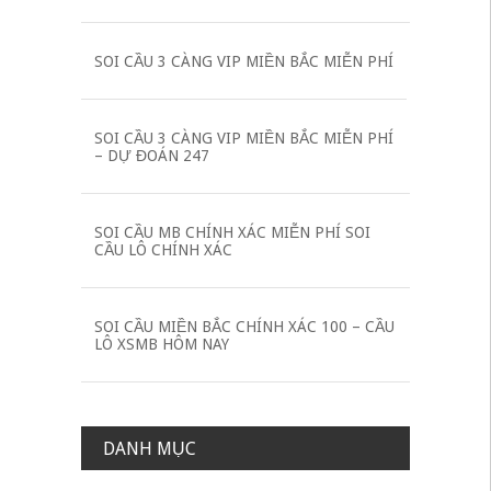
SOI CẦU 3 CÀNG VIP MIỀN BẮC MIỄN PHÍ
SOI CẦU 3 CÀNG VIP MIỀN BẮC MIỄN PHÍ
– DỰ ĐOÁN 247
SOI CẦU MB CHÍNH XÁC MIỄN PHÍ SOI
CẦU LÔ CHÍNH XÁC
SOI CẦU MIỀN BẮC CHÍNH XÁC 100 – CẦU
LÔ XSMB HÔM NAY
DANH MỤC