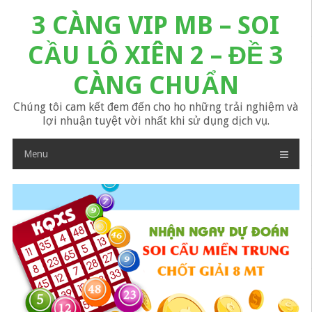
Skip
3 CÀNG VIP MB – SOI
to
content
CẦU LÔ XIÊN 2 – ĐỀ 3
CÀNG CHUẨN
Chúng tôi cam kết đem đến cho họ những trải nghiệm và
lợi nhuận tuyệt vời nhất khi sử dụng dịch vụ.
Menu