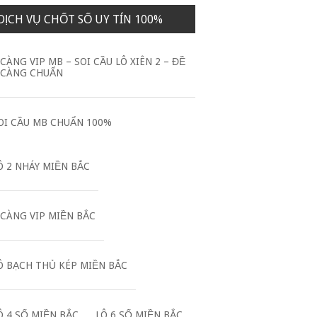
DỊCH VỤ CHỐT SỐ UY TÍN 100%
 CÀNG VIP MB – SOI CẦU LÔ XIÊN 2 – ĐỀ
 CÀNG CHUẨN
OI CẦU MB CHUẨN 100%
Ô 2 NHÁY MIỀN BẮC
 CÀNG VIP MIỀN BẮC
Ô BẠCH THỦ KÉP MIỀN BẮC
Ô 4 SỐ MIỀN BẮC
LÔ 6 SỐ MIỀN BẮC