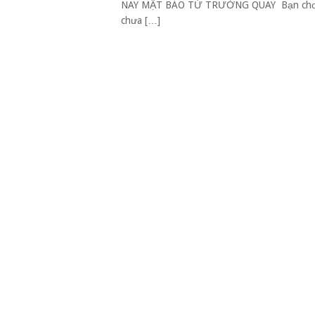
NAY MẬT BÁO TỪ TRƯỜNG QUAY Bạn chơ
chưa […]