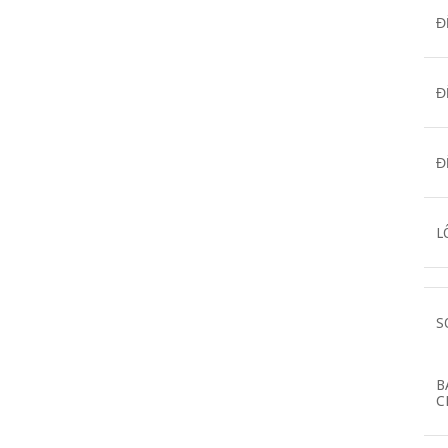
Đ
Đ
Đ
L
S
B
C