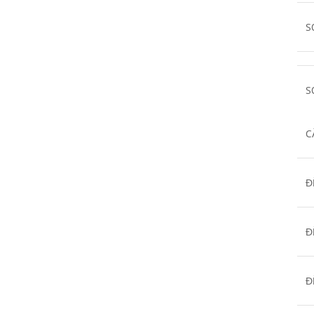
S
S
C
Đ
Đ
Đ