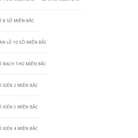
Ô 8 SỐ MIỀN BẮC
ÀN LÔ 10 SỐ MIỀN BẮC
Ô BẠCH THỦ MIỀN BẮC
Ô XIÊN 2 MIỀN BẮC
Ô XIÊN 3 MIỀN BẮC
Ô XIÊN 4 MIỀN BẮC