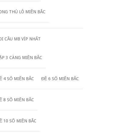
ONG THỦ LÔ MIỀN BẮC
OI CẦU MB VÍP NHẤT
ẶP 3 CÀNG MIỀN BẮC
Ề 4 SỐ MIỀN BẮC
ĐỀ 6 SỐ MIỀN BẮC
Ề 8 SỐ MIỀN BẮC
Ề 10 SỐ MIỀN BẮC