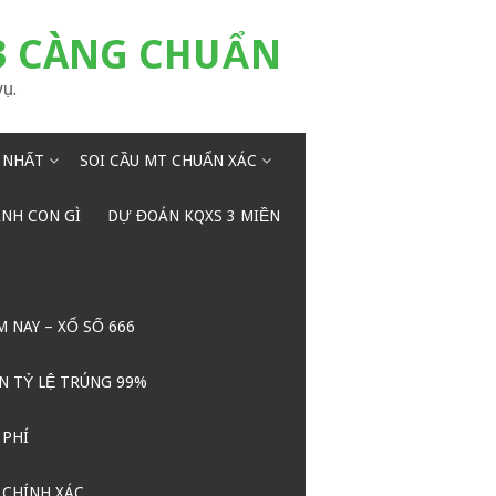
Ề 3 CÀNG CHUẨN
vụ.
P NHẤT
SOI CẦU MT CHUẨN XÁC
NH CON GÌ
DỰ ĐOÁN KQXS 3 MIỀN
 NAY – XỔ SỐ 666
ỀN TỶ LỆ TRÚNG 99%
 PHÍ
 CHÍNH XÁC