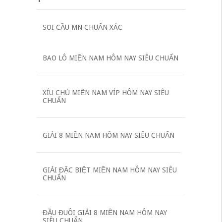
SOI CẦU MN CHUẨN XÁC
BAO LÔ MIỀN NAM HÔM NAY SIÊU CHUẨN
XÍU CHỦ MIỀN NAM VÍP HÔM NAY SIÊU
CHUẨN
GIẢI 8 MIỀN NAM HÔM NAY SIÊU CHUẨN
GIẢI ĐẶC BIỆT MIỀN NAM HÔM NAY SIÊU
CHUẨN
ĐẦU ĐUÔI GIẢI 8 MIỀN NAM HÔM NAY
SIÊU CHUẨN