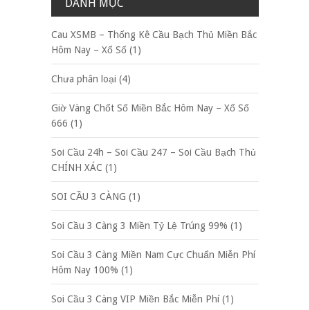
DANH MỤC
Cau XSMB – Thống Kê Cầu Bạch Thủ Miền Bắc
Hôm Nay – Xổ Số
(1)
Chưa phân loại
(4)
Giờ Vàng Chốt Số Miền Bắc Hôm Nay – Xổ Số
666
(1)
Soi Cầu 24h – Soi Cầu 247 – Soi Cầu Bạch Thủ
CHÍNH XÁC
(1)
SOI CẦU 3 CÀNG
(1)
Soi Cầu 3 Càng 3 Miền Tỷ Lệ Trúng 99%
(1)
Soi Cầu 3 Càng Miền Nam Cực Chuẩn Miễn Phí
Hôm Nay 100%
(1)
Soi Cầu 3 Càng VIP Miền Bắc Miễn Phí
(1)