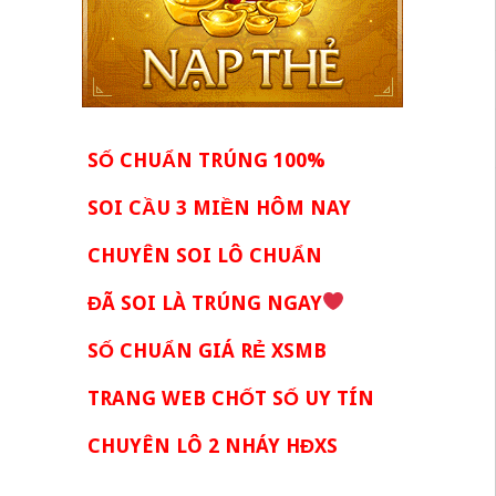
SỐ CHUẨN TRÚNG 100%
SOI CẦU 3 MIỀN HÔM NAY
CHUYÊN SOI LÔ CHUẨN
ĐÃ SOI LÀ TRÚNG NGAY
SỐ CHUẨN GIÁ RẺ XSMB
TRANG WEB CHỐT SỐ UY TÍN
CHUYÊN LÔ 2 NHÁY HĐXS