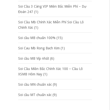
Soi Cầu 3 Càng VIP Miền Bắc Miễn Phí – Dự
Đoán 247
(1)
Soi Cầu Mb Chính Xác Miễn Phí Soi Cầu Lô
Chính Xác
(1)
Soi cầu MB chuẩn 100%
(15)
Soi Cau Mb Rong Bach Kim
(1)
Soi cầu MB Víp nhất
(6)
Soi Cầu Miền Bắc Chính Xác 100 – Cầu Lô
XSMB Hôm Nay
(1)
Soi cầu MN chuẩn xác
(9)
Soi cầu MT chuẩn xác
(9)