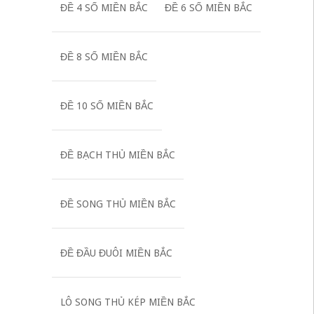
ĐỀ 4 SỐ MIỀN BẮC
ĐỀ 6 SỐ MIỀN BẮC
ĐỀ 8 SỐ MIỀN BẮC
ĐỀ 10 SỐ MIỀN BẮC
ĐỀ BẠCH THỦ MIỀN BẮC
ĐỀ SONG THỦ MIỀN BẮC
ĐỀ ĐẦU ĐUÔI MIỀN BẮC
LÔ SONG THỦ KÉP MIỀN BẮC