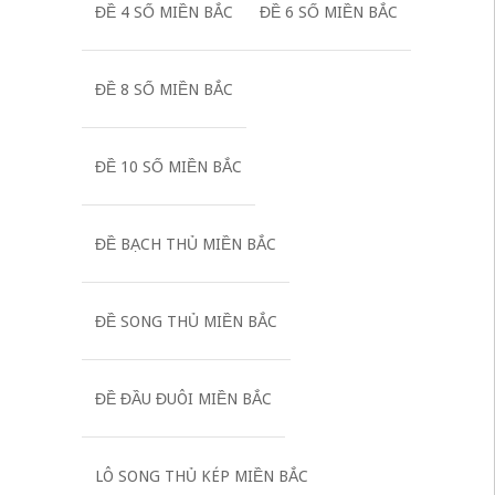
ĐỀ 4 SỐ MIỀN BẮC
ĐỀ 6 SỐ MIỀN BẮC
ĐỀ 8 SỐ MIỀN BẮC
ĐỀ 10 SỐ MIỀN BẮC
ĐỀ BẠCH THỦ MIỀN BẮC
ĐỀ SONG THỦ MIỀN BẮC
ĐỀ ĐẦU ĐUÔI MIỀN BẮC
LÔ SONG THỦ KÉP MIỀN BẮC