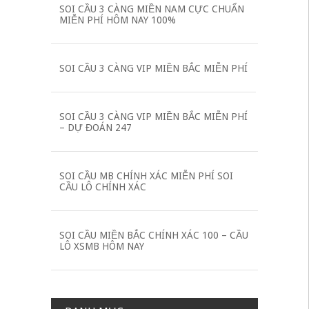
SOI CẦU 3 CÀNG MIỀN NAM CỰC CHUẨN
MIỄN PHÍ HÔM NAY 100%
SOI CẦU 3 CÀNG VIP MIỀN BẮC MIỄN PHÍ
SOI CẦU 3 CÀNG VIP MIỀN BẮC MIỄN PHÍ
– DỰ ĐOÁN 247
SOI CẦU MB CHÍNH XÁC MIỄN PHÍ SOI
CẦU LÔ CHÍNH XÁC
SOI CẦU MIỀN BẮC CHÍNH XÁC 100 – CẦU
LÔ XSMB HÔM NAY