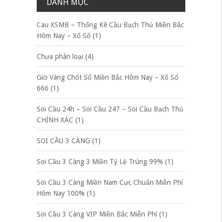
DANH MỤC
Cau XSMB – Thống Kê Cầu Bạch Thủ Miền Bắc
Hôm Nay – Xổ Số
(1)
Chưa phân loại
(4)
Giờ Vàng Chốt Số Miền Bắc Hôm Nay – Xổ Số
666
(1)
Soi Cầu 24h – Soi Cầu 247 – Soi Cầu Bạch Thủ
CHÍNH XÁC
(1)
SOI CẦU 3 CÀNG
(1)
Soi Cầu 3 Càng 3 Miền Tỷ Lệ Trúng 99%
(1)
Soi Cầu 3 Càng Miền Nam Cực Chuẩn Miễn Phí
Hôm Nay 100%
(1)
Soi Cầu 3 Càng VIP Miền Bắc Miễn Phí
(1)