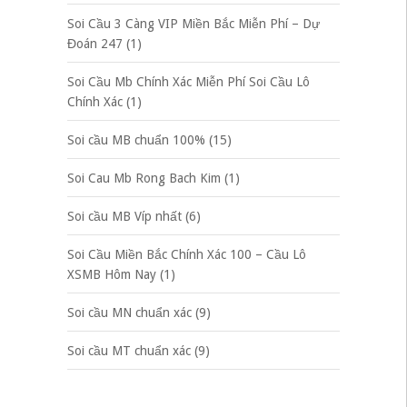
Soi Cầu 3 Càng VIP Miền Bắc Miễn Phí – Dự
Đoán 247
(1)
Soi Cầu Mb Chính Xác Miễn Phí Soi Cầu Lô
Chính Xác
(1)
Soi cầu MB chuẩn 100%
(15)
Soi Cau Mb Rong Bach Kim
(1)
Soi cầu MB Víp nhất
(6)
Soi Cầu Miền Bắc Chính Xác 100 – Cầu Lô
XSMB Hôm Nay
(1)
Soi cầu MN chuẩn xác
(9)
Soi cầu MT chuẩn xác
(9)