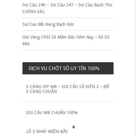
Soi Cầu 24h – Soi Cầu 247 – Soi Cầu Bạch Thủ
CHÍNH XÁC
Soi Cau Mb Rong Bach Kim
Giờ Vàng Chốt Số Miền Bắc Hôm Nay – Xổ Số
666
DỊCH VỤ CHỐT SỐ UY TÍN 100%
3 CÀNG VIP MB – SOI CẦU LÔ XIÊN 2 – ĐỀ
3 CÀNG CHUẨN
SOI CẦU MB CHUẨN 100%
LÔ 2 NHÁY MIỀN BẮC