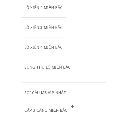
LÔ XIÊN 2 MIỀN BẮC
LÔ XIÊN 3 MIỀN BẮC
LÔ XIÊN 4 MIỀN BẮC
SONG THỦ LÔ MIỀN BẮC
SOI CẦU MB VÍP NHẤT
CẶP 3 CÀNG MIỀN BẮC