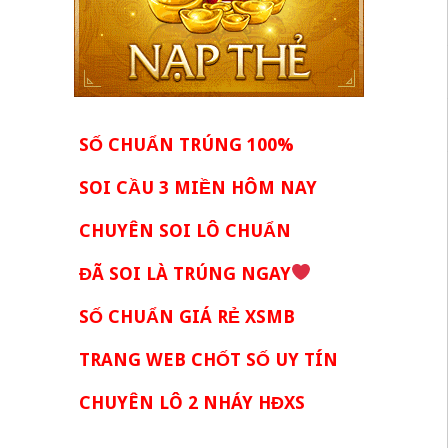
SỐ CHUẨN TRÚNG 100%
SOI CẦU 3 MIỀN HÔM NAY
CHUYÊN SOI LÔ CHUẨN
ĐÃ SOI LÀ TRÚNG NGAY
SỐ CHUẨN GIÁ RẺ XSMB
TRANG WEB CHỐT SỐ UY TÍN
CHUYÊN LÔ 2 NHÁY HĐXS