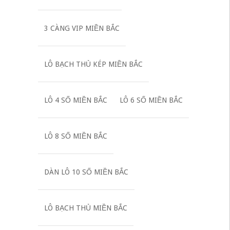
3 CÀNG VIP MIỀN BẮC
LÔ BẠCH THỦ KÉP MIỀN BẮC
LÔ 4 SỐ MIỀN BẮC
LÔ 6 SỐ MIỀN BẮC
LÔ 8 SỐ MIỀN BẮC
DÀN LÔ 10 SỐ MIỀN BẮC
LÔ BẠCH THỦ MIỀN BẮC