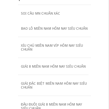
SOI CẦU MN CHUẨN XÁC
BAO LÔ MIỀN NAM HÔM NAY SIÊU CHUẨN
XÍU CHỦ MIỀN NAM VÍP HÔM NAY SIÊU
CHUẨN
GIẢI 8 MIỀN NAM HÔM NAY SIÊU CHUẨN
GIẢI ĐẶC BIỆT MIỀN NAM HÔM NAY SIÊU
CHUẨN
ĐẦU ĐUÔI GIẢI 8 MIỀN NAM HÔM NAY
SIÊU CHUẨN