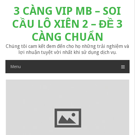
Skip
3 CÀNG VIP MB – SOI
to
content
CẦU LÔ XIÊN 2 – ĐỀ 3
CÀNG CHUẨN
Chúng tôi cam kết đem đến cho họ những trải nghiệm và
lợi nhuận tuyệt vời nhất khi sử dụng dịch vụ.
Menu