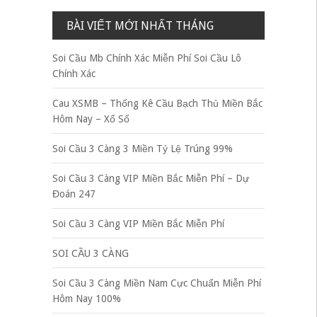
BÀI VIẾT MỚI NHẤT THÁNG
Soi Cầu Mb Chính Xác Miễn Phí Soi Cầu Lô
Chính Xác
Cau XSMB – Thống Kê Cầu Bạch Thủ Miền Bắc
Hôm Nay – Xổ Số
Soi Cầu 3 Càng 3 Miền Tỷ Lệ Trúng 99%
Soi Cầu 3 Càng VIP Miền Bắc Miễn Phí – Dự
Đoán 247
Soi Cầu 3 Càng VIP Miền Bắc Miễn Phí
SOI CẦU 3 CÀNG
Soi Cầu 3 Càng Miền Nam Cực Chuẩn Miễn Phí
Hôm Nay 100%