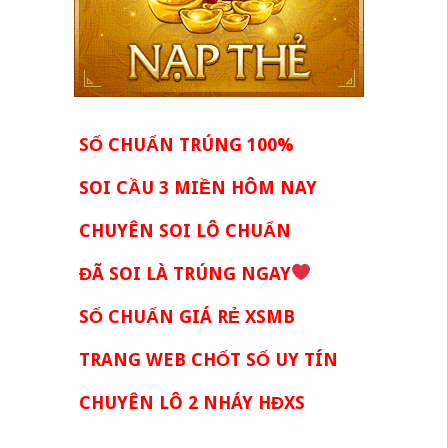
SỐ CHUẨN TRÚNG 100%
SOI CẦU 3 MIỀN HÔM NAY
CHUYÊN SOI LÔ CHUẨN
ĐÃ SOI LÀ TRÚNG NGAY
SỐ CHUẨN GIÁ RẺ XSMB
TRANG WEB CHỐT SỐ UY TÍN
CHUYÊN LÔ 2 NHÁY HĐXS