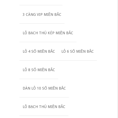
3 CÀNG VIP MIỀN BẮC
LÔ BẠCH THỦ KÉP MIỀN BẮC
LÔ 4 SỐ MIỀN BẮC
LÔ 6 SỐ MIỀN BẮC
LÔ 8 SỐ MIỀN BẮC
DÀN LÔ 10 SỐ MIỀN BẮC
LÔ BẠCH THỦ MIỀN BẮC