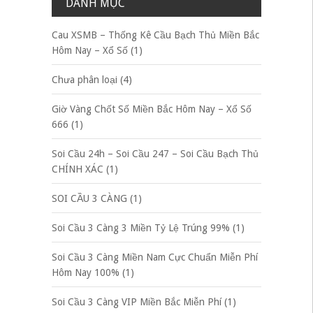
DANH MỤC
Cau XSMB – Thống Kê Cầu Bạch Thủ Miền Bắc
Hôm Nay – Xổ Số
(1)
Chưa phân loại
(4)
Giờ Vàng Chốt Số Miền Bắc Hôm Nay – Xổ Số
666
(1)
Soi Cầu 24h – Soi Cầu 247 – Soi Cầu Bạch Thủ
CHÍNH XÁC
(1)
SOI CẦU 3 CÀNG
(1)
Soi Cầu 3 Càng 3 Miền Tỷ Lệ Trúng 99%
(1)
Soi Cầu 3 Càng Miền Nam Cực Chuẩn Miễn Phí
Hôm Nay 100%
(1)
Soi Cầu 3 Càng VIP Miền Bắc Miễn Phí
(1)