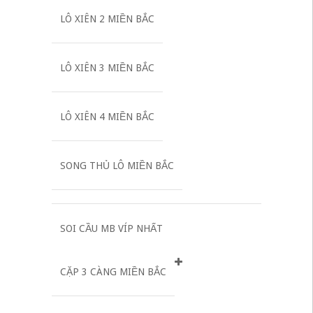
LÔ XIÊN 2 MIỀN BẮC
LÔ XIÊN 3 MIỀN BẮC
LÔ XIÊN 4 MIỀN BẮC
SONG THỦ LÔ MIỀN BẮC
SOI CẦU MB VÍP NHẤT
CẶP 3 CÀNG MIỀN BẮC