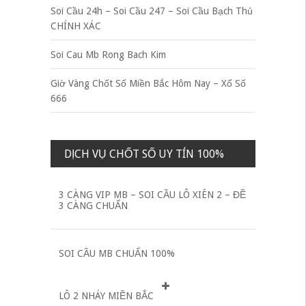
Soi Cầu 24h – Soi Cầu 247 – Soi Cầu Bạch Thủ
CHÍNH XÁC
Soi Cau Mb Rong Bach Kim
Giờ Vàng Chốt Số Miền Bắc Hôm Nay – Xổ Số
666
DỊCH VỤ CHỐT SỐ UY TÍN 100%
3 CÀNG VIP MB – SOI CẦU LÔ XIÊN 2 – ĐỀ
3 CÀNG CHUẨN
SOI CẦU MB CHUẨN 100%
LÔ 2 NHÁY MIỀN BẮC