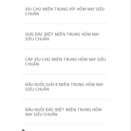
XÍU CHỦ MIỀN TRUNG VÍP HÔM NAY SIÊU
CHUẨN
GIẢI ĐẶC BIỆT MIỀN TRUNG HÔM NAY
SIÊU CHUẨN
CẶP XÍU CHỦ MIỀN TRUNG HÔM NAY SIÊU
CHUẨN
ĐẦU ĐUÔI GIẢI 8 MIỀN TRUNG HÔM NAY
SIÊU CHUẨN
ĐẦU ĐUÔI ĐẶC BIỆT MIỀN TRUNG HÔM
NAY SIÊU CHUẨN