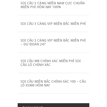
SOI CẦU 3 CÀNG MIỀN NAM CỰC CHUẨN
MIỄN PHÍ HÔM NAY 100%
SOI CẦU 3 CÀNG VIP MIỀN BẮC MIỄN PHÍ
SOI CẦU 3 CÀNG VIP MIỀN BẮC MIỄN PHÍ
– DỰ ĐOÁN 247
SOI CẦU MB CHÍNH XÁC MIỄN PHÍ SOI
CẦU LÔ CHÍNH XÁC
SOI CẦU MIỀN BẮC CHÍNH XÁC 100 – CẦU
LÔ XSMB HÔM NAY