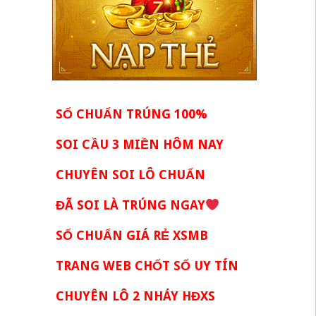
SỐ CHUẨN TRÚNG 100%
SOI CẦU 3 MIỀN HÔM NAY
CHUYÊN SOI LÔ CHUẨN
ĐÃ SOI LÀ TRÚNG NGAY
SỐ CHUẨN GIÁ RẺ XSMB
TRANG WEB CHỐT SỐ UY TÍN
CHUYÊN LÔ 2 NHÁY HĐXS