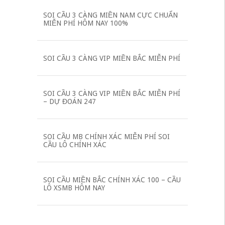
SOI CẦU 3 CÀNG MIỀN NAM CỰC CHUẨN
MIỄN PHÍ HÔM NAY 100%
SOI CẦU 3 CÀNG VIP MIỀN BẮC MIỄN PHÍ
SOI CẦU 3 CÀNG VIP MIỀN BẮC MIỄN PHÍ
– DỰ ĐOÁN 247
SOI CẦU MB CHÍNH XÁC MIỄN PHÍ SOI
CẦU LÔ CHÍNH XÁC
SOI CẦU MIỀN BẮC CHÍNH XÁC 100 – CẦU
LÔ XSMB HÔM NAY