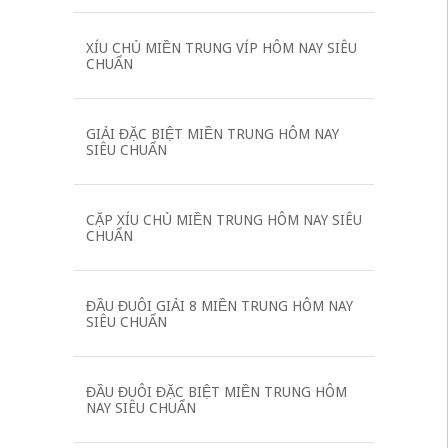
XÍU CHỦ MIỀN TRUNG VÍP HÔM NAY SIÊU
CHUẨN
GIẢI ĐẶC BIỆT MIỀN TRUNG HÔM NAY
SIÊU CHUẨN
CẶP XÍU CHỦ MIỀN TRUNG HÔM NAY SIÊU
CHUẨN
ĐẦU ĐUÔI GIẢI 8 MIỀN TRUNG HÔM NAY
SIÊU CHUẨN
ĐẦU ĐUÔI ĐẶC BIỆT MIỀN TRUNG HÔM
NAY SIÊU CHUẨN