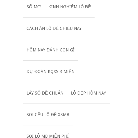
SỔ MƠ
KINH NGHIỆM LÔ ĐỀ
CÁCH ĂN LÔ ĐỀ CHIỀU NAY
HÔM NAY ĐÁNH CON GÌ
DỰ ĐOÁN KQXS 3 MIỀN
LẤY SỐ ĐỀ CHUẨN
LÔ ĐẸP HÔM NAY
SOI CẦU LÔ ĐỀ XSMB
SOI LÔ MB MIỄN PHÍ