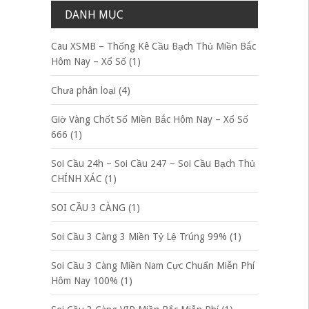
DANH MỤC
Cau XSMB – Thống Kê Cầu Bạch Thủ Miền Bắc
Hôm Nay – Xổ Số
(1)
Chưa phân loại
(4)
Giờ Vàng Chốt Số Miền Bắc Hôm Nay – Xổ Số
666
(1)
Soi Cầu 24h – Soi Cầu 247 – Soi Cầu Bạch Thủ
CHÍNH XÁC
(1)
SOI CẦU 3 CÀNG
(1)
Soi Cầu 3 Càng 3 Miền Tỷ Lệ Trúng 99%
(1)
Soi Cầu 3 Càng Miền Nam Cực Chuẩn Miễn Phí
Hôm Nay 100%
(1)