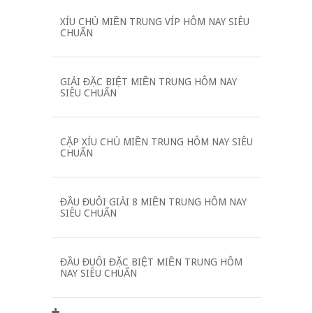
XÍU CHỦ MIỀN TRUNG VÍP HÔM NAY SIÊU
CHUẨN
GIẢI ĐẶC BIỆT MIỀN TRUNG HÔM NAY
SIÊU CHUẨN
CẶP XÍU CHỦ MIỀN TRUNG HÔM NAY SIÊU
CHUẨN
ĐẦU ĐUÔI GIẢI 8 MIỀN TRUNG HÔM NAY
SIÊU CHUẨN
ĐẦU ĐUÔI ĐẶC BIỆT MIỀN TRUNG HÔM
NAY SIÊU CHUẨN