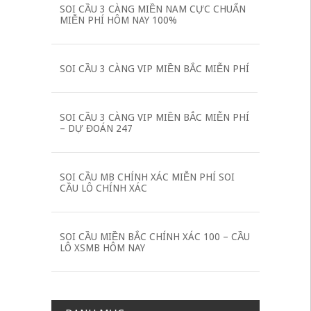
SOI CẦU 3 CÀNG MIỀN NAM CỰC CHUẨN
MIỄN PHÍ HÔM NAY 100%
SOI CẦU 3 CÀNG VIP MIỀN BẮC MIỄN PHÍ
SOI CẦU 3 CÀNG VIP MIỀN BẮC MIỄN PHÍ
– DỰ ĐOÁN 247
SOI CẦU MB CHÍNH XÁC MIỄN PHÍ SOI
CẦU LÔ CHÍNH XÁC
SOI CẦU MIỀN BẮC CHÍNH XÁC 100 – CẦU
LÔ XSMB HÔM NAY