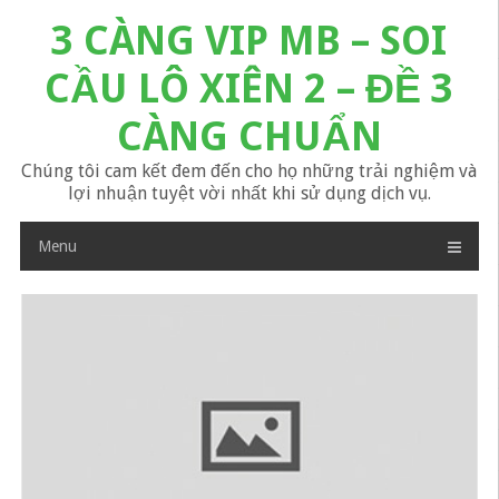
Skip
3 CÀNG VIP MB – SOI
to
content
CẦU LÔ XIÊN 2 – ĐỀ 3
CÀNG CHUẨN
Chúng tôi cam kết đem đến cho họ những trải nghiệm và
lợi nhuận tuyệt vời nhất khi sử dụng dịch vụ.
Menu