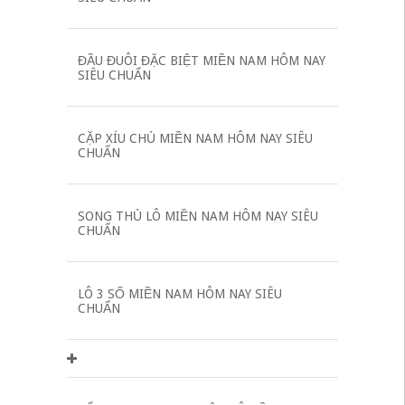
ĐẦU ĐUÔI ĐẶC BIỆT MIỀN NAM HÔM NAY
SIÊU CHUẨN
CẶP XÍU CHỦ MIỀN NAM HÔM NAY SIÊU
CHUẨN
SONG THỦ LÔ MIỀN NAM HÔM NAY SIÊU
CHUẨN
LÔ 3 SỐ MIỀN NAM HÔM NAY SIÊU
CHUẨN