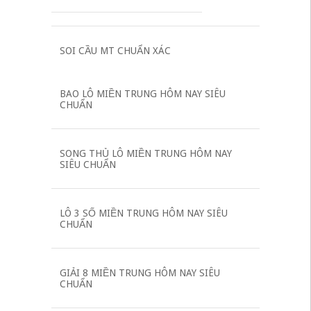
SOI CẦU MT CHUẨN XÁC
BAO LÔ MIỀN TRUNG HÔM NAY SIÊU
CHUẨN
SONG THỦ LÔ MIỀN TRUNG HÔM NAY
SIÊU CHUẨN
LÔ 3 SỐ MIỀN TRUNG HÔM NAY SIÊU
CHUẨN
GIẢI 8 MIỀN TRUNG HÔM NAY SIÊU
CHUẨN