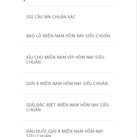
SOI CẦU MN CHUẨN XÁC
BAO LÔ MIỀN NAM HÔM NAY SIÊU CHUẨN
XÍU CHỦ MIỀN NAM VÍP HÔM NAY SIÊU
CHUẨN
GIẢI 8 MIỀN NAM HÔM NAY SIÊU CHUẨN
GIẢI ĐẶC BIỆT MIỀN NAM HÔM NAY SIÊU
CHUẨN
ĐẦU ĐUÔI GIẢI 8 MIỀN NAM HÔM NAY
SIÊU CHUẨN