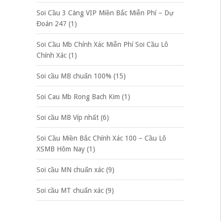
Soi Cầu 3 Càng VIP Miền Bắc Miễn Phí – Dự
Đoán 247
(1)
Soi Cầu Mb Chính Xác Miễn Phí Soi Cầu Lô
Chính Xác
(1)
Soi cầu MB chuẩn 100%
(15)
Soi Cau Mb Rong Bach Kim
(1)
Soi cầu MB Víp nhất
(6)
Soi Cầu Miền Bắc Chính Xác 100 – Cầu Lô
XSMB Hôm Nay
(1)
Soi cầu MN chuẩn xác
(9)
Soi cầu MT chuẩn xác
(9)