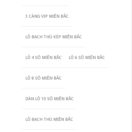
3 CÀNG VIP MIỀN BẮC
LÔ BẠCH THỦ KÉP MIỀN BẮC
LÔ 4 SỐ MIỀN BẮC
LÔ 6 SỐ MIỀN BẮC
LÔ 8 SỐ MIỀN BẮC
DÀN LÔ 10 SỐ MIỀN BẮC
LÔ BẠCH THỦ MIỀN BẮC