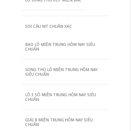
SOI CẦU MT CHUẨN XÁC
BAO LÔ MIỀN TRUNG HÔM NAY SIÊU
CHUẨN
SONG THỦ LÔ MIỀN TRUNG HÔM NAY
SIÊU CHUẨN
LÔ 3 SỐ MIỀN TRUNG HÔM NAY SIÊU
CHUẨN
GIẢI 8 MIỀN TRUNG HÔM NAY SIÊU
CHUẨN