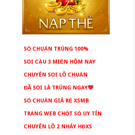
SỐ CHUẨN TRÚNG 100%
SOI CẦU 3 MIỀN HÔM NAY
CHUYÊN SOI LÔ CHUẨN
ĐÃ SOI LÀ TRÚNG NGAY
SỐ CHUẨN GIÁ RẺ XSMB
TRANG WEB CHỐT SỐ UY TÍN
CHUYÊN LÔ 2 NHÁY HĐXS