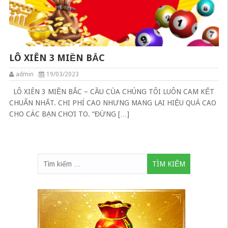
LÔ XIÊN 3 MIỀN BẮC
admin
19/03/2023
LÔ XIÊN 3 MIỀN BẮC – CẦU CỦA CHÚNG TÔI LUÔN CAM KẾT
CHUẨN NHẤT. CHI PHÍ CAO NHƯNG MANG LẠI HIỆU QUẢ CAO
CHO CÁC BẠN CHƠI TO. “ĐỪNG […]
Tìm
kiếm
cho: