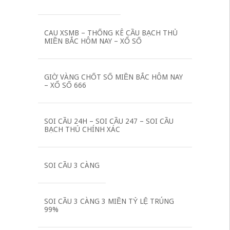
CAU XSMB – THỐNG KÊ CẦU BẠCH THỦ
MIỀN BẮC HÔM NAY – XỔ SỐ
GIỜ VÀNG CHỐT SỐ MIỀN BẮC HÔM NAY
– XỔ SỐ 666
SOI CẦU 24H – SOI CẦU 247 – SOI CẦU
BẠCH THỦ CHÍNH XÁC
SOI CẦU 3 CÀNG
SOI CẦU 3 CÀNG 3 MIỀN TỶ LỆ TRÚNG
99%