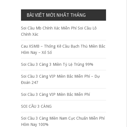
BÀI VIẾT MỚI NHẤT THÁNG
Soi Cầu Mb Chính Xác Miễn Phí Soi Cầu Lô
Chính Xác
Cau XSMB – Thống Kê Cầu Bạch Thủ Miền Bắc
Hôm Nay – Xổ Số
Soi Cầu 3 Càng 3 Miền Tỷ Lệ Trúng 99%
Soi Cầu 3 Càng VIP Miền Bắc Miễn Phí – Dự
Đoán 247
Soi Cầu 3 Càng VIP Miền Bắc Miễn Phí
SOI CẦU 3 CÀNG
Soi Cầu 3 Càng Miền Nam Cực Chuẩn Miễn Phí
Hôm Nay 100%