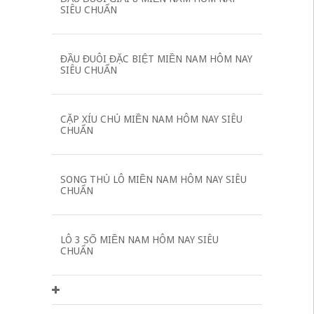
SIÊU CHUẨN
ĐẦU ĐUÔI ĐẶC BIỆT MIỀN NAM HÔM NAY
SIÊU CHUẨN
CẶP XÍU CHỦ MIỀN NAM HÔM NAY SIÊU
CHUẨN
SONG THỦ LÔ MIỀN NAM HÔM NAY SIÊU
CHUẨN
LÔ 3 SỐ MIỀN NAM HÔM NAY SIÊU
CHUẨN