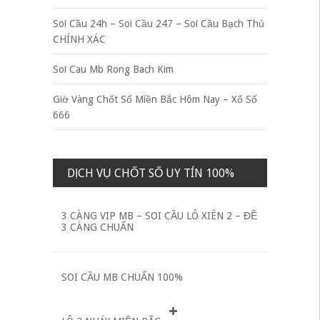
Soi Cầu 24h – Soi Cầu 247 – Soi Cầu Bạch Thủ
CHÍNH XÁC
Soi Cau Mb Rong Bach Kim
Giờ Vàng Chốt Số Miền Bắc Hôm Nay – Xổ Số
666
DỊCH VỤ CHỐT SỐ UY TÍN 100%
3 CÀNG VIP MB – SOI CẦU LÔ XIÊN 2 – ĐỀ
3 CÀNG CHUẨN
SOI CẦU MB CHUẨN 100%