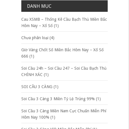
DANH MỤC
Cau XSMB – Thống Kê Cầu Bạch Thủ Miền Bắc
Hôm Nay – Xổ Số
(1)
Chưa phân loại
(4)
Giờ Vàng Chốt Số Miền Bắc Hôm Nay – Xổ Số
666
(1)
Soi Cầu 24h – Soi Cầu 247 – Soi Cầu Bạch Thủ
CHÍNH XÁC
(1)
SOI CẦU 3 CÀNG
(1)
Soi Cầu 3 Càng 3 Miền Tỷ Lệ Trúng 99%
(1)
Soi Cầu 3 Càng Miền Nam Cực Chuẩn Miễn Phí
Hôm Nay 100%
(1)