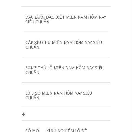
ĐẦU ĐUÔI ĐẶC BIỆT MIỀN NAM HÔM NAY
SIÊU CHUẨN
CẶP XÍU CHỦ MIỀN NAM HÔM NAY SIÊU
CHUẨN
SONG THỦ LÔ MIỀN NAM HÔM NAY SIÊU
CHUẨN
LÔ 3 SỐ MIỀN NAM HÔM NAY SIÊU
CHUẨN
SỔ MƠ
KINH NGHIỆM LÔ ĐỀ