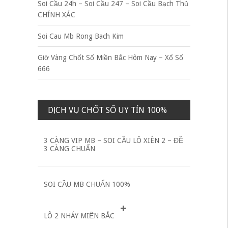
Soi Cầu 24h – Soi Cầu 247 – Soi Cầu Bạch Thủ
CHÍNH XÁC
Soi Cau Mb Rong Bach Kim
Giờ Vàng Chốt Số Miền Bắc Hôm Nay – Xổ Số
666
DỊCH VỤ CHỐT SỐ UY TÍN 100%
3 CÀNG VIP MB – SOI CẦU LÔ XIÊN 2 – ĐỀ
3 CÀNG CHUẨN
SOI CẦU MB CHUẨN 100%
LÔ 2 NHÁY MIỀN BẮC