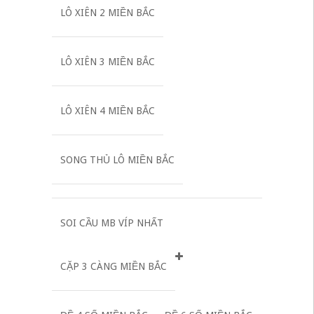
LÔ XIÊN 2 MIỀN BẮC
LÔ XIÊN 3 MIỀN BẮC
LÔ XIÊN 4 MIỀN BẮC
SONG THỦ LÔ MIỀN BẮC
SOI CẦU MB VÍP NHẤT
CẶP 3 CÀNG MIỀN BẮC