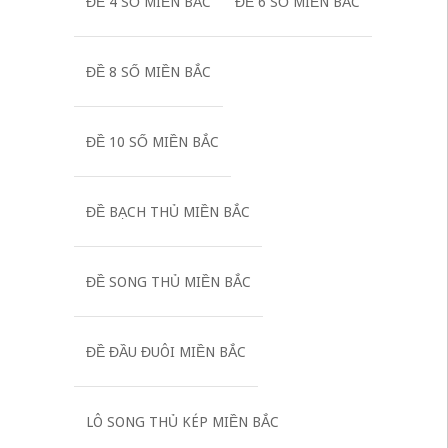
ĐỀ 4 SỐ MIỀN BẮC
ĐỀ 6 SỐ MIỀN BẮC
ĐỀ 8 SỐ MIỀN BẮC
ĐỀ 10 SỐ MIỀN BẮC
ĐỀ BẠCH THỦ MIỀN BẮC
ĐỀ SONG THỦ MIỀN BẮC
ĐỀ ĐẦU ĐUÔI MIỀN BẮC
LÔ SONG THỦ KÉP MIỀN BẮC