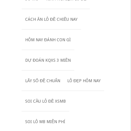
CÁCH ĂN LÔ ĐỀ CHIỀU NAY
HÔM NAY ĐÁNH CON GÌ
DỰ ĐOÁN KQXS 3 MIỀN
LẤY SỐ ĐỀ CHUẨN
LÔ ĐẸP HÔM NAY
SOI CẦU LÔ ĐỀ XSMB
SOI LÔ MB MIỄN PHÍ