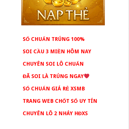
SỐ CHUẨN TRÚNG 100%
SOI CẦU 3 MIỀN HÔM NAY
CHUYÊN SOI LÔ CHUẨN
ĐÃ SOI LÀ TRÚNG NGAY
SỐ CHUẨN GIÁ RẺ XSMB
TRANG WEB CHỐT SỐ UY TÍN
CHUYÊN LÔ 2 NHÁY HĐXS