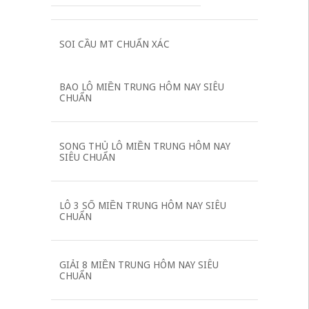
SOI CẦU MT CHUẨN XÁC
BAO LÔ MIỀN TRUNG HÔM NAY SIÊU
CHUẨN
SONG THỦ LÔ MIỀN TRUNG HÔM NAY
SIÊU CHUẨN
LÔ 3 SỐ MIỀN TRUNG HÔM NAY SIÊU
CHUẨN
GIẢI 8 MIỀN TRUNG HÔM NAY SIÊU
CHUẨN