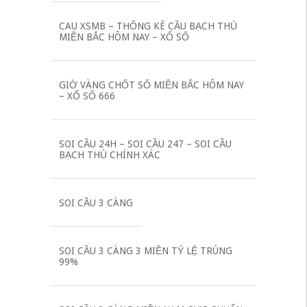
CAU XSMB – THỐNG KÊ CẦU BẠCH THỦ
MIỀN BẮC HÔM NAY – XỔ SỐ
GIỜ VÀNG CHỐT SỐ MIỀN BẮC HÔM NAY
– XỔ SỐ 666
SOI CẦU 24H – SOI CẦU 247 – SOI CẦU
BẠCH THỦ CHÍNH XÁC
SOI CẦU 3 CÀNG
SOI CẦU 3 CÀNG 3 MIỀN TỶ LỆ TRÚNG
99%