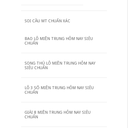
SOI CẦU MT CHUẨN XÁC
BAO LÔ MIỀN TRUNG HÔM NAY SIÊU
CHUẨN
SONG THỦ LÔ MIỀN TRUNG HÔM NAY
SIÊU CHUẨN
LÔ 3 SỐ MIỀN TRUNG HÔM NAY SIÊU
CHUẨN
GIẢI 8 MIỀN TRUNG HÔM NAY SIÊU
CHUẨN