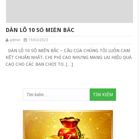
DÀN LÔ 10 SỐ MIỀN BẮC
admin
19/03/2023
DÀN LÔ 10 SỐ MIỀN BẮC – CẦU CỦA CHÚNG TÔI LUÔN CAM
KẾT CHUẨN NHẤT. CHI PHÍ CAO NHƯNG MANG LẠI HIỆU QUẢ
CAO CHO CÁC BẠN CHƠI TO. […]
Tìm
kiếm
cho: