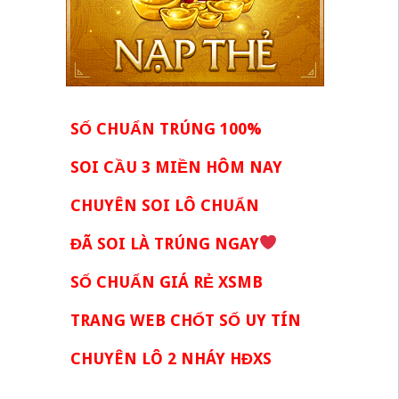
SỐ CHUẨN TRÚNG 100%
SOI CẦU 3 MIỀN HÔM NAY
CHUYÊN SOI LÔ CHUẨN
ĐÃ SOI LÀ TRÚNG NGAY
SỐ CHUẨN GIÁ RẺ XSMB
TRANG WEB CHỐT SỐ UY TÍN
CHUYÊN LÔ 2 NHÁY HĐXS