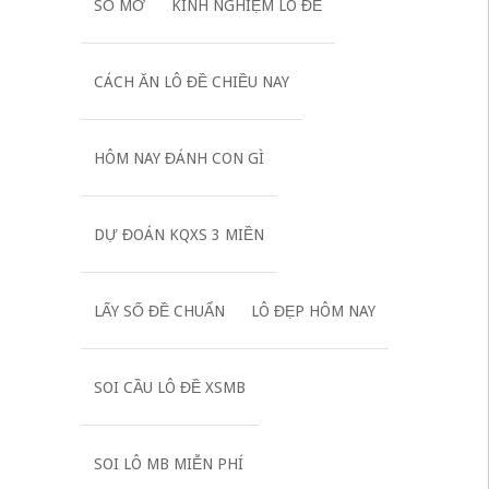
SỔ MƠ
KINH NGHIỆM LÔ ĐỀ
CÁCH ĂN LÔ ĐỀ CHIỀU NAY
HÔM NAY ĐÁNH CON GÌ
DỰ ĐOÁN KQXS 3 MIỀN
LẤY SỐ ĐỀ CHUẨN
LÔ ĐẸP HÔM NAY
SOI CẦU LÔ ĐỀ XSMB
SOI LÔ MB MIỄN PHÍ