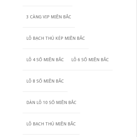
3 CÀNG VIP MIỀN BẮC
LÔ BẠCH THỦ KÉP MIỀN BẮC
LÔ 4 SỐ MIỀN BẮC
LÔ 6 SỐ MIỀN BẮC
LÔ 8 SỐ MIỀN BẮC
DÀN LÔ 10 SỐ MIỀN BẮC
LÔ BẠCH THỦ MIỀN BẮC