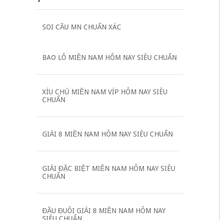
SOI CẦU MN CHUẨN XÁC
BAO LÔ MIỀN NAM HÔM NAY SIÊU CHUẨN
XÍU CHỦ MIỀN NAM VÍP HÔM NAY SIÊU
CHUẨN
GIẢI 8 MIỀN NAM HÔM NAY SIÊU CHUẨN
GIẢI ĐẶC BIỆT MIỀN NAM HÔM NAY SIÊU
CHUẨN
ĐẦU ĐUÔI GIẢI 8 MIỀN NAM HÔM NAY
SIÊU CHUẨN