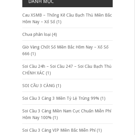
DANH MỤC
Cau XSMB – Thống Kê Cầu Bạch Thủ Miền Bắc
Hôm Nay – Xổ Số
(1)
Chưa phân loại
(4)
Giờ Vàng Chốt Số Miền Bắc Hôm Nay – Xổ Số
666
(1)
Soi Cầu 24h – Soi Cầu 247 – Soi Cầu Bạch Thủ
CHÍNH XÁC
(1)
SOI CẦU 3 CÀNG
(1)
Soi Cầu 3 Càng 3 Miền Tỷ Lệ Trúng 99%
(1)
Soi Cầu 3 Càng Miền Nam Cực Chuẩn Miễn Phí
Hôm Nay 100%
(1)
Soi Cầu 3 Càng VIP Miền Bắc Miễn Phí
(1)