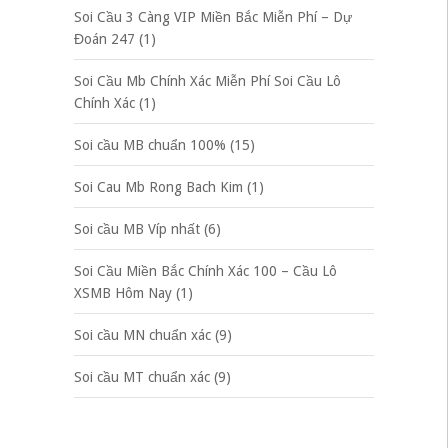
Soi Cầu 3 Càng VIP Miền Bắc Miễn Phí – Dự
Đoán 247
(1)
Soi Cầu Mb Chính Xác Miễn Phí Soi Cầu Lô
Chính Xác
(1)
Soi cầu MB chuẩn 100%
(15)
Soi Cau Mb Rong Bach Kim
(1)
Soi cầu MB Víp nhất
(6)
Soi Cầu Miền Bắc Chính Xác 100 – Cầu Lô
XSMB Hôm Nay
(1)
Soi cầu MN chuẩn xác
(9)
Soi cầu MT chuẩn xác
(9)