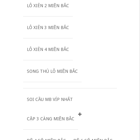
LÔ XIÊN 2 MIỀN BẮC
LÔ XIÊN 3 MIỀN BẮC
LÔ XIÊN 4 MIỀN BẮC
SONG THỦ LÔ MIỀN BẮC
SOI CẦU MB VÍP NHẤT
CẶP 3 CÀNG MIỀN BẮC