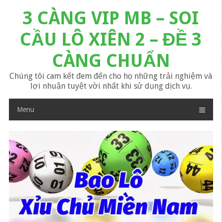
Skip
3 CÀNG VIP MB – SOI
to
content
CẦU LÔ XIÊN 2 – ĐỀ 3
CÀNG CHUẨN
Chúng tôi cam kết đem đến cho họ những trải nghiệm và
lợi nhuận tuyệt vời nhất khi sử dụng dịch vụ.
Menu