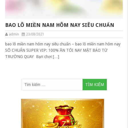
BAO LÔ MIỀN NAM HÔM NAY SIÊU CHUẨN
admin
23/08/2021
bao lô miền nam hôm nay siêu chuẩn – bao lô miền nam hôm nay
SỐ CHUẨN SUPER VIP: 100% ĂN TỐI NAY MẬT BÁO TỪ
TRƯỜNG QUAY Bạn chơi […]
Tìm
kiếm
cho: