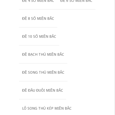
ĐỀ 4 SỐ MIỀN BẮC
ĐỀ 6 SỐ MIỀN BẮC
ĐỀ 8 SỐ MIỀN BẮC
ĐỀ 10 SỐ MIỀN BẮC
ĐỀ BẠCH THỦ MIỀN BẮC
ĐỀ SONG THỦ MIỀN BẮC
ĐỀ ĐẦU ĐUÔI MIỀN BẮC
LÔ SONG THỦ KÉP MIỀN BẮC