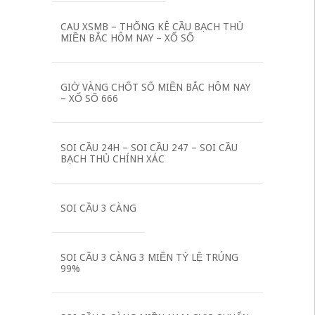
CAU XSMB – THỐNG KÊ CẦU BẠCH THỦ
MIỀN BẮC HÔM NAY – XỔ SỐ
GIỜ VÀNG CHỐT SỐ MIỀN BẮC HÔM NAY
– XỔ SỐ 666
SOI CẦU 24H – SOI CẦU 247 – SOI CẦU
BẠCH THỦ CHÍNH XÁC
SOI CẦU 3 CÀNG
SOI CẦU 3 CÀNG 3 MIỀN TỶ LỆ TRÚNG
99%