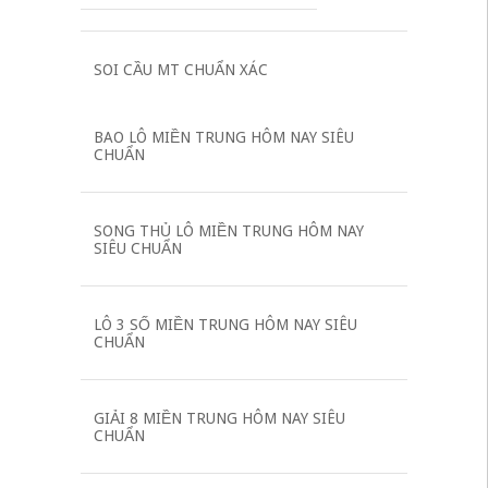
SOI CẦU MT CHUẨN XÁC
BAO LÔ MIỀN TRUNG HÔM NAY SIÊU
CHUẨN
SONG THỦ LÔ MIỀN TRUNG HÔM NAY
SIÊU CHUẨN
LÔ 3 SỐ MIỀN TRUNG HÔM NAY SIÊU
CHUẨN
GIẢI 8 MIỀN TRUNG HÔM NAY SIÊU
CHUẨN