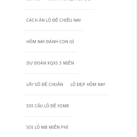
CÁCH ĂN LÔ ĐỀ CHIỀU NAY
HÔM NAY ĐÁNH CON GÌ
DỰ ĐOÁN KQXS 3 MIỀN
LẤY SỐ ĐỀ CHUẨN
LÔ ĐẸP HÔM NAY
SOI CẦU LÔ ĐỀ XSMB
SOI LÔ MB MIỄN PHÍ