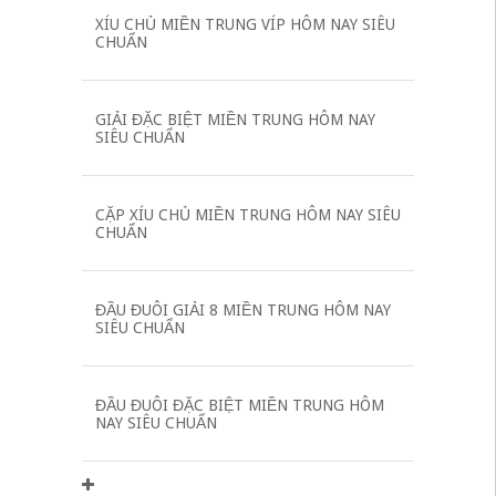
XÍU CHỦ MIỀN TRUNG VÍP HÔM NAY SIÊU
CHUẨN
GIẢI ĐẶC BIỆT MIỀN TRUNG HÔM NAY
SIÊU CHUẨN
CẶP XÍU CHỦ MIỀN TRUNG HÔM NAY SIÊU
CHUẨN
ĐẦU ĐUÔI GIẢI 8 MIỀN TRUNG HÔM NAY
SIÊU CHUẨN
ĐẦU ĐUÔI ĐẶC BIỆT MIỀN TRUNG HÔM
NAY SIÊU CHUẨN