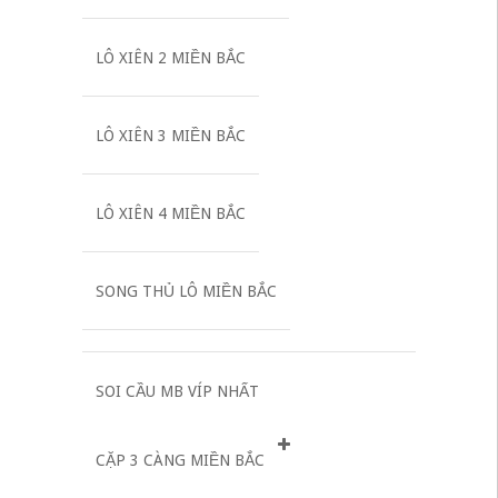
LÔ XIÊN 2 MIỀN BẮC
LÔ XIÊN 3 MIỀN BẮC
LÔ XIÊN 4 MIỀN BẮC
SONG THỦ LÔ MIỀN BẮC
SOI CẦU MB VÍP NHẤT
CẶP 3 CÀNG MIỀN BẮC