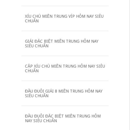
XÍU CHỦ MIỀN TRUNG VÍP HÔM NAY SIÊU
CHUẨN
GIẢI ĐẶC BIỆT MIỀN TRUNG HÔM NAY
SIÊU CHUẨN
CẶP XÍU CHỦ MIỀN TRUNG HÔM NAY SIÊU
CHUẨN
ĐẦU ĐUÔI GIẢI 8 MIỀN TRUNG HÔM NAY
SIÊU CHUẨN
ĐẦU ĐUÔI ĐẶC BIỆT MIỀN TRUNG HÔM
NAY SIÊU CHUẨN