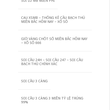
SOI LÔ MB MIỄN PHÍ
CAU XSMB – THỐNG KÊ CẦU BẠCH THỦ
MIỀN BẮC HÔM NAY – XỔ SỐ
GIỜ VÀNG CHỐT SỐ MIỀN BẮC HÔM NAY
– XỔ SỐ 666
SOI CẦU 24H – SOI CẦU 247 – SOI CẦU
BẠCH THỦ CHÍNH XÁC
SOI CẦU 3 CÀNG
SOI CẦU 3 CÀNG 3 MIỀN TỶ LỆ TRÚNG
99%