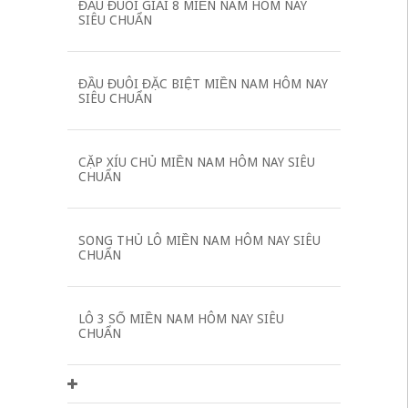
ĐẦU ĐUÔI GIẢI 8 MIỀN NAM HÔM NAY
SIÊU CHUẨN
ĐẦU ĐUÔI ĐẶC BIỆT MIỀN NAM HÔM NAY
SIÊU CHUẨN
CẶP XÍU CHỦ MIỀN NAM HÔM NAY SIÊU
CHUẨN
SONG THỦ LÔ MIỀN NAM HÔM NAY SIÊU
CHUẨN
LÔ 3 SỐ MIỀN NAM HÔM NAY SIÊU
CHUẨN