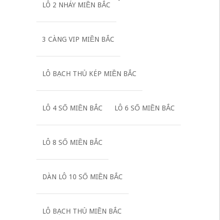
LÔ 2 NHÁY MIỀN BẮC
3 CÀNG VIP MIỀN BẮC
LÔ BẠCH THỦ KÉP MIỀN BẮC
LÔ 4 SỐ MIỀN BẮC
LÔ 6 SỐ MIỀN BẮC
LÔ 8 SỐ MIỀN BẮC
DÀN LÔ 10 SỐ MIỀN BẮC
LÔ BẠCH THỦ MIỀN BẮC