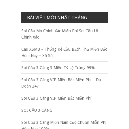
BÀI VIẾT MỚI NHẤT THÁNG
Soi Cầu Mb Chính Xác Miễn Phí Soi Cầu Lô
Chính Xác
Cau XSMB – Thống Kê Cầu Bạch Thủ Miền Bắc
Hôm Nay – Xổ Số
Soi Cầu 3 Càng 3 Miền Tỷ Lệ Trúng 99%
Soi Cầu 3 Càng VIP Miền Bắc Miễn Phí – Dự
Đoán 247
Soi Cầu 3 Càng VIP Miền Bắc Miễn Phí
SOI CẦU 3 CÀNG
Soi Cầu 3 Càng Miền Nam Cực Chuẩn Miễn Phí
Hôm Nay 100%