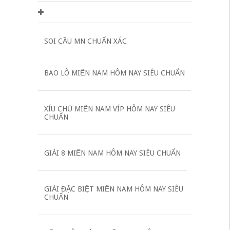
SOI CẦU MN CHUẨN XÁC
BAO LÔ MIỀN NAM HÔM NAY SIÊU CHUẨN
XÍU CHỦ MIỀN NAM VÍP HÔM NAY SIÊU
CHUẨN
GIẢI 8 MIỀN NAM HÔM NAY SIÊU CHUẨN
GIẢI ĐẶC BIỆT MIỀN NAM HÔM NAY SIÊU
CHUẨN