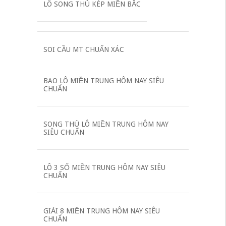
LÔ SONG THỦ KÉP MIỀN BẮC
SOI CẦU MT CHUẨN XÁC
BAO LÔ MIỀN TRUNG HÔM NAY SIÊU
CHUẨN
SONG THỦ LÔ MIỀN TRUNG HÔM NAY
SIÊU CHUẨN
LÔ 3 SỐ MIỀN TRUNG HÔM NAY SIÊU
CHUẨN
GIẢI 8 MIỀN TRUNG HÔM NAY SIÊU
CHUẨN