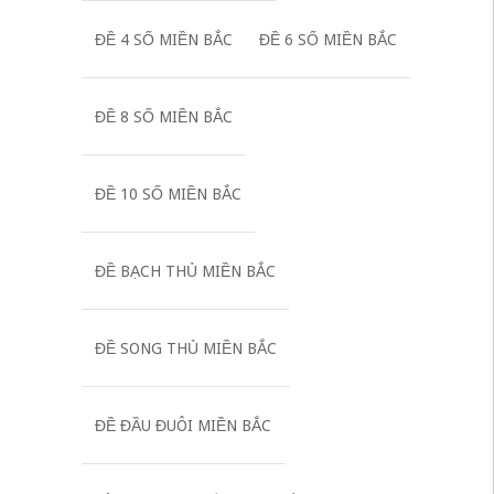
ĐỀ 4 SỐ MIỀN BẮC
ĐỀ 6 SỐ MIỀN BẮC
ĐỀ 8 SỐ MIỀN BẮC
ĐỀ 10 SỐ MIỀN BẮC
ĐỀ BẠCH THỦ MIỀN BẮC
ĐỀ SONG THỦ MIỀN BẮC
ĐỀ ĐẦU ĐUÔI MIỀN BẮC