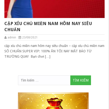
CẶP XÍU CHỦ MIỀN NAM HÔM NAY SIÊU
CHUẨN
admin
23/08/2021
cặp xíu chủ miền nam hôm nay siêu chuẩn – cặp xíu chủ miền nam
SỐ CHUẨN SUPER VIP: 100% ĂN TỐI NAY MẬT BÁO TỪ
TRƯỜNG QUAY Bạn chơi […]
Tìm
kiếm
cho: