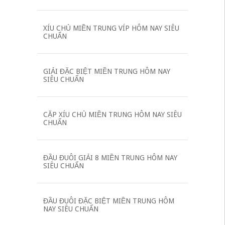
XÍU CHỦ MIỀN TRUNG VÍP HÔM NAY SIÊU
CHUẨN
GIẢI ĐẶC BIỆT MIỀN TRUNG HÔM NAY
SIÊU CHUẨN
CẶP XÍU CHỦ MIỀN TRUNG HÔM NAY SIÊU
CHUẨN
ĐẦU ĐUÔI GIẢI 8 MIỀN TRUNG HÔM NAY
SIÊU CHUẨN
ĐẦU ĐUÔI ĐẶC BIỆT MIỀN TRUNG HÔM
NAY SIÊU CHUẨN