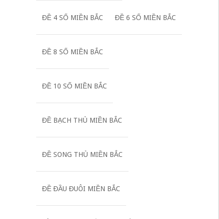
ĐỀ 4 SỐ MIỀN BẮC
ĐỀ 6 SỐ MIỀN BẮC
ĐỀ 8 SỐ MIỀN BẮC
ĐỀ 10 SỐ MIỀN BẮC
ĐỀ BẠCH THỦ MIỀN BẮC
ĐỀ SONG THỦ MIỀN BẮC
ĐỀ ĐẦU ĐUÔI MIỀN BẮC