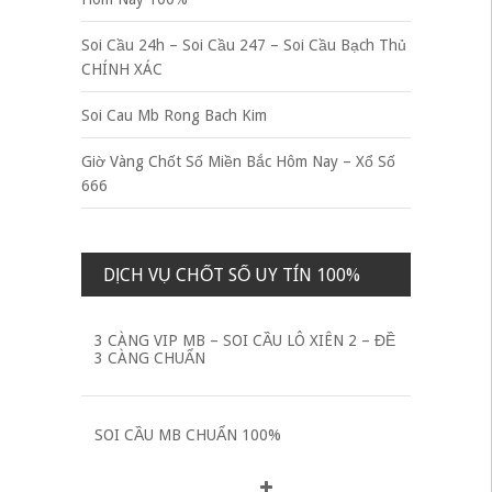
Soi Cầu 24h – Soi Cầu 247 – Soi Cầu Bạch Thủ
CHÍNH XÁC
Soi Cau Mb Rong Bach Kim
Giờ Vàng Chốt Số Miền Bắc Hôm Nay – Xổ Số
666
DỊCH VỤ CHỐT SỐ UY TÍN 100%
3 CÀNG VIP MB – SOI CẦU LÔ XIÊN 2 – ĐỀ
3 CÀNG CHUẨN
SOI CẦU MB CHUẨN 100%