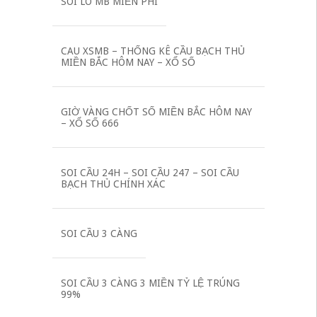
SOI LÔ MB MIỄN PHÍ
CAU XSMB – THỐNG KÊ CẦU BẠCH THỦ
MIỀN BẮC HÔM NAY – XỔ SỐ
GIỜ VÀNG CHỐT SỐ MIỀN BẮC HÔM NAY
– XỔ SỐ 666
SOI CẦU 24H – SOI CẦU 247 – SOI CẦU
BẠCH THỦ CHÍNH XÁC
SOI CẦU 3 CÀNG
SOI CẦU 3 CÀNG 3 MIỀN TỶ LỆ TRÚNG
99%