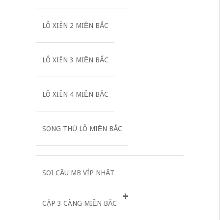
LÔ XIÊN 2 MIỀN BẮC
LÔ XIÊN 3 MIỀN BẮC
LÔ XIÊN 4 MIỀN BẮC
SONG THỦ LÔ MIỀN BẮC
SOI CẦU MB VÍP NHẤT
CẶP 3 CÀNG MIỀN BẮC