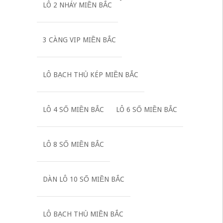
LÔ 2 NHÁY MIỀN BẮC
3 CÀNG VIP MIỀN BẮC
LÔ BẠCH THỦ KÉP MIỀN BẮC
LÔ 4 SỐ MIỀN BẮC
LÔ 6 SỐ MIỀN BẮC
LÔ 8 SỐ MIỀN BẮC
DÀN LÔ 10 SỐ MIỀN BẮC
LÔ BẠCH THỦ MIỀN BẮC