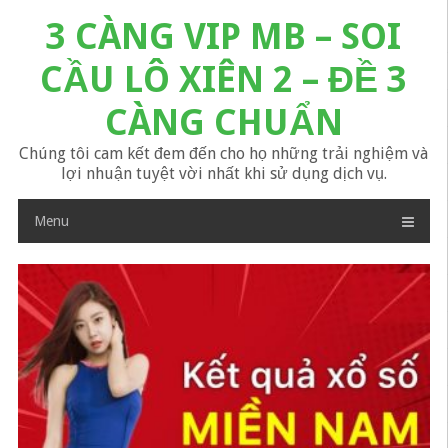
Skip
3 CÀNG VIP MB – SOI
to
content
CẦU LÔ XIÊN 2 – ĐỀ 3
CÀNG CHUẨN
Chúng tôi cam kết đem đến cho họ những trải nghiệm và
lợi nhuận tuyệt vời nhất khi sử dụng dịch vụ.
Menu